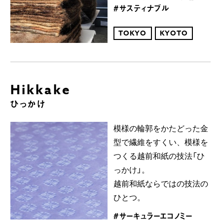
#サスティナブル
TOKYO
KYOTO
Hikkake
ひっかけ
模様の輪郭をかたどった金
型で繊維をすくい、模様を
つくる越前和紙の技法「ひ
っかけ」。
越前和紙ならではの技法の
ひとつ。
#サーキュラーエコノミー