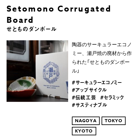
Setomono Corrugated
Board
せとものダンボール
陶器のサーキュラーエコノ
ミー、瀬戸焼の廃材から作
られた「せとものダンボー
ル」
#サーキュラーエコノミー
#アップサイクル
#伝統工芸
#セラミック
#サスティナブル
NAGOYA
TOKYO
KYOTO