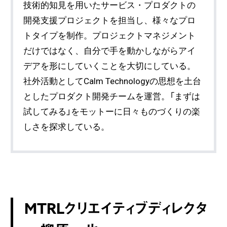
技術的知見を用いたサービス・プロダクトの
開発支援プロジェクトを担当し、様々なプロ
トタイプを制作。プロジェクトマネジメント
だけではなく、自分で手を動かしながらアイ
デアを形にしていくことを大切にしている。
社外活動としてCalm Technologyの思想を土台
としたプロダクト開発チームを運営。「まずは
試してみる」をモットーに日々ものづくりの楽
しさを探求している。
MTRLクリエイティブディレクタ