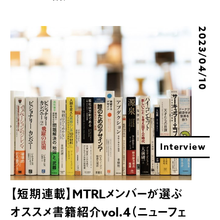
2023/04/10
Interview
【短期連載】MTRLメンバーが選ぶ
オススメ書籍紹介vol.4（ニューフェ