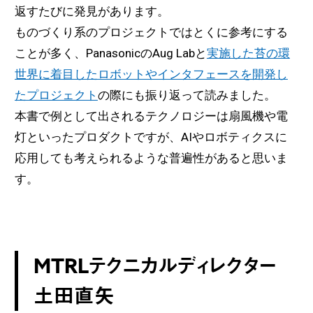
返すたびに発見があります。
ものづくり系のプロジェクトではとくに参考にする
ことが多く、PanasonicのAug Labと
実施した苔の環
世界に着目したロボットやインタフェースを開発し
たプロジェクト
の際にも振り返って読みました。
本書で例として出されるテクノロジーは扇風機や電
灯といったプロダクトですが、AIやロボティクスに
応用しても考えられるような普遍性があると思いま
す。
MTRLテクニカルディレクター
土田直矢