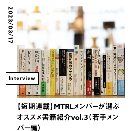
2023/03/17
Interview
【短期連載】MTRLメンバーが選ぶ
オススメ書籍紹介vol.3（若手メン
バー編）