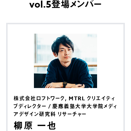
vol.5登場メンバー
株式会社ロフトワーク, MTRL クリエイティ
ブディレクター / 慶應義塾大学大学院メディ
アデザイン研究科 リサーチャー
柳原 一也