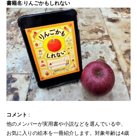
書籍名:りんごかもしれない
コメント :
他のメンバーが実用書や小説などを選んでいる中、
お気に入りの絵本を一冊紹介します。対象年齢は4歳