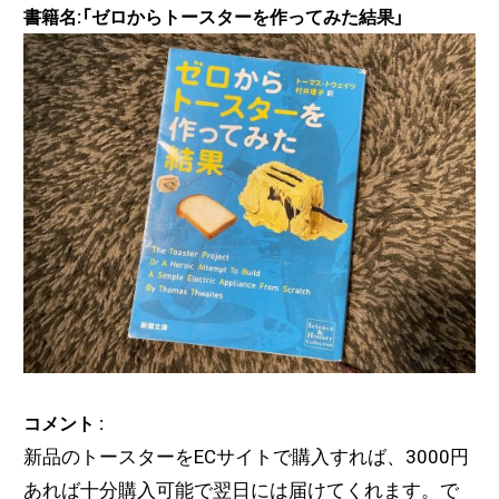
書籍名:「ゼロからトースターを作ってみた結果」
コメント :
新品のトースターをECサイトで購入すれば、3000円
あれば十分購入可能で翌日には届けてくれます。で