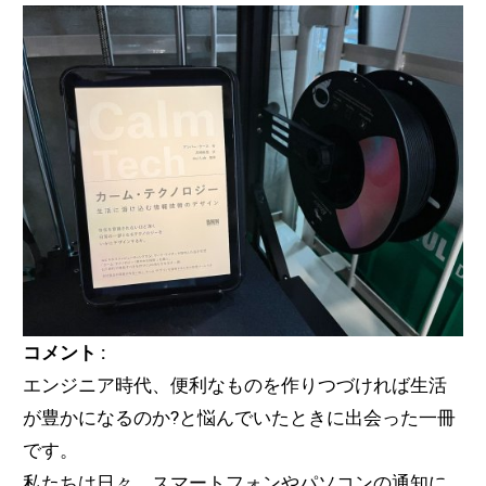
コメント :
エンジニア時代、便利なものを作りつづければ生活
が豊かになるのか?と悩んでいたときに出会った一冊
です。
私たちは日々、スマートフォンやパソコンの通知に