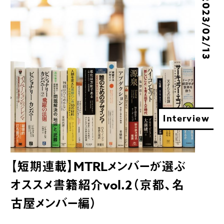
2023/02/13
Interview
【短期連載】MTRLメンバーが選ぶ
オススメ書籍紹介vol.2（京都、名
古屋メンバー編）