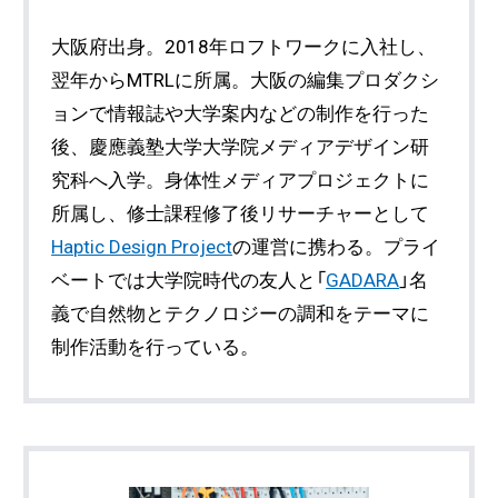
大阪府出身。2018年ロフトワークに入社し、
翌年からMTRLに所属。大阪の編集プロダクシ
ョンで情報誌や大学案内などの制作を行った
後、慶應義塾大学大学院メディアデザイン研
究科へ入学。身体性メディアプロジェクトに
所属し、修士課程修了後リサーチャーとして
Haptic Design Project
の運営に携わる。プライ
ベートでは大学院時代の友人と「
GADARA
」名
義で自然物とテクノロジーの調和をテーマに
制作活動を行っている。