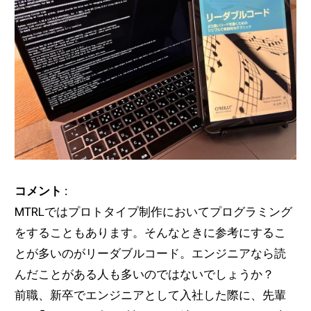
コメント :
MTRLではプロトタイプ制作においてプログラミング
をすることもあります。そんなときに参考にするこ
とが多いのがリーダブルコード
。
エンジニアなら読
んだことがある人も多いのではないでしょうか？
前職、新卒でエンジニアとして入社した際に、先輩