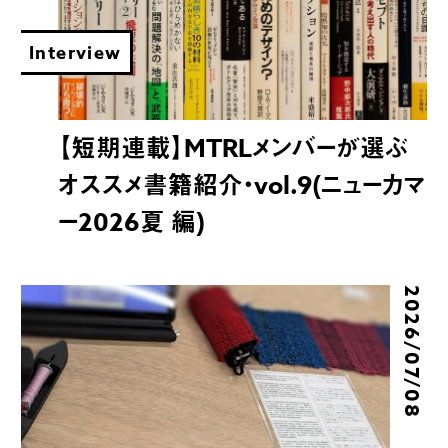
Interview
【短期連載】MTRLメンバーが選ぶ
オススメ書籍紹介・vol.9(ニューカマ
ー2026夏 編)
2026/07/08