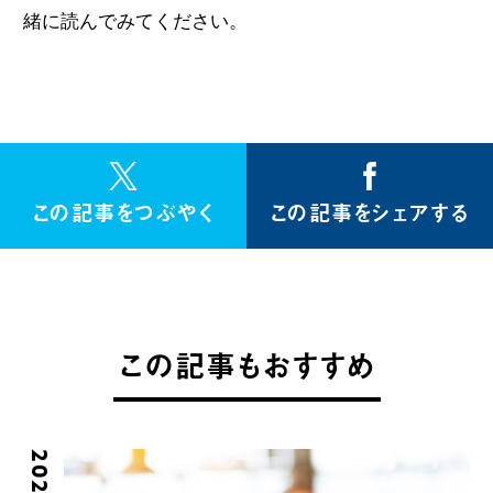
緒に読んでみてください。
この記事をつぶやく
この記事をシェアする
この記事もおすすめ