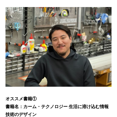
オススメ書籍①
書籍名：カーム・テクノロジー 生活に溶け込む情報
技術のデザイン