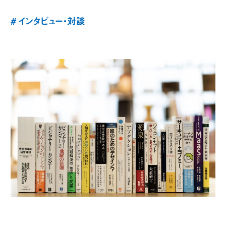
# インタビュー・対談