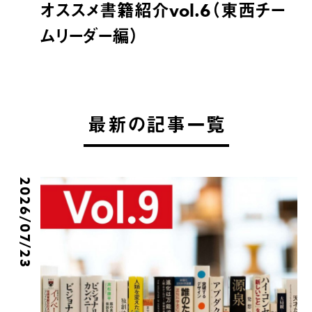
オススメ書籍紹介vol.6（東西チー
ムリーダー編）
最新の記事一覧
2026/07/23