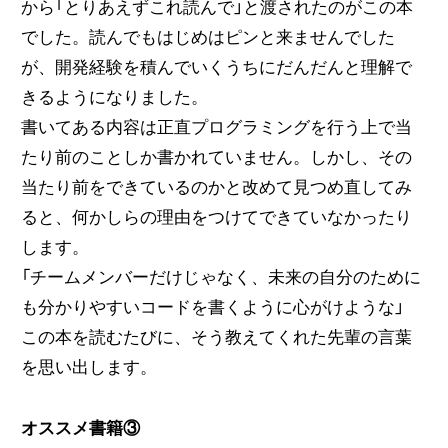
から「とりあえずこれ読んで」と渡されたのがこの本
でした。読んでもはじめはピンと来ませんでした
が、開発経験を積んでいくうちにだんだんと理解で
きるようになりました。
書いてある内容は正直プログラミングを行う上で当
たり前のことしか書かれていません。しかし、その
当たり前をできているのかと改めて見つめ直してみ
ると、何かしらの理由をつけてできていなかったり
します。
「チームメンバーだけじゃなく、未来の自分のために
も分かりやすいコードを書くように心がけような」
この本を読むたびに、そう教えてくれた先輩の言葉
を思い出します。
オススメ書籍③