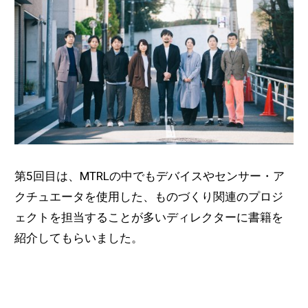
第5回目は、MTRLの中でもデバイスやセンサー・ア
クチュエータを使用した、ものづくり関連のプロジ
ェクトを担当することが多いディレクターに書籍を
紹介してもらいました。