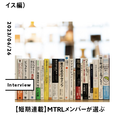
イス編）
2023/06/26
Interview
【短期連載】MTRLメンバーが選ぶ