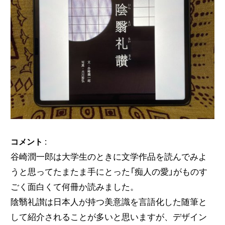
コメント :
谷崎潤一郎は大学生のときに文学作品を読んでみよ
うと思ってたまたま手にとった「痴人の愛」がものす
ごく面白くて何冊か読みました。
陰翳礼讃は日本人が持つ美意識を言語化した随筆と
して紹介されることが多いと思いますが、デザイン