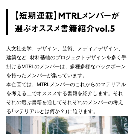
【短期連載】MTRLメンバーが
選ぶオススメ書籍紹介vol.5
人文社会学、デザイン、芸術、メディアデザイン、
建築など…材料基軸のプロジェクトデザインを多く手
掛けるMTRLのメンバーは、多種多様なバックボーン
を持ったメンバーが集っています。
本企画では、MTRLメンバーのこれからのマテリアル
を考える上でオススメする書籍を紹介します。それ
ぞれの選ぶ書籍を通してそれぞれのメンバーの考え
る「マテリアルとは何か？」に迫ります。