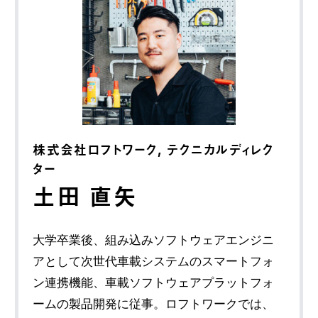
株式会社ロフトワーク, テクニカルディレク
ター
土田 直矢
大学卒業後、組み込みソフトウェアエンジニ
アとして次世代車載システムのスマートフォ
ン連携機能、車載ソフトウェアプラットフォ
ームの製品開発に従事。ロフトワークでは、