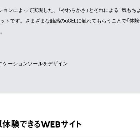
ーションによって実現した、「やわらかさ」とそれによる「気もち
ットです。さまざまな触感のαGELに触れてもらうことで「体験
。
ュニケーションツールをデザイン
似体験できるWEBサイト