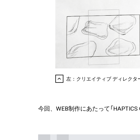
左：クリエイティブ ディレク
今回、WEB制作にあたって「HAPTICS 