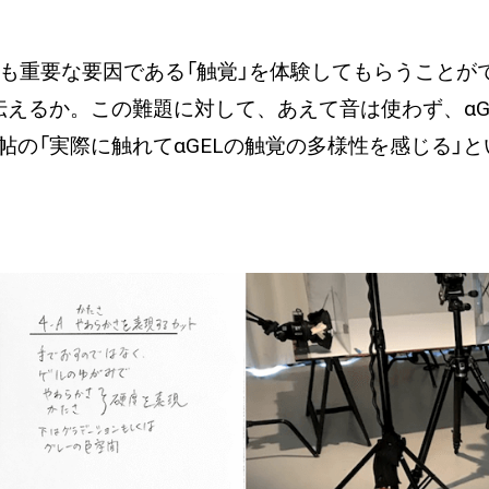
も重要な要因である「触覚」を体験してもらうことができ
えるか。この難題に対して、あえて音は使わず、αG
の「実際に触れてαGELの触覚の多様性を感じる」と