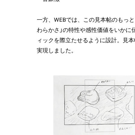
一方、WEBでは、この見本帖のもっと
わらかさ」の特性や感性価値をいかに伝
ィックを際立たせるように設計。見本帖
実現しました。