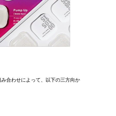
ップの組み合わせによって、以下の三方向か