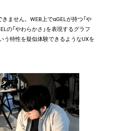
ません。WEB上でαGELが持つ「や
ELの「やわらかさ」を表現するグラフ
いう特性を疑似体験できるようなUXを