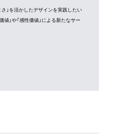
よさ」を活かしたデザインを実践したい
価値」や「感性価値」による新たなサー