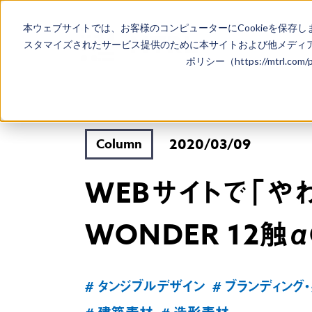
本ウェブサイトでは、お客様のコンピューターにCookieを保存し
スタマイズされたサービス提供のために本サイトおよび他メディア
ポリシー（https://mtrl.co
2020/03/09
Column
WEBサイトで「やわ
WONDER 12
# タンジブルデザイン
# ブランディング・感