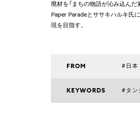
廃材を「まちの物語が沁み込んだ
Paper Paradeとササキハ
現を目指す。
FROM
#日本
KEYWORDS
#タン