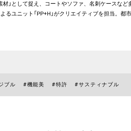
素材」として捉え、コートやソファ、名刺ケースなど
ルキ氏によるユニット「PP+H」がクリエイティブを担当
ジブル
#機能美
#特許
#サスティナブル