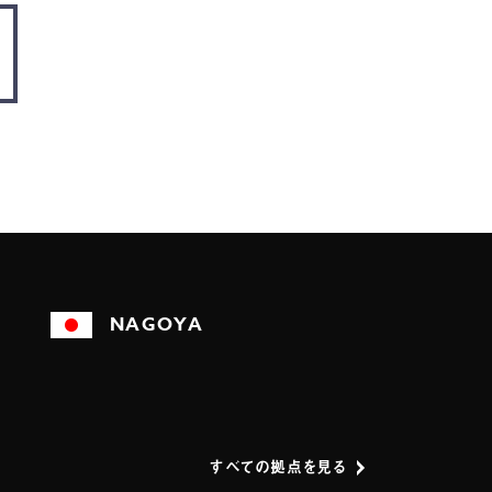
NAGOYA
すべての拠点を見る