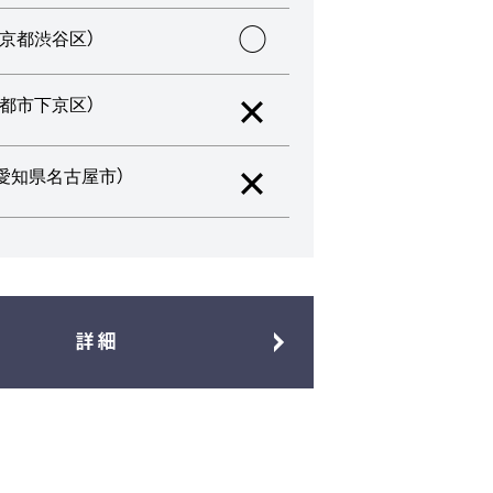
○
東京都渋谷区）
×
京都市下京区）
×
愛知県名古屋市）
詳細