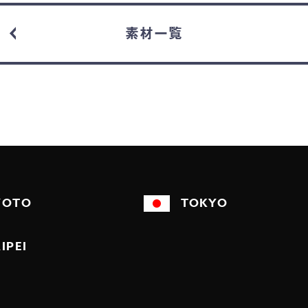
素材一覧
YOTO
TOKYO
IPEI