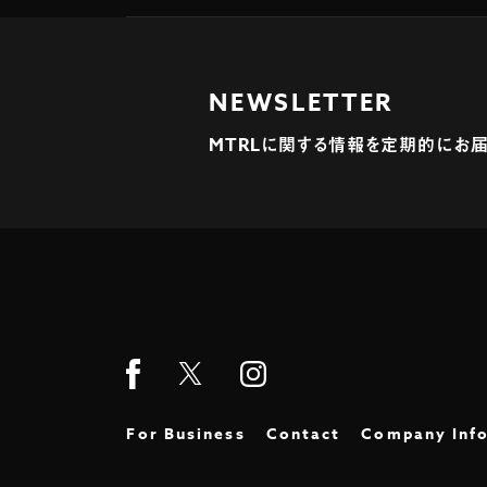
NEWSLETTER
MTRLに関する情報を定期的にお届
For Business
Contact
Company Inf