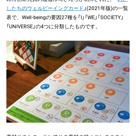
したちのウェルビーイングカード
」(2021年版)の一覧
表で、Well-beingの要因27種を「I」「WE」「SOCIETY」
「UNIVERSE」の4つに分類したものです。