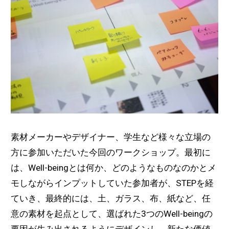
素材メーカーやデザイナー、学生など様々な立場の
方に参加いただいた今回のワークショップ。最初に
は、Well-beingとは何か、どのようなものなのかとメ
モしながらインプットしていた参加者が、STEPを経
ていき、最終的には、土、ガラス、布、紙など、任
意の素材を起点として、選ばれた3つのWell-beingの