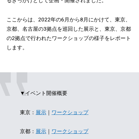
るきっかけとして企画・開催されました。
ここからは、2022年の6月から8月にかけて、東京、
京都、名古屋の3拠点を巡回した展示と、東京、京都
の2拠点で行われたワークショップの様子をレポート
します。
▼イベント開催概要
東京：
展示
｜
ワークショップ
京都：
展示
｜
ワークショップ