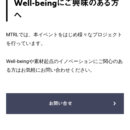
Well-beingにご興味のある方
へ
MTRLでは、本イベントをはじめ様々なプロジェクト
を行っています。
Well-beingや素材起点のイノベーションにご関心のあ
る方はお気軽にお問い合わせください。
お問い合せ