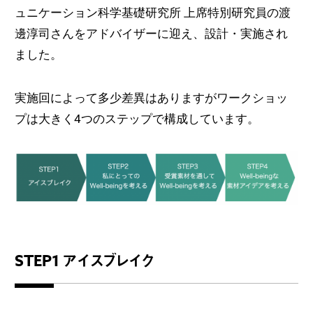
ュニケーション科学基礎研究所 上席特別研究員の渡
邊淳司さんをアドバイザーに迎え、設計・実施され
ました。
実施回によって多少差異はありますがワークショッ
プは大きく4つのステップで構成しています。
STEP1
アイスブレイク