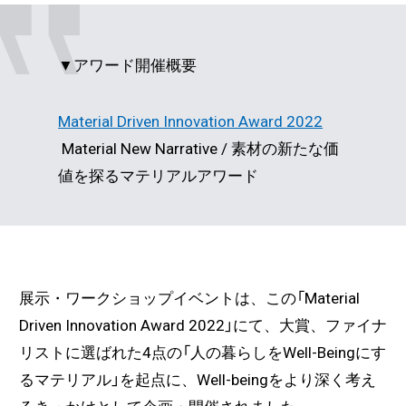
▼アワード開催概要
Material Driven Innovation Award 2022
Material New Narrative / 素材の新たな価
値を探るマテリアルアワード
展示・ワークショップイベントは、この「Material
Driven Innovation Award 2022」にて、大賞、ファイナ
リストに選ばれた4点の「人の暮らしをWell-Beingにす
るマテリアル」を起点に、Well-beingをより深く考え