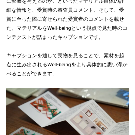
に影響を与えるのか、といったマテリアル自体の詳
細な情報と、受賞時の審査員コメント、そして、受
賞に至った際に寄せられた受賞者のコメントを載せ
た、マテリアルをWell-beingという視点で見た時のコ
ンテクストが詰まったキャプションです。
キャプションを通して実物を見ることで、素材を起
点に生み出されるWell-beingをより具体的に思い浮か
べることができます。