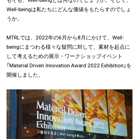
Well-beingは私たちにどんな価値をもたらすのでしょ
うか。
MTRLでは、2022年の6月から8月にかけて、Well-
beingにまつわる様々な疑問に対して、素材を起点に
して考えるための展示・ワークショップイベント
「Material Driven Innovation Award 2022 Exhibition」を
開催しました。