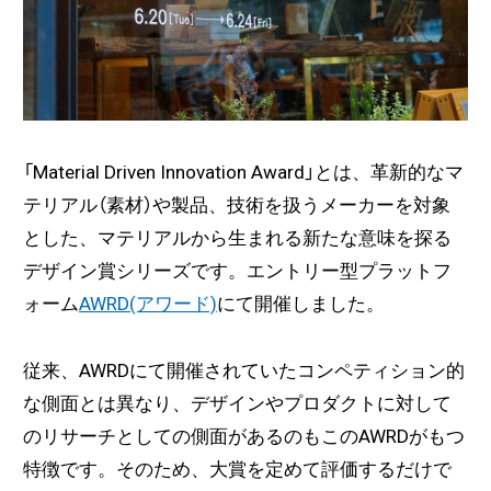
「Material Driven Innovation Award」とは、革新的なマ
テリアル（素材）や製品、技術を扱うメーカーを対象
とした、マテリアルから生まれる新たな意味を探る
デザイン賞シリーズです。エントリー型プラットフ
ォーム
AWRD(アワード)
にて開催しました。
従来、AWRDにて開催されていたコンペティション的
な側面とは異なり、デザインやプロダクトに対して
のリサーチとしての側面があるのもこのAWRDがもつ
特徴です。そのため、大賞を定めて評価するだけで