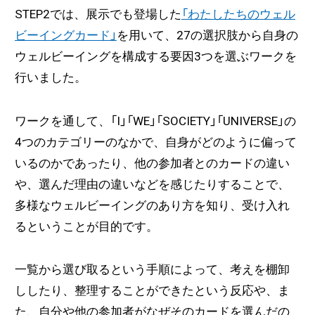
STEP2では、展示でも登場した
「わたしたちのウェル
ビーイングカード」
を用いて、27の選択肢から自身の
ウェルビーイングを構成する要因3つを選ぶワークを
行いました。
ワークを通して、「I」「WE」「SOCIETY」「UNIVERSE」の
4つのカテゴリーのなかで、自身がどのように偏って
いるのかであったり、他の参加者とのカードの違い
や、選んだ理由の違いなどを感じたりすることで、
多様なウェルビーイングのあり方を知り、受け入れ
るということが目的です。
一覧から選び取るという手順によって、考えを棚卸
ししたり、整理することができたという反応や、ま
た、自分や他の参加者がなぜそのカードを選んだの