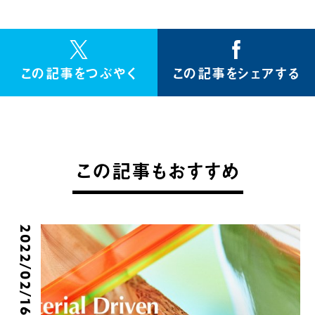
この記事をつぶやく
この記事をシェアする
この記事もおすすめ
2022/02/16