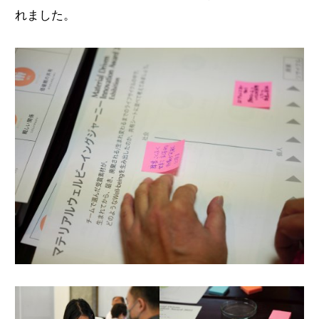
れました。