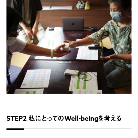
STEP2 私にとってのWell-beingを考える