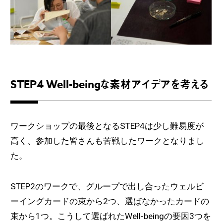
STEP4 Well-beingな素材アイデアを考える
ワークショップの最後となるSTEP4は少し難易度が
高く、参加した皆さんも苦戦したワークとなりまし
た。
STEP2のワークで、グループで出し合ったウェルビ
ーイングカードの束から2つ、選ばなかったカードの
束から1つ。こうして選ばれたWell-beingの要因3つを