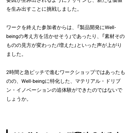
要因が生み出されるようにデザインし、新たな価値
を生み出すことに挑戦しました。
ワークを終えた参加者からは、「製品開発にWell-
beingの考え方を活かせそう」であったり、「素材その
ものの見方が変わった/増えた」といった声が上がり
ました。
2時間と急ピッチで進むワークショップではあったも
のの、Well-beingに特化した、マテリアル・ドリブ
ン・イノベーションの追体験ができたのではないで
しょうか。