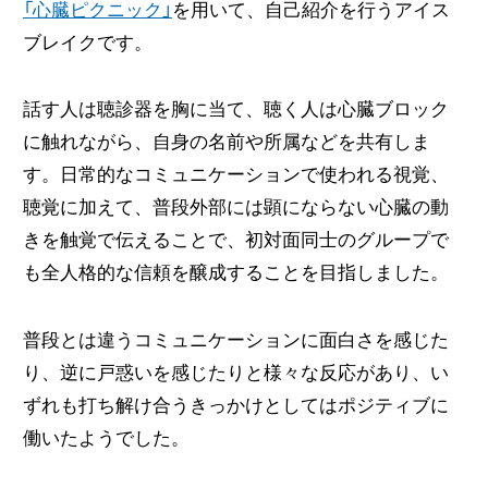
「心臓ピクニック」
を用いて、自己紹介を行うアイス
ブレイクです。
話す人は聴診器を胸に当て、聴く人は心臓ブロック
に触れながら、自身の名前や所属などを共有しま
す。日常的なコミュニケーションで使われる視覚、
聴覚に加えて、普段外部には顕にならない心臓の動
きを触覚で伝えることで、初対面同士のグループで
も全人格的な信頼を醸成することを目指しました。
普段とは違うコミュニケーションに面白さを感じた
り、逆に戸惑いを感じたりと様々な反応があり、い
ずれも打ち解け合うきっかけとしてはポジティブに
働いたようでした。