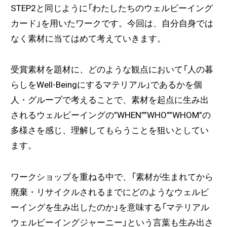
STEP2と同じように「わたしたちのウェルビーイング
カード」を用いたワークです。今回は、自分自身では
なく素材に当てはめて考えていきます。
受賞素材を題材に、どのような観点において「人の暮
らしをWell-Beingにするマテリアル」であるかを個
人・グループで考えることで、素材を起点に生み出
されるウェルビーイングの”WHEN””WHO””WHOM”の
多様さを感じ、理解してもらうことを狙いとしてい
ます。
ワークショップを重ねる中で、「素材が生まれてから
廃棄・リサイクルされるまでにどのようなウェルビ
ーイングを生み出したのか」を意味する「マテリアル
ウェルビーイングジャーニー」という言葉も生み出さ