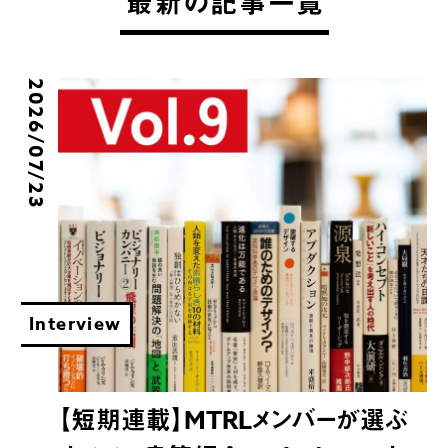
最新の記事一覧
2026/07/23
Interview
【短期連載】MTRLメンバーが選ぶ