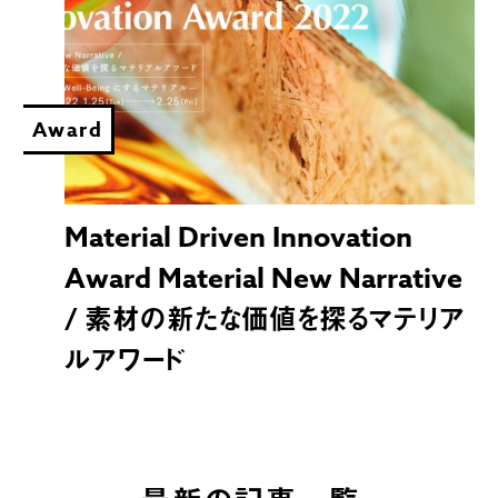
Award
Material Driven Innovation
Award Material New Narrative
/ 素材の新たな価値を探るマテリア
ルアワード