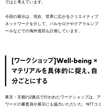
ではと考えています。
今回の展示は、現在、世界に広がるクリエイティブ
ネットワークを介して、バルセロナやクアラルンプ
ールなどでの海外巡回も計画しています。
[ワークショップ]Well-being ×
マテリアルを具体的に捉え、自
分ごとにする
東京・京都の2拠点で行われたワークショップは、ア
ワードの審査員や展示にも協力いただいた、NTTコミ