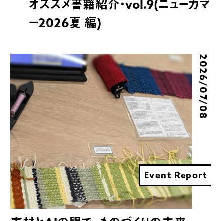
オススメ書籍紹介・vol.9(ニューカマ
ー2026夏 編)
2026/07/08
Event Report