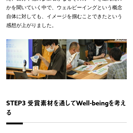
かを聞いていく中で、ウェルビーイングという概念
自体に対しても、イメージを掴むことできたという
感想が上がりました。
STEP3 受賞素材を通してWell-beingを考え
る