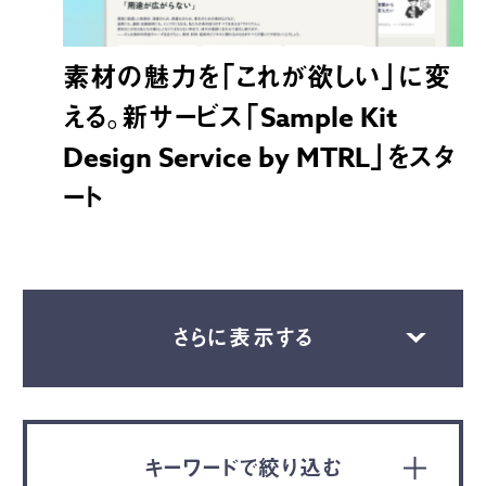
素材の魅力を「これが欲しい」に変
える。新サービス「Sample Kit
Design Service by MTRL」をスタ
ート
さらに表示する
キーワードで絞り込む