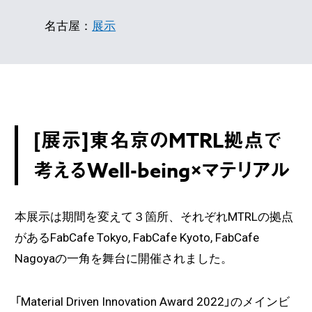
名古屋：
展示
[展示]東名京のMTRL拠点で
考えるWell-being×マテリアル
本展示は期間を変えて３箇所、それぞれMTRLの拠点
があるFabCafe Tokyo, FabCafe Kyoto, FabCafe
Nagoyaの一角を舞台に開催されました。
「Material Driven Innovation Award 2022」のメインビ