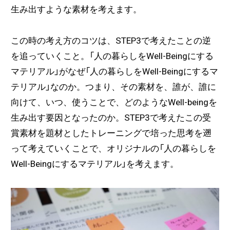
生み出すような素材を考えます。
この時の考え方のコツは、STEP3で考えたことの逆
を追っていくこと。「人の暮らしをWell-Beingにする
マテリアル」がなぜ「人の暮らしをWell-Beingにするマ
テリアル」なのか。つまり、その素材を、誰が、誰に
向けて、いつ、使うことで、どのようなWell-beingを
生み出す要因となったのか。STEP3で考えたこの受
賞素材を題材としたトレーニングで培った思考を遡
って考えていくことで、オリジナルの「人の暮らしを
Well-Beingにするマテリアル」を考えます。