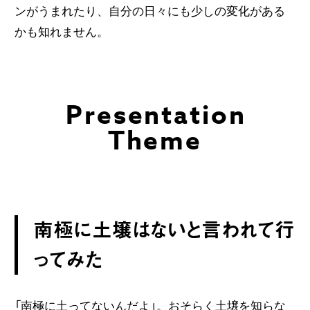
ンがうまれたり、自分の日々にも少しの変化がある
かも知れません。
Presentation
Theme
南極に土壌はないと言われて行
ってみた
「南極に土ってないんだよ」。おそらく土壌を知らな