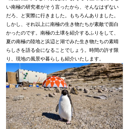
い南極の研究者がそう言ったから、そんなはずない
だろ、と実際に行きました。もちろんありました。
しかし、それ以上に南極の生き物たちが素敵で面白
かったのです。南極の土壌を紹介するふりをして、
夏の南極の陸地と浜辺と湖でみた生き物たちの素晴
らしさを語る会になることでしょう。時間の許す限
り、現地の風景や暮らしも紹介いたします。