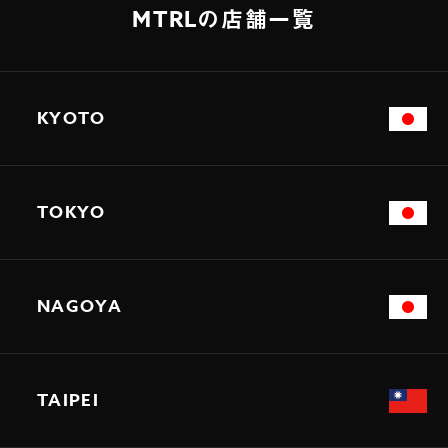
MTRLの店舗一覧
KYOTO
TOKYO
NAGOYA
TAIPEI