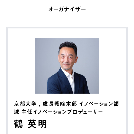
オーガナイザー
京都大学 , 成長戦略本部 イノベーション領
域 主任イノベーションプロデューサー
鶴 英明