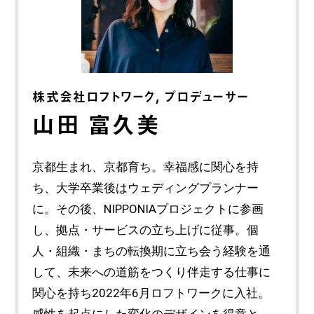
株式会社ロフトワーク, プロデューサー
山田 富久美
京都生まれ、京都育ち。幸福感に関心を持
ち、大学卒業後はウェディングプランナー
に。その後、NIPPONIAプロジェクトに参画
し、拠点・サービスの立ち上げに従事。個
人・組織・まちの転換期に立ち会う経験を通
して、未来への道筋をつくり伴走する仕事に
関心を持ち2022年6月ロフトワークに入社。