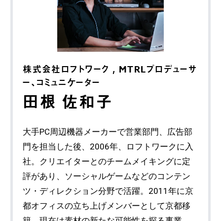
株式会社ロフトワーク , MTRLプロデューサ
ー、コミュニケーター
田根 佐和子
大手PC周辺機器メーカーで営業部門、広告部
門を担当した後、2006年、ロフトワークに入
社。クリエイターとのチームメイキングに定
評があり、ソーシャルゲームなどのコンテン
ツ・ディレクション分野で活躍。2011年に京
都オフィスの立ち上げメンバーとして京都移
籍。現在は素材の新たな可能性を探る事業