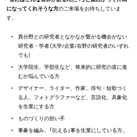
になってくれそうな方
のご来場をお待ちしていま
す。
異分野との研究者となかなか繋がる機会がない
研究者・学者（大学/企業/在野の研究者のいずれ
でも）
大学院生、学部生など、将来的に研究の道に進
むか悩んでいる方
デザイナー、ライター、作家、俳句・短歌つく
る人、フォトグラファーなど、言語化、具象化
を生業にする方
ものづくりの担い手
事象を編み、「伝える」事を生業にしている方。