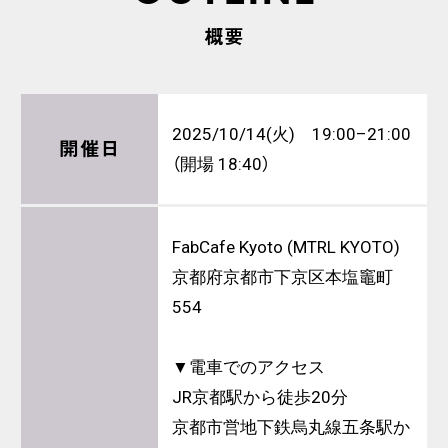
概要
2025/10/14(火) 19:00–21:00
開催日
（開場 18:40）
FabCafe Kyoto (MTRL KYOTO)
京都府京都市下京区本塩竈町
554
▼電車でのアクセス
JR京都駅から徒歩20分
京都市営地下鉄烏丸線五条駅か