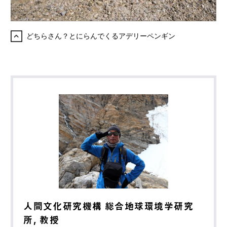
どちらさん？とにらんでくるアデリーペンギン
人間文化研究機構 総合地球環境学研究
所, 教授