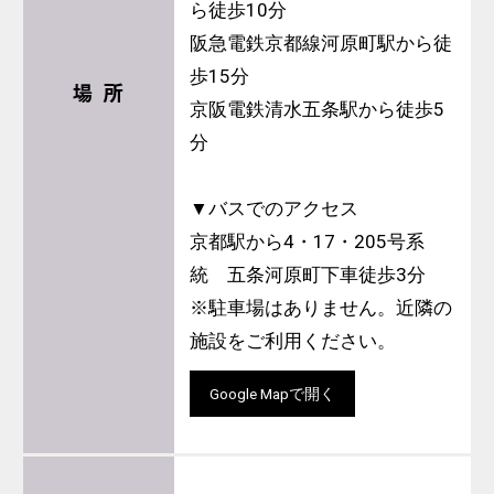
ら徒歩10分
阪急電鉄京都線河原町駅から徒
歩15分
場 所
京阪電鉄清水五条駅から徒歩5
分
▼バスでのアクセス
京都駅から4・17・205号系
統 五条河原町下車徒歩3分
※駐車場はありません。近隣の
施設をご利用ください。
Google Mapで開く