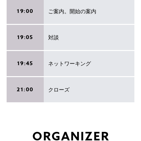
19:00
ご案内。開始の案内
19:05
対談
19:45
ネットワーキング
21:00
クローズ
ORGANIZER