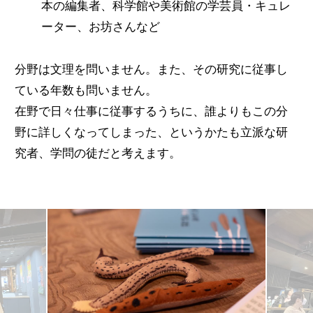
本の編集者、科学館や美術館の学芸員・キュレ
ーター、お坊さんなど
分野は文理を問いません。また、その研究に従事し
ている年数も問いません。
在野で日々仕事に従事するうちに、誰よりもこの分
野に詳しくなってしまった、というかたも立派な研
究者、学問の徒だと考えます。