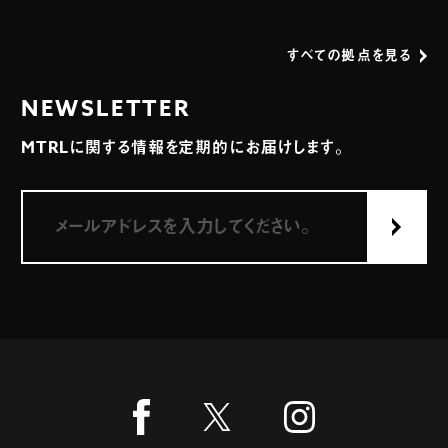
すべての拠点を見る
NEWSLETTER
MTRLに関する情報を定期的にお届けします。