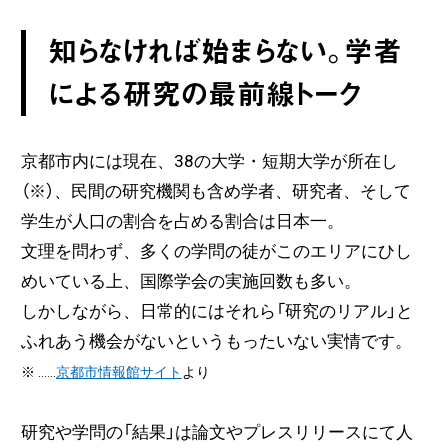
知らなければ始まらない。学者
による研究の最前線トーク
京都市内には現在、38の大学・短期大学が所在し
（※）、民間の研究機関も含め学者、研究者、そして
学生が人口の割合を占める割合は日本一。
文理を問わず、多くの学問の徒がこのエリアにひし
めいている上、国際学会の実施回数も多い。
しかしながら、日常的にはそれら「研究のリアル」と
ふれあう機会がないというもったいない実情です。
※ ……
京都市情報館サイト
より
研究や学問の「結果」は論文やプレスリリースにて人