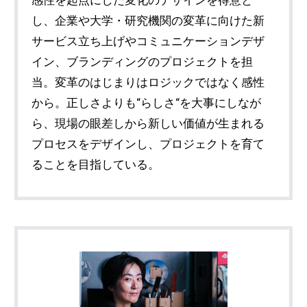
感性を起点にした変化のデザインを得意と
し、企業や大学・研究機関の変革に向けた新
サービス立ち上げやコミュニケーションデザ
イン、ブランディングのプロジェクトを担
当。変革のはじまりはロジックではなく感性
から。正しさよりも“らしさ“を大事にしなが
ら、現場の眼差しから新しい価値が生まれる
プロセスをデザインし、プロジェクトを育て
ることを目指している。