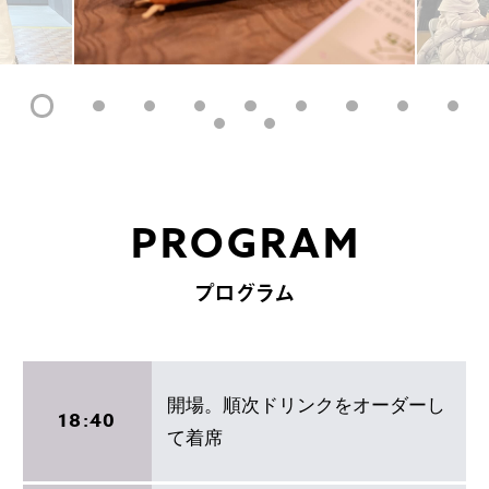
PROGRAM
プログラム
開場。順次ドリンクをオーダーし
18:40
て着席