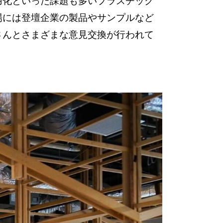
用化といった課題も多いプラスチック
場には登壇企業の製品やサンプルなど
さんとさまざまな意見交換が行われて