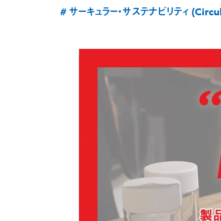
# サーキュラー・サステナビリティ (Circular 