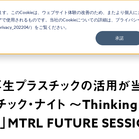
ます。このCookieは、ウェブサイト体験の改善のため、またより個人に
で使用されるものです。当社のCookieについての詳細は、プライバシ
m/privacy_202204/）をご覧ください。
承諾
ort]再生プラスチックの活
・ナイト ～Thinking pl
～」MTRL FUTURE SESSI