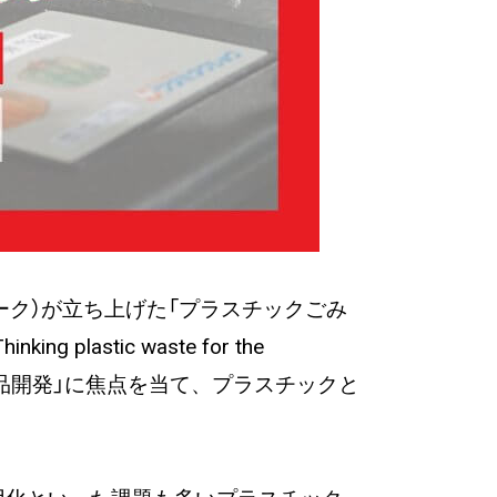
ーク）が立ち上げた「プラスチックごみ
tic waste for the
製品開発」に焦点を当て、プラスチックと