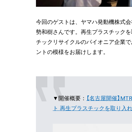
今回のゲストは、ヤマハ発動機株式会社
勢和樹さんです。再生プラスチックを
チックリサイクルのパイオニア企業で
ントの模様をお届けします。
▼開催概要：
【名古屋開催】MTRL FU
ト 再生プラスチックを取り入