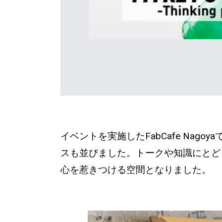
イベントを実施したFabCafe Na
スも並びました。トークや知識にとど
心を惹きつける空間となりました。