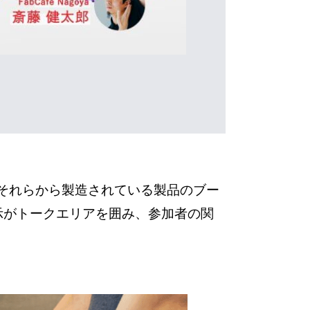
や、それらから製造されている製品のブー
示がトークエリアを囲み、参加者の関