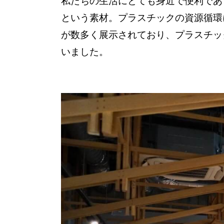
私たちの生活にとても身近で便利であ
という素材。プラスチックの資源循環
が数多く展示されており、プラスチッ
いました。