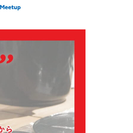
 Meetup