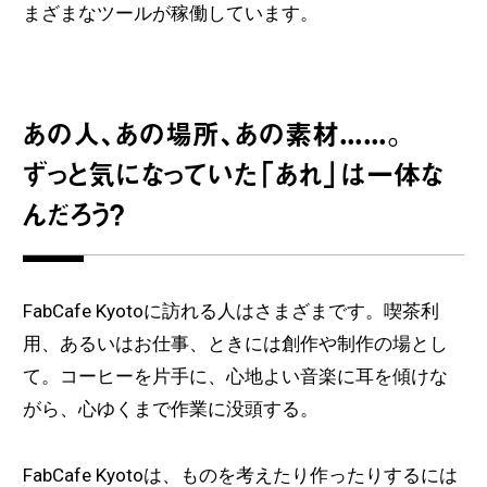
まざまなツールが稼働しています。
あの人、あの場所、あの素材……。
ずっと気になっていた「あれ」は一体な
んだろう？
FabCafe Kyotoに訪れる人はさまざまです。喫茶利
用、あるいはお仕事、ときには創作や制作の場とし
て。
コーヒーを片手に、心地よい音楽に耳を傾けな
がら、心ゆくまで作業に没頭する。
FabCafe Kyotoは、ものを考えたり作ったりするには