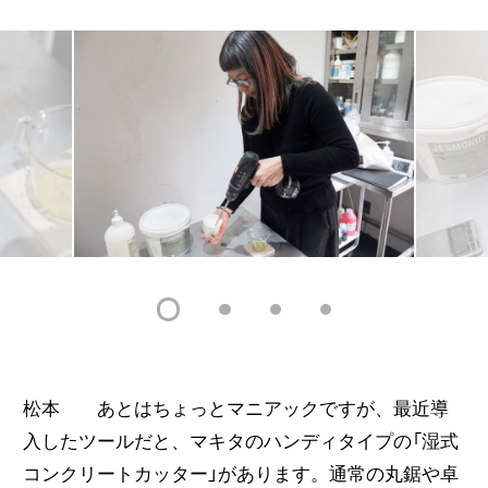
松本 あとはちょっとマニアックですが、最近導
入したツールだと、マキタのハンディタイプの「湿式
コンクリートカッター」があります。通常の丸鋸や卓