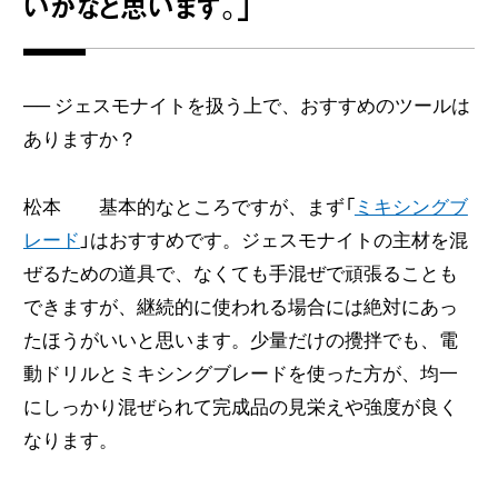
いかなと思います。」
──
ジェスモナイトを扱う上で、おすすめのツールは
ありますか？
松本 基本的なところですが、まず「
ミキシングブ
レード
」はおすすめです。ジェスモナイトの主材を混
ぜるための道具で、なくても手混ぜで頑張ることも
できますが、継続的に使われる場合には絶対にあっ
たほうがいいと思います。少量だけの攪拌でも、電
動ドリルとミキシングブレードを使った方が、均一
にしっかり混ぜられて完成品の見栄えや強度が良く
なります。