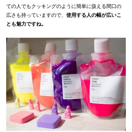
ての人でもクッキングのように簡単に扱える間口の
広さも持っていますので、
使用する人の幅が広いこ
とも魅力ですね。