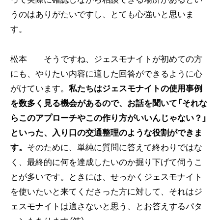
うのはありがたいですし、とても心強いと思いま
す。
松本 そうですね、ジェスモナイトが初めての方
にも、やりたい内容に適した回答ができるように心
がけています。
私たちはジェスモナイトの使用事例
を数多く見る機会があるので、お話を聞いて「それな
らこのアプローチやこの作り方がいいんじゃない？」
といった、入り口の交通整理のような役割ができま
す。
そのために、単純に質問に答えて終わりではな
く、最終的に何を達成したいのか掘り下げて伺うこ
とが多いです。ときには、せっかくジェスモナイト
を使いたいと来てくださった方に対して、それはジ
ェスモナイトは適さないと思う、とお答えするパタ