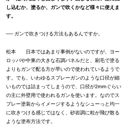
し込むか、塗るか、ガンで吹くかなど様々に使えま
す。
──
ガンで吹きつける方法もあるんですか。
松本 日本ではあまり事例がないのですが、ヨー
ロッパや中東の大きな石調パネルだと、刷毛で塗る
よりもガンで配る方が早いので使われているようで
す。でも、いわゆるスプレーガンのような口径が細
いものでは詰まってしまうので、口径が2mmぐらい
の主に外壁用で使われるガンを使います。なのでス
プレー塗装からイメージするようなシューっと均一
に吹きつける感じではなく、砂岩調に粒が飛び散る
ような塗布方法です。