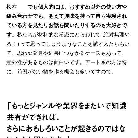
松本
でも個人的には、おすすめ以外の使い方や
組み合わせでも、あえて興味を持って自ら実験され
ている方を見たりお話を聞いたりするのも大好きで
す
。私たちが材料的な常識にとらわれて「絶対無理や
ろ！」って思ってしまうようなことを試す人たちもい
て、思わぬ発見や結果につながるケースもあって、
意外性があるものは面白いです。アート系の方は特
に、前例がない物を作る機会も多いですので。
「もっとジャンルや業界をまたいで知識
共有ができれば、
さらにおもしろいことが起きるのではな