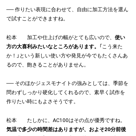
──
作りたい表現に合わせて、自由に加工方法を選ん
で試すことができますね。
松本 加工や仕上げの幅がとても広いので、
使い
方の大喜利みたいなところがあります。
「こう来た
か！」という新しい使い方や発見が今でもたくさんあ
るので、飽きることがありません。
──
そのほかジェスモナイトの強みとしては、季節を
問わずしっかり硬化してくれるので、素早く試作を
作りたい時にもよさそうです。
松本 たしかに、AC100はその点が優秀ですね。
気温で多少の時間差はありますが、およそ20分前後