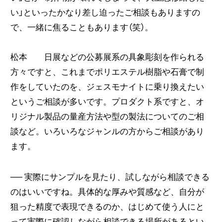
い」といったかなり差し迫ったご相談もありますの
で、一緒に焦ることもあります（笑）。
松本 日展などの公募展系の具象彫刻を作られる
方々ですと、これまでポリエステル樹脂や石膏で制
作をしていたのを、ジェスモナイトに乗り換えたい
というご相談が多いです。プロダクト系ですと、オ
リジナル製品の量産方法や型の製法についてのご相
談など。いろいろなジャンルの方からご相談があり
ます。
──
実際にサンプルを見たり、試しながら相談できる
のはいいですね。具体的な厚みや質感など、自分が
狙った精度で表現できるのか、はじめて使う人にと
って実際に確認しながら相談できる場所があるとい