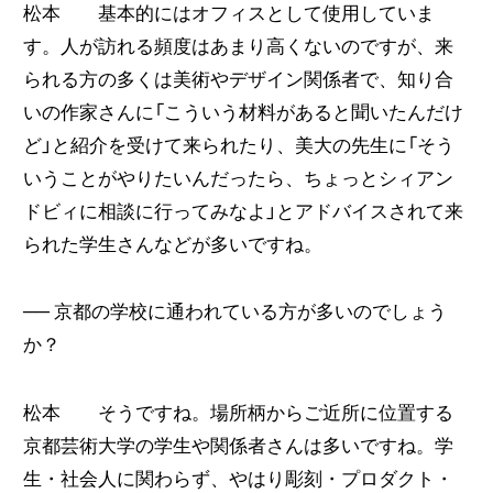
松本 基本的にはオフィスとして使用していま
す。人が訪れる頻度はあまり高くないのですが、来
られる方の多くは美術やデザイン関係者で、知り合
いの作家さんに「こういう材料があると聞いたんだけ
ど」と紹介を受けて来られたり、美大の先生に「そう
いうことがやりたいんだったら、ちょっとシィアン
ドビィに相談に行ってみなよ」とアドバイスされて来
られた学生さんなどが多いですね。
──
京都の学校に通われている方が多いのでしょう
か？
松本 そうですね。場所柄からご近所に位置する
京都芸術大学の学生や関係者さんは多いですね。学
生・社会人に関わらず、やはり彫刻・プロダクト・