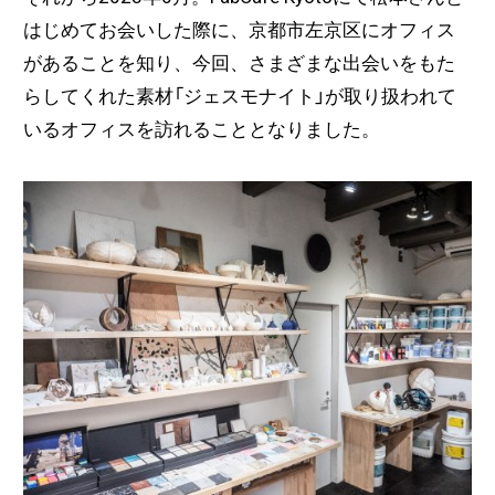
はじめてお会いした際に、京都市左京区にオフィス
があることを知り、今回、さまざまな
出会いをもた
らしてくれた素材「ジェスモナイト」が取り扱われて
いるオフィスを訪れることとなりました。