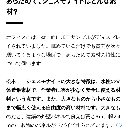
あらためて、ジェスモナイトはどんな素
材？
オフィスには、壁一面に加工サンプルがディスプレ
イされていました。眺めているだけでも質問が次々
湧いてくるような場所で、あらためて素材の特性に
ついて伺います。
松本
ジェスモナイトの大きな特徴は、水性の立
体造形素材で、作業者に害が少なく安全に使える材
料という点です。また、大きなものから小さなもの
まで幅広く使える自由度の高い材料です。
大きなも
のだと、建築の外壁パネルで例えば高さ8ｍ、幅2.4
ｍの一枚物のパネルがドバイで作られています。（
ジ