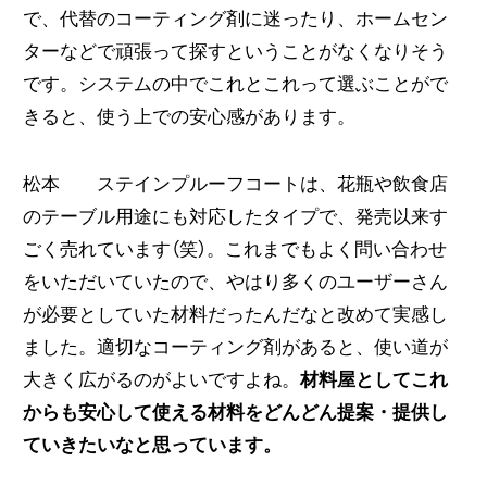
で、代替のコーティング剤に迷ったり、ホームセン
ターなどで頑張って探すということがなくなりそう
です。システムの中でこれとこれって選ぶことがで
きると、使う上での安心感があります。
松本 ステインプルーフコートは、花瓶や飲食店
のテーブル用途にも対応したタイプで、発売以来す
ごく売れています（笑）。これまでもよく問い合わせ
をいただいていたので、やはり多くのユーザーさん
が必要としていた材料だったんだなと改めて実感し
ました。
適切なコーティング剤があると、使い道が
大きく広がるのがよいですよね。
材料屋としてこれ
からも安心して使える材料をどんどん提案・提供し
ていきたいなと思っています。