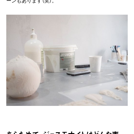
ーンもあります（笑）。