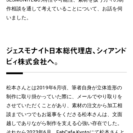
作相談を通して考えていることについて、お話を伺
いました。
ジェスモナイト日本総代理店、シィアンド
ビィ株式会社へ。
松本さんとは2019年6月頃、筆者自身が立体造形の
制作に取り掛かっていた際に、メールでやり取りを
させていただくことがあり、素材の注文から加工相
談までいつでもお返事をくださる松本さんは、文面
越しでありながら制作を支える心強い存在でした。
それから2023年6月。FabCafe Kyotoにて松本さんと