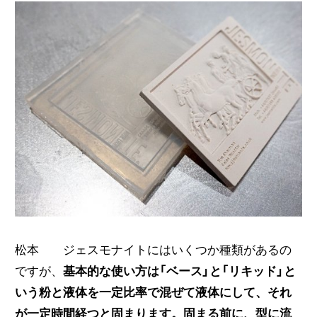
松本 ジェスモナイトにはいくつか種類があるの
ですが、
基本的な使い方は「ベース」と「リキッド」と
いう粉と液体を一定比率で混ぜて液体にして、それ
が一定時間経つと固まります。固まる前に、型に流