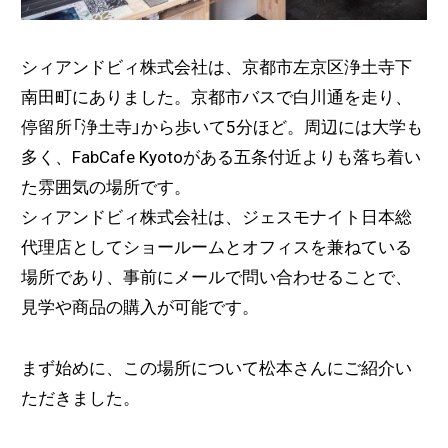
シィアンドビィ株式会社は、京都市左京区浄土寺下
南田町にありました。京都市バスで白川通を走り、
停留所「浄土寺」から歩いて5分ほど。周辺には大学も
多く、FabCafe Kyotoがある五条付近よりも落ち着い
た雰囲気の場所です。
シィアンドビィ株式会社は、ジェスモナイト日本総
代理店としてショールームとオフィスを兼ねている
場所であり、事前にメールで問い合わせることで、
見学や商品の購入が可能です。
まず始めに、この場所について松本さんにご紹介い
ただきました。