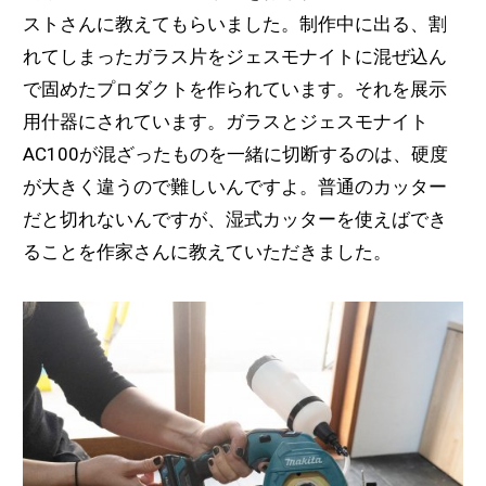
ストさんに教えてもらいました。制作中に出る、割
れてしまったガラス片をジェスモナイトに混ぜ込ん
で固めたプロダクトを作られています。それを展示
用什器にされています。ガラスとジェスモナイト
AC100が混ざったものを一緒に切断するのは、硬度
が大きく違うので難しいんですよ。普通のカッター
だと切れないんですが、湿式カッターを使えばでき
ることを作家さんに教えていただきました。