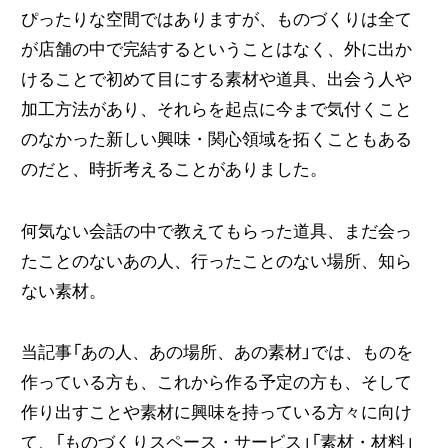
ぴったりな空間ではありますが、ものづくりは全て
が店舗の中で完結するということはなく、外に出か
けることで初めて目にする素材や道具、出会う人や
加工方法があり、それらを起点に今まで気付くこと
のなかった新しい興味・関心領域を拓くこともある
のだと、時折考えることがありました。
何気ない会話の中で教えてもらった道具、まだ会っ
たことのないあの人、行ったことのない場所、知ら
ない素材。
当記事「あの人、あの場所、あの素材」では、ものを
作っている方も、これから作る予定の方も、そして
作り出すことや素材に興味を持っている方々に向け
て、「ものづくりスペース・サービス」「素材・材料」