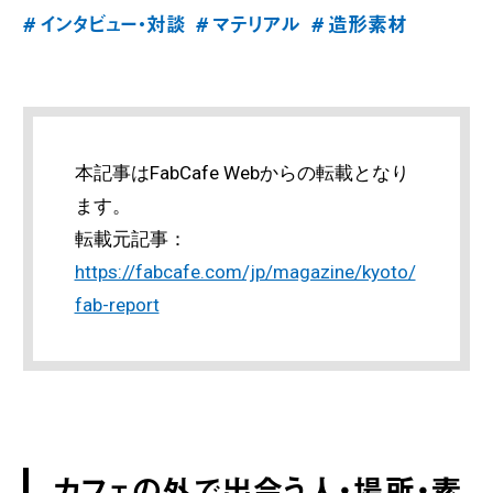
# インタビュー・対談
# マテリアル
# 造形素材
本記事はFabCafe Webからの転載となり
ます。
転載元記事：
https://fabcafe.com/jp/magazine/kyoto/
fab-report
カフェの外で出会う人・場所・素