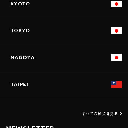
KYOTO
TOKYO
NAGOYA
TAIPEI
すべての拠点を見る