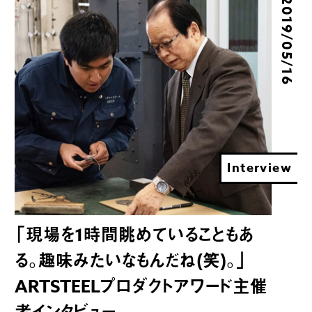
2019/05/16
Interview
「現場を1時間眺めていることもあ
る。趣味みたいなもんだね(笑)。」
ARTSTEELプロダクトアワード主催