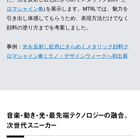
ロマシャイン®︎
」を展示します。MTRLでは、魅力を
引き出し体感してもらうため、表現方法だけでなく
顔料の塗り方までを考案しました。
事例：
光を反射し虹色にきらめくメタリック顔料ク
ロマシャイン®︎ミラノ・デザインウィークへ初出展
音楽・動き・光・最先端テクノロジーの融合。
次世代スニーカー