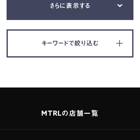
さらに表示する
キーワードで絞り込む
MTRLの店舗一覧