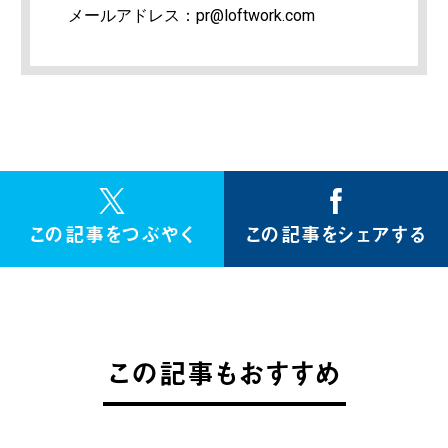
メールアドレス：pr@loftwork.com
この記事をつぶやく
この記事をシェアする
この記事もおすすめ