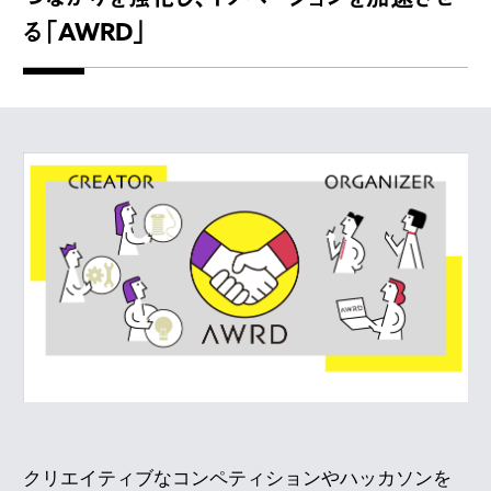
る「AWRD」
クリエイティブなコンペティションやハッカソンを