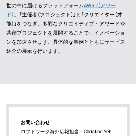
世の中に届けるプラットフォーム
AWRD（アワー
ド）
。「主催者（プロジェクト）」と「クリエイター（才
能）」をつなぎ、多彩なクリエイティブ・アワードや
共創プロジェクトを展開することで、イノベーショ
ンを加速させます。具体的な事例とともにサービス
紹介の展示を行います。
お問い合わせ
ロフトワーク海外広報担当：Christine Yeh