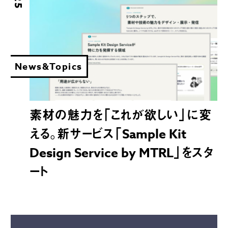
News&Topics
素材の魅力を「これが欲しい」に変
える。新サービス「Sample Kit
Design Service by MTRL」をスタ
ート