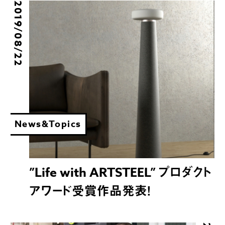
2019/08/22
News&Topics
”Life with ARTSTEEL” プロダクト
アワード受賞作品発表！