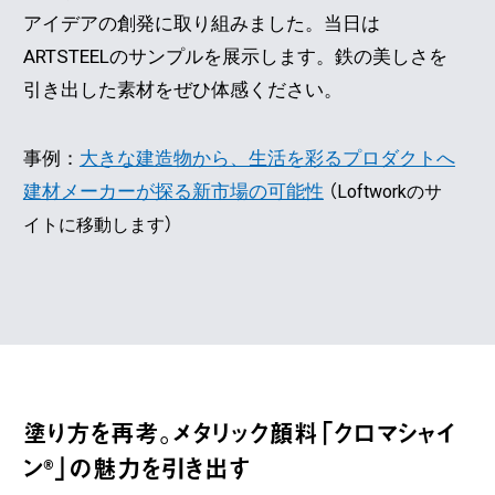
アイデアの創発に取り組みました。当日は
ARTSTEELのサンプルを展示します。鉄の美しさを
引き出した素材をぜひ体感ください。
事例：
大きな建造物から、生活を彩るプロダクトへ
建材メーカーが探る新市場の可能性
（Loftworkのサ
イトに移動します）
塗り方を再考。メタリック顔料「クロマシャイ
ン®︎」の魅力を引き出す