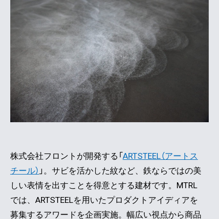
株式会社フロントが開発する「
ARTSTEEL（アートス
チール）
」。サビを活かした紋など、鉄ならではの美
しい表情を出すことを得意とする建材です。MTRL
では、ARTSTEELを用いたプロダクトアイディアを
募集するアワードを企画実施。幅広い視点から商品