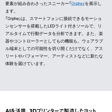
要素が組み合わさったスニーカー「
Orphe
」を展示し
ます。
「Orphe」は、スマートフォンに接続できるモーショ
ンセンサーを搭載したLEDライト付きソールで、リ
アルタイムで行動データを分析できます。また、楽
器やコントローラーとしてもの機能も。ウェアラブ
ル端末としての可能性を切り開くだけでなく、アス
リートやパフォーマー、アーティストなどに新たな
体験を届けています。
AIを活用。3Dプリンターで製造したヨット