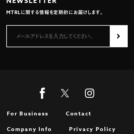
NEWSLETTER
MTRLに関する情報を定期的にお届けします。
For Business
Contact
Company Info
Privacy Policy