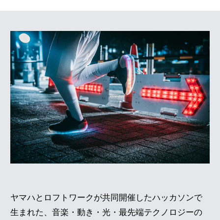
ヤマハとロフトワークが共同開催したハッカソンで
生まれた、音楽・動き・光・最先端テクノロジーの