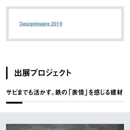
DesignInspire 2019
出展プロジェクト
サビまでも活かす。鉄の「表情」を感じる建材