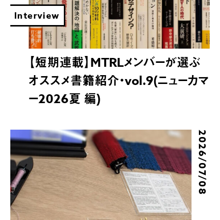
Interview
【短期連載】MTRLメンバーが選ぶ
オススメ書籍紹介・vol.9(ニューカマ
ー2026夏 編)
2026/07/08