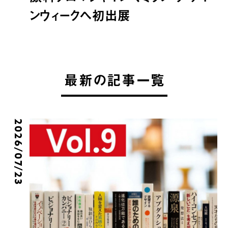
ンウィークへ初出展
最新の記事一覧
2026/07/23