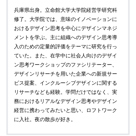
兵庫県出身。立命館大学大学院経営学研究科
修了。大学院では、意味のイノベーションに
おけるデザイン思考を中心にデザインマネジ
メントを学ぶ。主に組織へのデザイン思考導
入のための定量的評価をテーマに研究を行っ
ていた。また、在学中に社会人向けのデザイ
ン思考ワークショップのファシリテーター、
デザインリサーチを用いた企業への新規サー
ビス提案、インクルーシブデザインに関する
リサーチなども経験。学問だけではなく、実
務におけるリアルなデザイン思考やデザイン
経営に携わってみたいと思い、ロフトワーク
に入社。夜の散歩が好き。