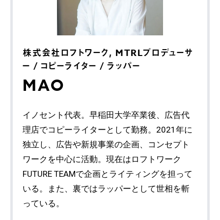
株式会社ロフトワーク, MTRLプロデューサ
ー / コピーライター / ラッパー
MAO
イノセント代表。早稲田大学卒業後、広告代
理店でコピーライターとして勤務。2021年に
独立し、広告や新規事業の企画、コンセプト
ワークを中心に活動。現在はロフトワーク
FUTURE TEAMで企画とライティングを担って
いる。また、裏ではラッパーとして世相を斬
っている。