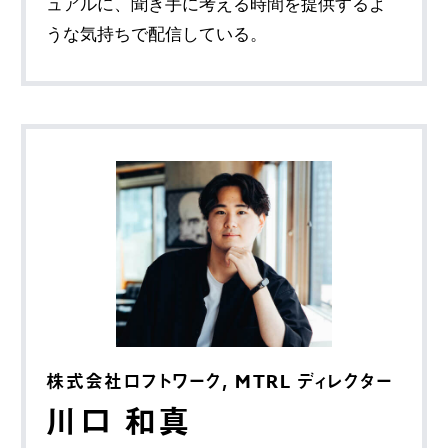
ュアルに、聞き手に考える時間を提供するよ
うな気持ちで配信している。
株式会社ロフトワーク, MTRL ディレクター
川口 和真