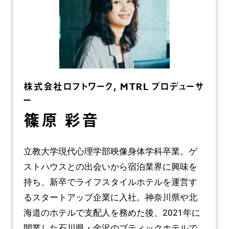
株式会社ロフトワーク, MTRL プロデューサ
ー
篠原 彩音
立教大学現代心理学部映像身体学科卒業。ゲ
ストハウスとの出会いから宿泊業界に興味を
持ち、新卒でライフスタイルホテルを運営す
るスタートアップ企業に入社。神奈川県や北
海道のホテルで支配人を務めた後、2021年に
開業した石川県・金沢のブティックホテルで