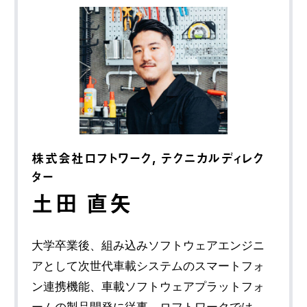
株式会社ロフトワーク, テクニカルディレク
ター
土田 直矢
大学卒業後、組み込みソフトウェアエンジニ
アとして次世代車載システムのスマートフォ
ン連携機能、車載ソフトウェアプラットフォ
ームの製品開発に従事。ロフトワークでは、