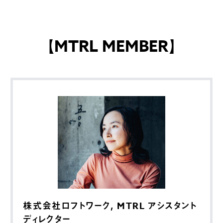
【MTRL MEMBER】
株式会社ロフトワーク, MTRL アシスタント
ディレクター