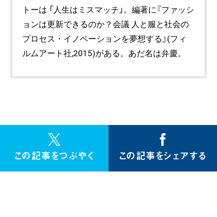
トーは 「人生はミスマッチ」。編著に『ファッシ
ョンは更新できるのか？会議 人と服と社会の
プロセス・イノベーションを夢想する』(フィ
ルムアート社,2015)がある。あだ名は弁慶。
この記事をつぶやく
この記事をシェアする