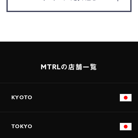
MTRLの店舗一覧
KYOTO
TOKYO