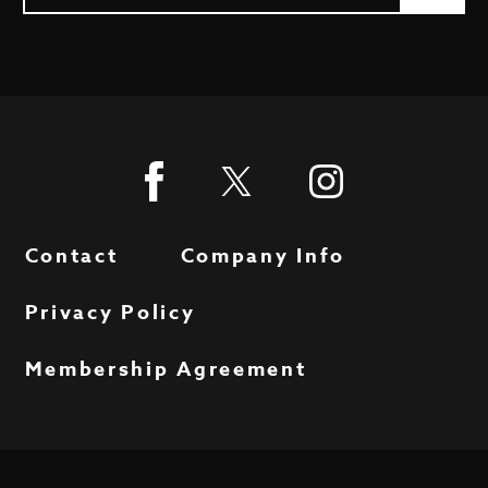
Contact
Company Info
Privacy Policy
Membership Agreement