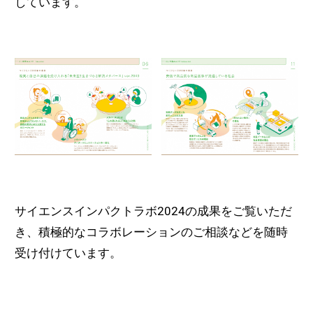
しています。
サイエンスインパクトラボ2024の成果をご覧いただ
き、積極的なコラボレーションのご相談などを随時
受け付けています。