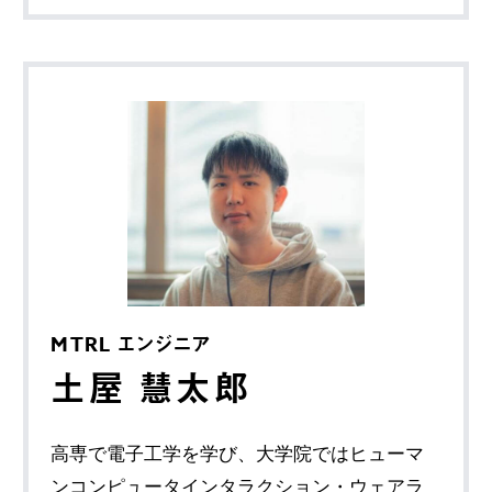
MTRL エンジニア
土屋 慧太郎
高専で電子工学を学び、大学院ではヒューマ
ンコンピュータインタラクション・ウェアラ