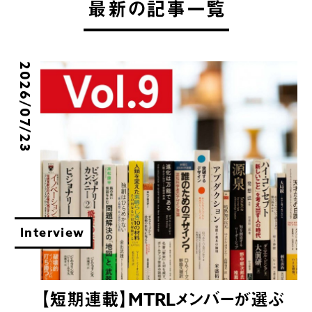
最新の記事一覧
2026/07/23
Interview
【短期連載】MTRLメンバーが選ぶ