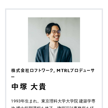
株式会社ロフトワーク, MTRLプロデューサ
ー
中塚 大貴
1993年生まれ。東京理科大学大学院 建築学専