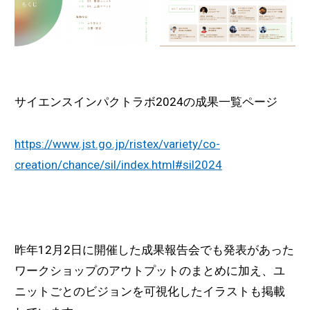
サイエンスインパクトラボ2024の成果一覧ページ
https://www.jst.go.jp/ristex/variety/co-
creation/chance/sil/index.html#sil2024
昨年12月2日に開催した成果報告会でも発表があった
ワークショップのアウトプットのまとめに加え、ユ
ニットごとのビジョンを可視化したイラストも掲載