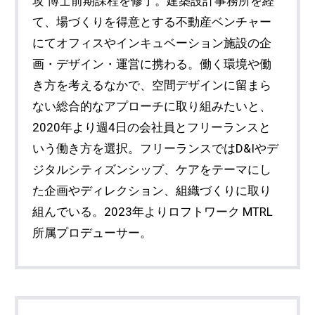
攻 博士前期課程を修了。建築設計事務所を経
て、場づくりを得意とする不動産ベンチャー
にてオフィスやインキュベーション施設の企
画・デザイン・運営に携わる。働く環境や働
き方を考えるなかで、空間デザインに留まら
ない総合的なアプローチに取り組みたいと、
2020年より週4日の会社員とフリーランスと
いう働き方を選択。フリーランスではD&Iやデ
ジタルシティズンシップ、ケアをテーマにし
た企画やディレクション、組織づくりに取り
組んでいる。2023年よりロフトワーク MTRL
所属プロデューサー。