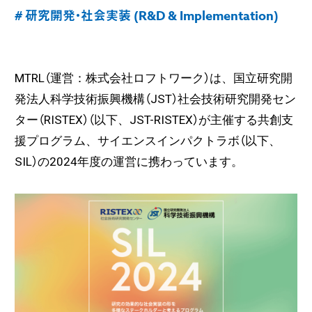
# 研究開発・社会実装 (R&D & Implementation)
MTRL（運営：株式会社ロフトワーク）は、国立研究開
発法人科学技術振興機構（JST）社会技術研究開発セン
ター（RISTEX）（以下、JST-RISTEX）が主催する共創支
援プログラム、サイエンスインパクトラボ（以下、
SIL）の2024年度の運営に携わっています。