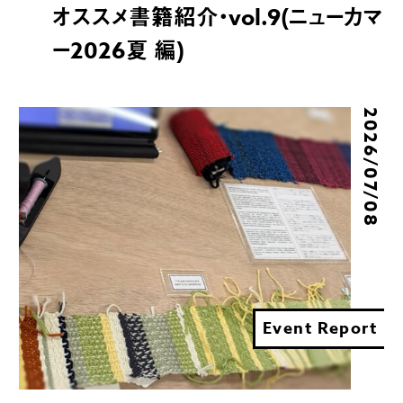
オススメ書籍紹介・vol.9(ニューカマ
ー2026夏 編)
2026/07/08
Event Report