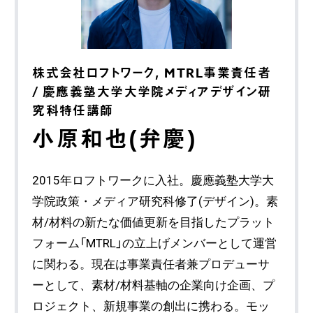
株式会社ロフトワーク, MTRL事業責任者
/ 慶應義塾大学大学院メディアデザイン研
究科特任講師
小原和也(弁慶)
2015年ロフトワークに入社。慶應義塾大学大
学院政策・メディア研究科修了(デザイン)。素
材/材料の新たな価値更新を目指したプラット
フォーム「MTRL」の立上げメンバーとして運営
に関わる。現在は事業責任者兼プロデューサ
ーとして、素材/材料基軸の企業向け企画、プ
ロジェクト、新規事業の創出に携わる。モッ