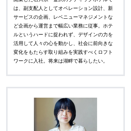
は、副支配人としてオペレーション設計、新
サービスの企画、レベニューマネジメントな
ど企画から運営まで幅広い業務に従事。ホテ
ルというハードに捉われず、デザインの力を
活用して人々の心を動かし、社会に前向きな
変化をもたらす取り組みを実践すべくロフト
ワークに入社。将来は湖畔で暮らしたい。