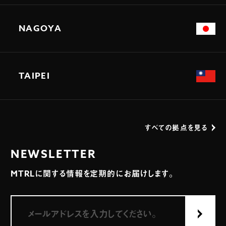
NAGOYA
TAIPEI
すべての拠点を見る
NEWSLETTER
MTRLに関する情報を定期的にお届けします。