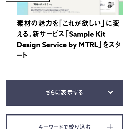
素材の魅力を「これが欲しい」に変
える。新サービス「Sample Kit
Design Service by MTRL」をスタ
ート
さらに表示する
キーワードで絞り込む