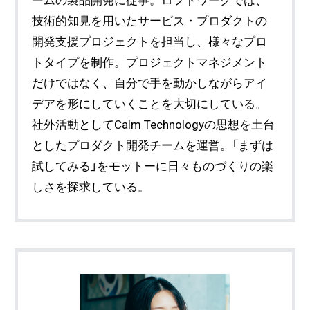
技術的知見を用いたサービス・プロダクトの
開発支援プロジェクトを担当し、様々なプロ
トタイプを制作。プロジェクトマネジメント
だけではなく、自分で手を動かしながらアイ
デアを形にしていくことを大切にしている。
社外活動としてCalm Technologyの思想を土台
としたプロダクト開発チームを運営。「まずは
試してみる」をモットーに日々ものづくりの楽
しさを探求している。