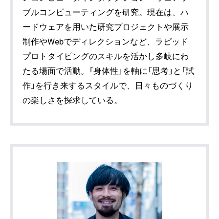
ブルコンピューティングを研究。現在は、ハ
ードウェアを用いた研究プロジェクトや展示
制作やWebでディレクションなど、ラピッド
プロトタイピングのスキルを活かし多岐にわ
たる場面で活動。「身体性」を軸に「思考」と「試
作」を行き来するスタイルで、日々ものづくり
の楽しさを探求している。