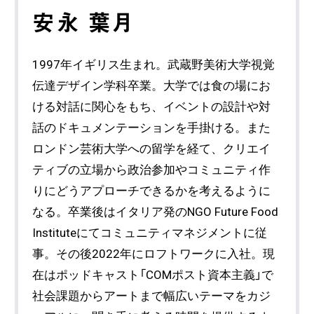
安永 葉月
1997年イギリス生まれ。武蔵野美術大学視覚
伝達デザイン学科卒業。大学では食の場にお
ける対話に関心をもち、イベントの設計や対
話のドキュメンテーションを手掛ける。また
ロンドン芸術大学への留学を経て、クリエイ
ティブの立場から政治参加やコミュニティ作
りにどうアプローチできるかを考えるように
なる。卒業後はイタリア発のNGO Future Food
Instituteにてコミュニティマネジメントに従
事。その後2022年にロフトワークに入社。現
在はポッドキャスト「COMポスト資本主義」で
社会課題からアートまで幅広いテーマをカジ