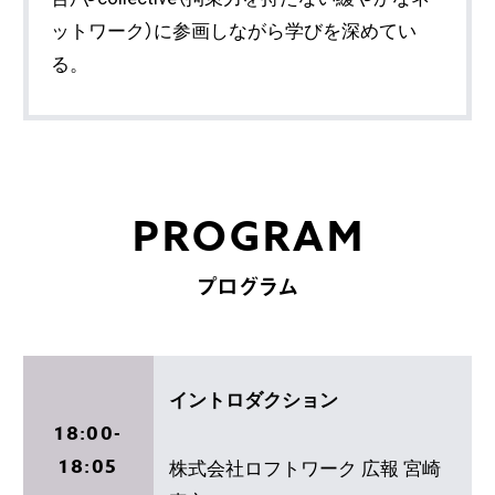
ットワーク）に参画しながら学びを深めてい
る。
PROGRAM
プログラム
イントロダクション
18:00-
18:05
株式会社ロフトワーク 広報 宮崎