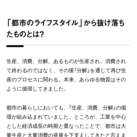
「都市のライフスタイル」から抜け落ち
たものとは？
生産、消費、分解。あるものが生産され、消費され
て終わるのではなく、その後「分解」を通じて再び生
産のプロセスに関わる。本来、あらゆる物質はその
ように循環してきました。
都市の暮らしにおいても、「生産、消費、分解」の循
環が組み込まれていました。ところが、工業を中心
とした経済成長の時期と重なったことで、都市は大
量生産と大量消費の発展を下支えしてきたと言えま