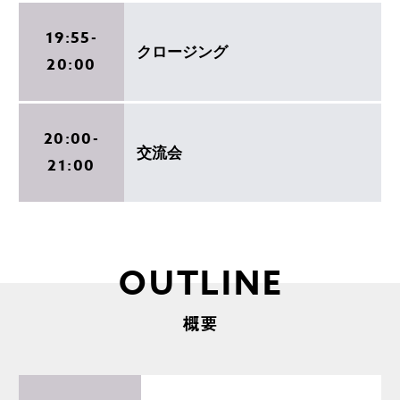
19:55-
クロージング
20:00
20:00-
交流会
21:00
OUTLINE
概要