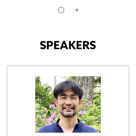
SPEAKERS