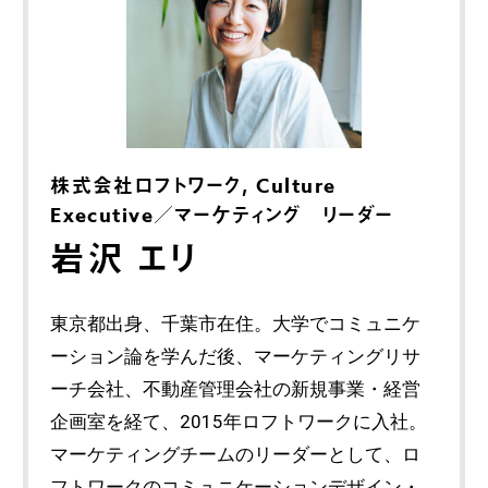
株式会社ロフトワーク, Culture
Executive／マーケティング リーダー
岩沢 エリ
東京都出身、千葉市在住。大学でコミュニケ
ーション論を学んだ後、マーケティングリサ
ーチ会社、不動産管理会社の新規事業・経営
企画室を経て、2015年ロフトワークに入社。
マーケティングチームのリーダーとして、ロ
フトワークのコミュニケーションデザイン・