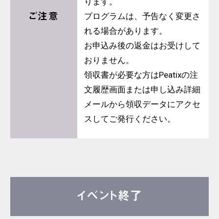
ります。
ご注意
プログラムは、予告なく変更さ
れる場合があります。
お申込み後の返金はお受けして
おりません。
領収書が必要な方はPeatixの注
文履歴画面または申し込み詳細
メールから領収データにアクセ
スしてご発行ください。
イベント終了