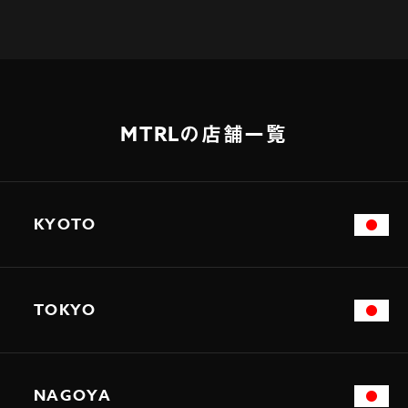
MTRLの店舗一覧
KYOTO
TOKYO
NAGOYA