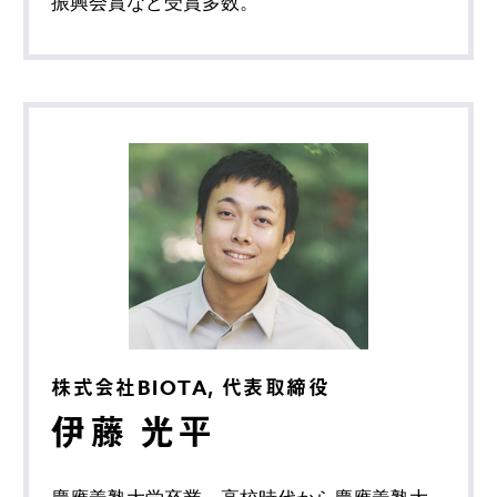
振興会賞など受賞多数。
株式会社BIOTA, 代表取締役
伊藤 光平