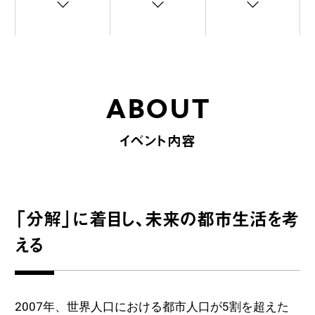
ABOUT
イベント内容
「分解」に着目し、未来の都市生活を考
える
2007年、世界人口における都市人口が5割を超えた