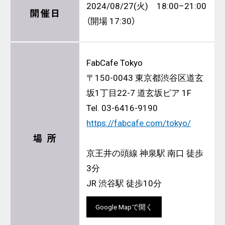
2024/08/27(火) 18:00–21:00
開催日
（開場 17:30）
FabCafe Tokyo
〒150-0043 東京都渋谷区道玄
坂1丁目22-7 道玄坂ピア 1F
Tel. 03-6416-9190
https://fabcafe.com/tokyo/
場 所
京王井の頭線 神泉駅 南口 徒歩
3分
JR 渋谷駅 徒歩10分
Google Mapで開く