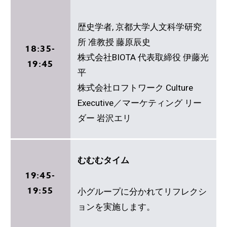
歴史学者, 京都大学人文科学研究
所 准教授 藤原辰史
18:35-
株式会社BIOTA 代表取締役 伊藤光
19:45
平
株式会社ロフトワーク Culture
Executive／マーケティング リー
ダー 岩沢エリ
むむむタイム
19:45-
19:55
小グループに分かれてリフレクシ
ョンを実施します。