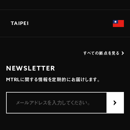
TAIPEI
すべての拠点を見る
NEWSLETTER
MTRLに関する情報を定期的にお届けします。