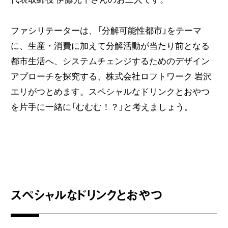
ファシリテーターは、「分解可能性都市」をテーマ
に、生産・消費に加えて分解活動が当たり前となる
都市生活へ、システムチェンジするためのデザイン
アプローチを探究する、株式会社ロフトワーク 岩沢
エリがつとめます。スペシャルなドリンクとおやつ
を片手に一緒に「むむむ！？」と考えましょう。
スペシャルなドリンクとおやつ