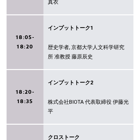
真衣
インプットトーク1
18:05-
18:20
歴史学者, 京都大学人文科学研究
所 准教授 藤原辰史
インプットトーク2
18:20-
18:35
株式会社BIOTA 代表取締役 伊藤光
平
クロストーク