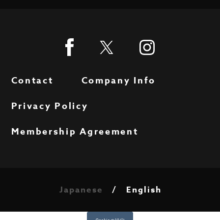
Contact
Company Info
Privacy Policy
Membership Agreement
Japanese
English