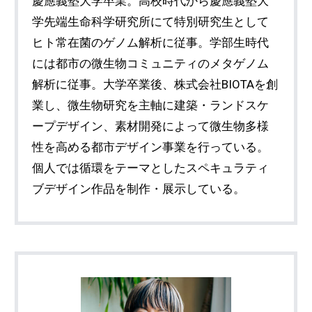
慶應義塾大学卒業。高校時代から慶應義塾大
学先端生命科学研究所にて特別研究生として
ヒト常在菌のゲノム解析に従事。学部生時代
には都市の微生物コミュニティのメタゲノム
解析に従事。大学卒業後、株式会社BIOTAを創
業し、微生物研究を主軸に建築・ランドスケ
ープデザイン、素材開発によって微生物多様
性を高める都市デザイン事業を行っている。
個人では循環をテーマとしたスペキュラティ
ブデザイン作品を制作・展示している。