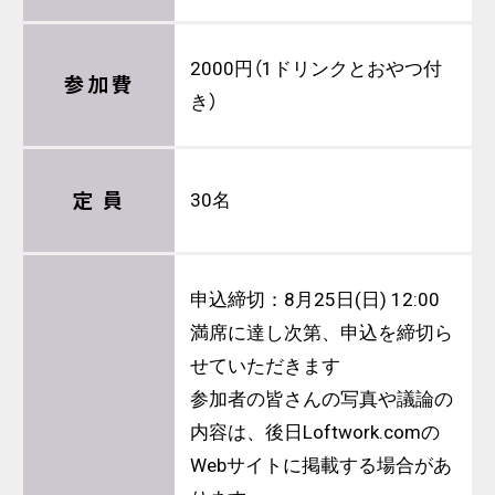
2000円（1ドリンクとおやつ付
参加費
き）
定 員
30名
申込締切：8月25日(日) 12:00
満席に達し次第、申込を締切ら
せていただきます
参加者の皆さんの写真や議論の
内容は、後日Loftwork.comの
Webサイトに掲載する場合があ