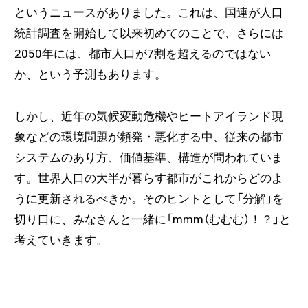
というニュースがありました。これは、国連が人口
統計調査を開始して以来初めてのことで、さらには
2050年には、都市人口が7割を超えるのではない
か、という予測もあります。
しかし、近年の気候変動危機やヒートアイランド現
象などの環境問題が頻発・悪化する中、従来の都市
システムのあり方、価値基準、構造が問われていま
す。世界人口の大半が暮らす都市がこれからどのよ
うに更新されるべきか。そのヒントとして「分解」を
切り口に、みなさんと一緒に「mmm（むむむ）！？」と
考えていきます。