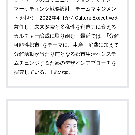
マーケティング戦略設計、チームマネジメン
トを担う。2022年4月からCulture Executiveを
兼任し、未来探索と多様性を創造力に変える
カルチャー醸成に取り組む。最近では、「分解
可能性都市」をテーマに、生産・消費に加えて
分解活動が当たり前となる都市生活へシステ
ムチェンジするためのデザインアプローチを
探究している。1児の母。