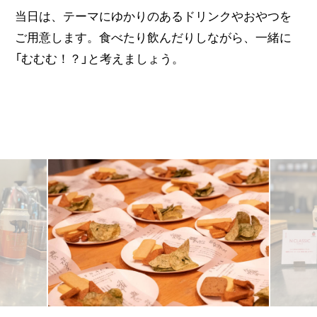
当日は、テーマにゆかりのあるドリンクやおやつを
ご用意します。食べたり飲んだりしながら、一緒に
「むむむ！？」と考えましょう。