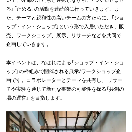
いて、外部の方たちと連携しながら、「つくる」「まぜ
る」「ためる」の活動を連続的に行っていきます。ま
た、テーマと親和性の高いチームの方たちに、「ショ
ップ・イン・ショップ」という形で入居いただき、販
売、ワークショップ、展示、リサーチなどを共同で
企画していきます。
本イベントは、なはれによる「ショップ・イン・ショ
ップ」の枠組みで開催される展示/ワークショップ企
画です。コラボレーターとテーマを共有し、 リサー
チや実験を通じて新たな事業の可能性を探る「共創の
場の運営」 を目指します。