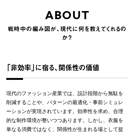
ABOUT
戦時中の編み図が、現代に何を教えてくれるの
か？
「非効率」に宿る、関係性の価値
現代のファッション産業では、設計段階から無駄を
削減することや、パターンの最適化・事前シミュレ
ーションが実現されています。効率性を求め、合理
的な制作環境が整いつつあります。しかし、衣服を
単なる消費ではなく、関係性が生まれる場として捉