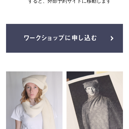
すると、外部予約サイトに移動します
ワークショップに申し込む