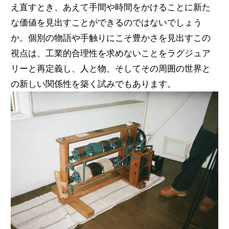
え直すとき、あえて手間や時間をかけることに新た
な価値を見出すことができるのではないでしょう
か。個別の物語や手触りにこそ豊かさを見出すこの
視点は、工業的合理性を求めないことをラグジュア
リーと再定義し、人と物、そしてその周囲の世界と
の新しい関係性を築く試みでもあります。