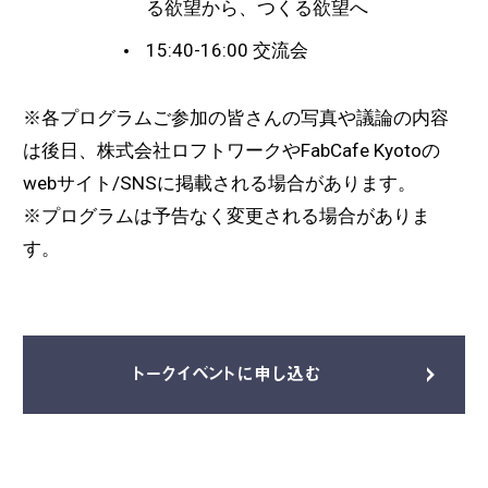
る欲望から、つくる欲望へ
15:40-16:00
交流会
※各プログラムご
参加の皆さんの写真や議論の内容
は後日、株式会社ロフトワークやFabCafe Kyotoの
webサイト/SNSに掲載される場合があります。
※プログラムは予告なく変更される場合がありま
す。
トークイベントに申し込む