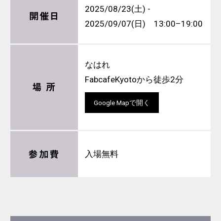
2025/08/23(土) -
開催日
2025/09/07(日) 13:00–19:00
なはれ
FabcafeKyotoから徒歩2分
場 所
Google Mapで開く
参加費
入場無料