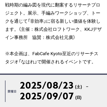
戦時期の編み図を現代に翻案するリサーチプロ
ジェクト。展示、手編みワークショップ、トー
クを通じて「非効率」に宿る新しい価値を体験し
ます。（主催：株式会社ロフトワーク、KKJデザ
イン事務所 協賛：株式会社元廣）
※本企画は、FabCafe Kyoto至近のリサーチス
タジオ「なはれ」で開催されるイベントです。
2025/08/23
(土)
開催日
2025/09/07
(日)