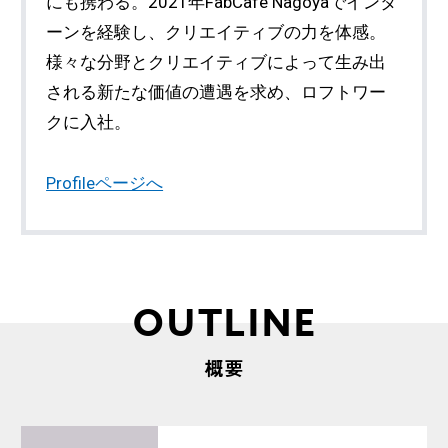
にも携わる。2021年FabCafe Nagoyaでインタ
ーンを経験し、クリエイティブの力を体感。
様々な分野とクリエイティブによって生み出
される新たな価値の遭遇を求め、ロフトワー
クに入社。
Profileページへ
OUTLINE
概要