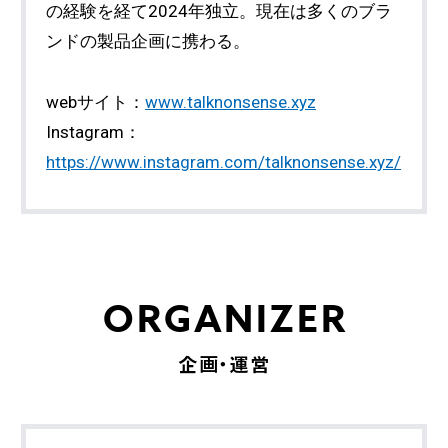
の経験を経て2024年独立。現在は多くのブラ
ンドの製品企画に携わる。
webサイト：
www.talknonsense.xyz
Instagram：
https://www.instagram.com/talknonsense.xyz/
ORGANIZER
企画・運営