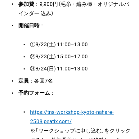
参加費
：9,900円（毛糸・編み棒・オリジナルバ
インダー 込み）
開催日時
：
①8/23(土) 11:00–13:00
②8/23(土) 15:00–17:00
③8/24(日) 11:00–13:00
定員
：各回7名
予約フォーム
：
https://tns-workshop-kyoto-nahare-
2508.peatix.com/
※「ワークショップに申し込む」をクリック