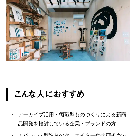
こんな人におすすめ
アーカイブ活用・循環型ものづくりによる新商
品開発を検討している企業・ブランドの方
アパレル・製造業のクリエイターや企画担当で