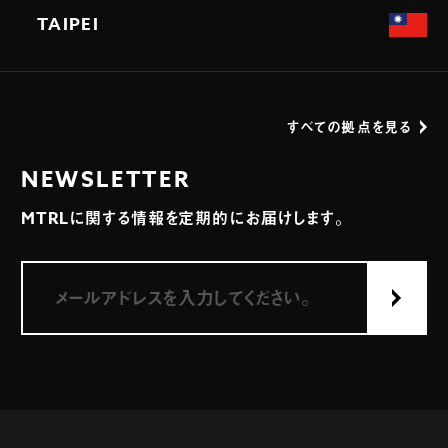
TAIPEI
すべての拠点を見る
NEWSLETTER
MTRLに関する情報を定期的にお届けします。