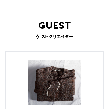
GUEST
ゲストクリエイター