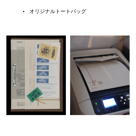
オリジナルトートバッグ