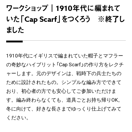
ワークショップ｜1910年代に編まれて
いた「Cap Scarf」をつくろう ※終了し
ました
1910年代にイギリスで編まれていた帽子とマフラー
の奇妙なハイブリット「Cap Scarf」の作り方をレクチ
ャーします。元のデザインは、戦時下の兵士たちの
ために設計されたもの。シンプルな編み方でできて
おり、初心者の方でも安心してご参加いただけま
す。編み終わらなくても、道具ごとお持ち帰りOK。
冬に向けて、好きな長さまでゆっくり仕上げてみて
ください。