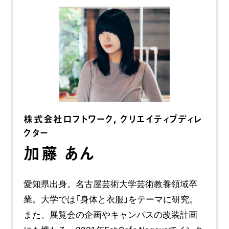
株式会社ロフトワーク, クリエイティブディレ
クター
加藤 あん
愛知県出身。名古屋芸術大学芸術教養領域卒
業。大学では「身体と衣服」をテーマに研究。
また、展覧会の企画やキャンパスの改装計画