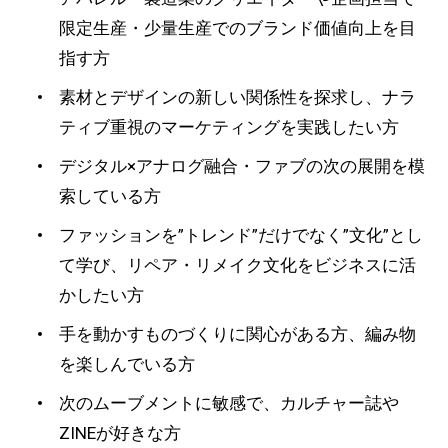
限定生産・少量生産でのブランド価値向上を目
指す方
素材とデザインの新しい関係性を探求し、ナラ
ティブ重視のマーケティングを実践したい方
デジタル×アナログ融合・ファブの次の展開を模
索している方
ファッションを”トレンド”だけでなく”文化”とし
て学び、リペア・リメイク文化をビジネスに活
かしたい方
手を動かすものづくりに関心がある方、編み物
を楽しんでいる方
次のムーブメントに敏感で、カルチャー誌や
ZINEが好きな方