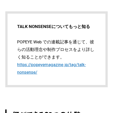
TALK NONSENSEについてもっと知る
POPEYE Web での連載記事を通じて、彼
らの活動理念や制作プロセスをより詳し
く知ることができます。
https://popeyemagazine.jp/tag/talk-
nonsense/