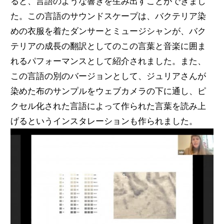
ると、言語のような響きを生み出すことができまし
た。この言語のサウンドスケープは、バクテリア染
めの衣服を着たダンサーとミュージシャンが、バク
テリアの成長の翻訳としてのこの言葉と音楽に囲ま
れるパフォーマンスとして紹介されました。また、
この言語の別のバージョンとして、ジュリアさんが
染めた布のサンプルをウェブカメラの下に通し、ピ
クセル化された言語によって作られた言葉を読み上
げるというインスタレーションも作られました。