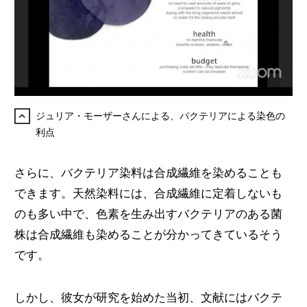
ジュリア・モーザーさんによる、バクテリアによる染色の
利点
さらに、バクテリア染料は合成繊維を染めることも
できます。天然染料には、合成繊維に定着しないも
のも多い中で、色素を生み出すバクテリアのある菌
株は合成繊維も染めることが分かってきているそう
です。
しかし、彼女が研究を始めた当初、文献にはバクテ