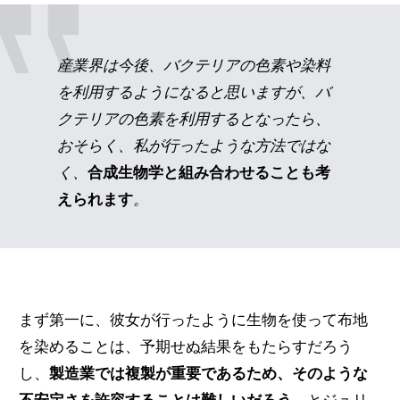
産業界は今後、バクテリアの色素や染料
を利用するようになると思いますが、バ
クテリアの色素を利用するとなったら、
おそらく、私が行ったような方法ではな
く、
合成生物学と組み合わせることも考
えられます
。
まず第一に、彼女が行ったように生物を使って布地
を染めることは、予期せぬ結果をもたらすだろう
し、
製造業では複製が重要であるため、そのような