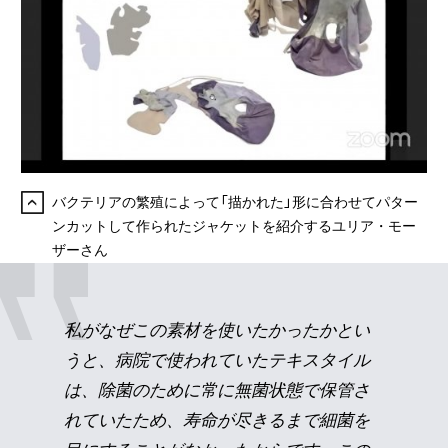
バクテリアの繁殖によって「描かれた」形に合わせてパター
ンカットして作られたジャケットを紹介するユリア・モー
ザーさん
私がなぜこの素材を使いたかったかとい
うと、病院で使われていたテキスタイル
は、除菌のために常に無菌状態で保管さ
れていたため、寿命が尽きるまで細菌を