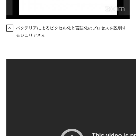
バクテリアによるピクセル化と言語化のプロセスを説明す
るジュリアさん