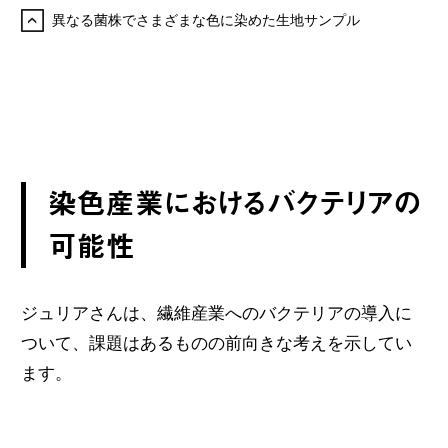
異なる菌株でさまざまな色に染めた生地サンプル
染色産業におけるバクテリアの
可能性
ジュリアさんは、繊維産業へのバクテリアの導入に
ついて、課題はあるものの前向きな考えを示してい
ます。