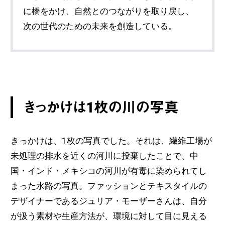
に橋をかけ、自然とのつながりを取り戻し、
次の世代のための未来を創造している。
きっかけは1枚の川の写真
きっかけは、1枚の写真でした。それは、繊維工場が
未処理の排水を近くの河川に投棄したことで、中
国・インド・メキシコの河川が有毒に染められてし
まった水路の写真。ファッションとテキスタイルの
デザイナーであるジュリア・モーザーさんは、自分
が扱う素材や生産方法が、環境に対して目に見える