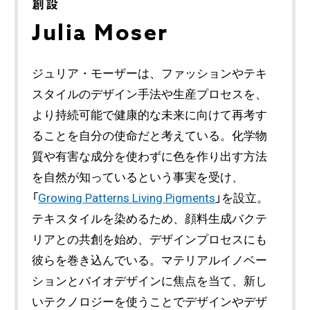
創設
Julia Moser
ジュリア・モーザーは、ファッションやテキ
スタイルのデザイン手法や生産プロセスを、
より持続可能で健康的な未来に向けて再考す
ることを自分の使命だと考えている。化学物
質や有害な成分を使わずに色を作り出す方法
を自然が知っているという事実を受け、
「
Growing Patterns Living Pigments
」を設立。
テキスタイルを染めるため、顔料生成バクテ
リアとの共創を始め、デザインプロセスにも
彼らを巻き込んでいる。マテリアルイノベー
ションとバイオデザインに焦点を当て、新し
いテクノロジーを使うことでデザインやデザ