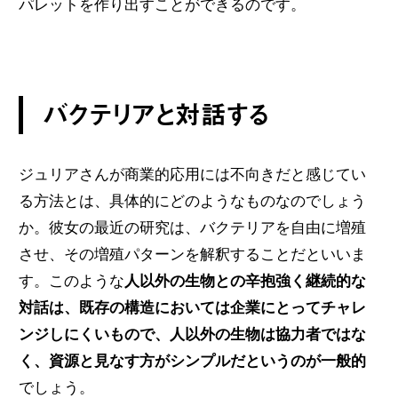
パレットを作り出すことができるのです。
バクテリアと対話する
ジュリアさんが商業的応用には不向きだと感じてい
る方法とは、具体的にどのようなものなのでしょう
か。彼女の最近の研究は、バクテリアを自由に増殖
させ、その増殖パターンを解釈することだといいま
す。このような
人以外の生物との辛抱強く継続的な
対話は、既存の構造においては企業にとってチャレ
ンジしにくいもので、人以外の生物は協力者ではな
く、資源と見なす方がシンプルだというのが一般的
でしょう。