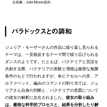
左画像：Julia Moser提供
パラドックスとの調和
ジュリア・モーザーさんの作品に繰り返し見られる
テーマは、一見相反するテーマ間で繰り広げられる
ダンスのようです。たとえば、バクテリアと言語を
共創する際、バクテリアの実験と増殖は厳密な無菌
条件のもとで行われますが、各ピクセルへの音、ア
ルファベット、編みのコマンドの割り当ては、ジュ
リアさん自身の判断と、バクテリアの意図について
の彼女の解釈に左右されました。
彼女の取り組み
は、厳格な科学的プロセスと、結果を分析したり解