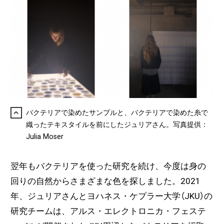
バクテリアで染めたサンプルと、バクテリアで染めた糸で
織ったテキスタイルを前にしたジュリアさん。写真提供：
Julia Moser
翌年もバクテリアを使った研究を続け、今度は身の
回りの自然からさまざまな色を探しました。2021
年、ジュリアさんとヨハネス・ケプラー大学（JKU）の
研究チームは、アルス・エレクトロニカ・フェステ