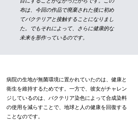
目にすることがなかったからです。この
布は、今回の作品で廃棄された後に初め
てバクテリアと接触することになりまし
た。でもそれによって、さらに健康的な
未来を形作っているのです。
病院の生地が無菌環境に置かれていたのは、健康と
衛生を維持するためです。一方で、彼女がチャレン
ジしているのは、バクテリア染色によって合成染料
の使用を減らすことで、地球と人の健康を回復する
ことなのです。