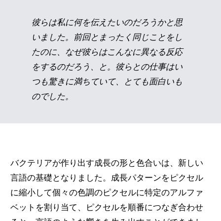
彼らは私に何を伝えたいのだろうかと思
いました。前回とまったく同じことをし
たのに、なぜ彼らはこんなに異なる反応
をするのだろう、と。彼らとの仕事はい
つも驚きに満ちていて、とても面白いも
のでした。
バクテリアが作り出す成長の形と色合いは、新しい
言語の基礎となりました。成長パターンをピクセル
に縮小して個々の色調のピクセルに特定のアルファ
ベットを割り当て、ピクセルを順番につなぎ合わせ