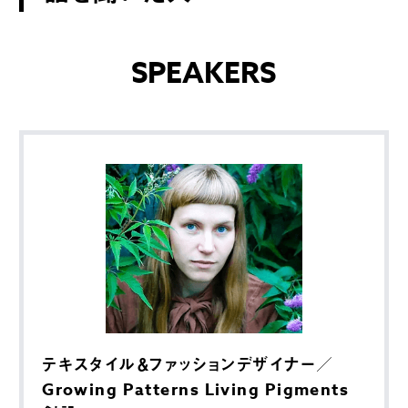
SPEAKERS
テキスタイル＆ファッションデザイナー／
Growing Patterns Living Pigments