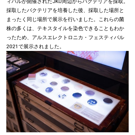
ィバルが開催されたJKU周辺からバクテリアを採取。
採取したバクテリアを培養した後、採取した場所と
まったく同じ場所で展示を行いました。これらの菌
株の多くは、テキスタイルを染色できることもわか
ったため、アルスエレクトロニカ・フェスティバル
2021で展示されました。