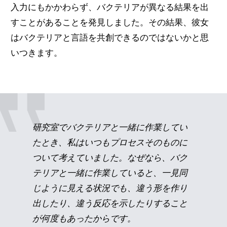
入力にもかかわらず、バクテリアが異なる結果を出
すことがあることを発見しました。その結果、彼女
はバクテリアと言語を共創できるのではないかと思
いつきます。
研究室でバクテリアと一緒に作業してい
たとき、私はいつもプロセスそのものに
ついて考えていました。なぜなら、バク
テリアと一緒に作業していると、一見同
じように見える状況でも、違う形を作り
出したり、違う反応を示したりすること
が何度もあったからです。