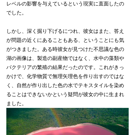
レベルの影響を与えているという現実に直面したの
でした。
しかし、深く掘り下げるにつれ、彼女はまた、答え
が問題の近くにあることもある、ということにも気
がつきました。ある時彼女が見つけた不思議な色の
湖の画像は、製造の副産物ではなく、水中の藻類や
バクテリアの繁殖の結果だったのです。これがきっ
かけで、化学物質で無理矢理色を作り出すのではな
く、自然が作り出した色の水でテキスタイルを染め
ることはできないかという疑問が彼女の中に生まれ
ました。