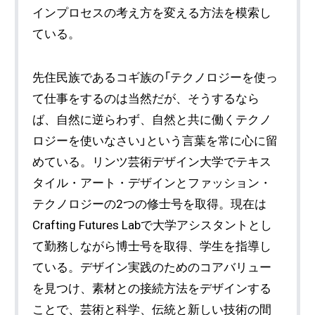
インプロセスの考え方を変える方法を模索し
ている。
先住民族であるコギ族の「テクノロジーを使っ
て仕事をするのは当然だが、そうするなら
ば、自然に逆らわず、自然と共に働くテクノ
ロジーを使いなさい」という言葉を常に心に留
めている。リンツ芸術デザイン大学でテキス
タイル・アート・デザインとファッション・
テクノロジーの2つの修士号を取得。現在は
Crafting Futures Labで大学アシスタントとし
て勤務しながら博士号を取得、学生を指導し
ている。デザイン実践のためのコアバリュー
を見つけ、素材との接続方法をデザインする
ことで、芸術と科学、伝統と新しい技術の間