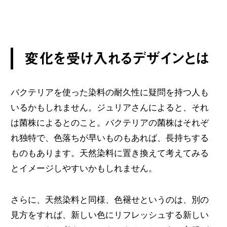
変化を受け入れるデザインとは
バクテリアを使った染料の耐久性に疑問を持つ人も
いるかもしれません。ジュリアさんによると、それ
は菌株によるとのこと。バクテリアの菌株はそれぞ
れ独特で、色落ちが早いものもあれば、長持ちする
ものもあります。天然染料に置き換えて考えてみる
とイメージしやすいかもしれません。
さらに、天然染料と同様、色褪せというのは、別の
見方をすれば、新しい色にリフレッシュする新しい