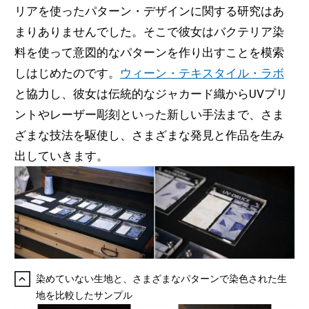
リアを使ったパターン・デザインに関する研究はあ
まりありませんでした。そこで彼女はバクテリア染
料を使って意図的なパターンを作り出すことを模索
しはじめたのです。
ウィーン・テキスタイル・ラボ
と協力し、彼女は伝統的なジャカード織からUVプリ
ントやレーザー彫刻といった新しい手法まで、さま
ざまな技法を駆使し、さまざまな発見と作品を生み
出していきます。
染めていない生地と、さまざまなパターンで染色された生
地を比較したサンプル