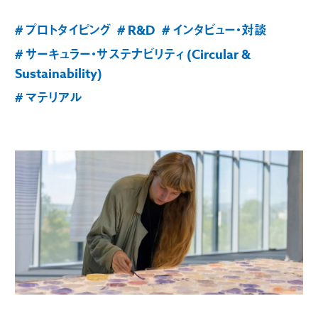
# プロトタイピング
# R&D
# インタビュー・対談
# サーキュラー・サステナビリティ (Circular &
Sustainability)
# マテリアル