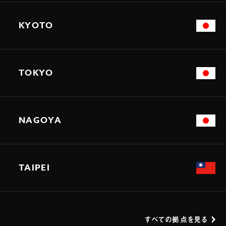
KYOTO
TOKYO
NAGOYA
TAIPEI
すべての拠点を見る