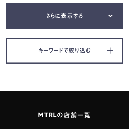
さらに表示する
キーワードで絞り込む
MTRLの店舗一覧