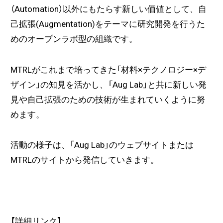
（Automation）以外にもたらす新しい価値として、自
己拡張(Augmentation)をテーマに研究開発を行うた
めのオープンラボ型の組織です。
MTRLがこれまで培ってきた「材料×テクノロジー×デ
ザイン」の知見を活かし、「Aug Lab」と共に新しい発
見や自己拡張のための技術が生まれていくように努
めます。
活動の様子は、「Aug Lab」のウェブサイトまたは
MTRLのサイトから発信していきます。
【詳細リンク】