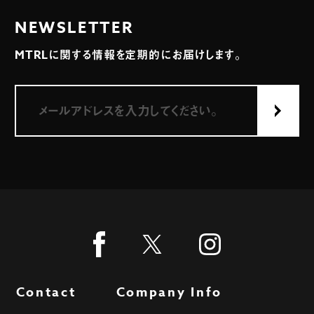
NEWSLETTER
MTRLに関する情報を定期的にお届けします。
Contact
Company Info