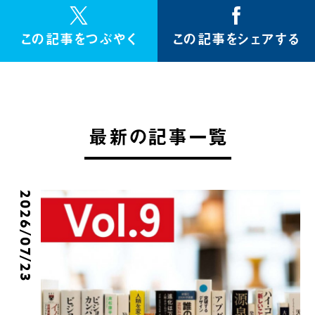
この記事をつぶやく
この記事をシェアする
最新の記事一覧
2026/07/23