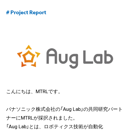
# Project Report
こんにちは、MTRLです。
パナソニック株式会社の「Aug Lab」の共同研究パート
ナーにMTRLが採択されました。
「Aug Lab」とは、ロボティクス技術が自動化