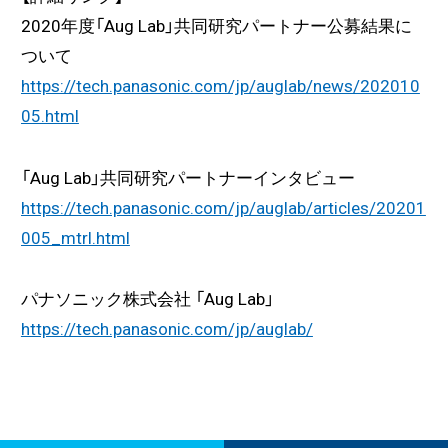
2020年度「Aug Lab」共同研究パートナー公募結果に
ついて
https://tech.panasonic.com/jp/auglab/news/202010
05.html
「Aug Lab」共同研究パートナーインタビュー
https://tech.panasonic.com/jp/auglab/articles/20201
005_mtrl.html
パナソニック株式会社 「Aug Lab」
https://tech.panasonic.com/jp/auglab/