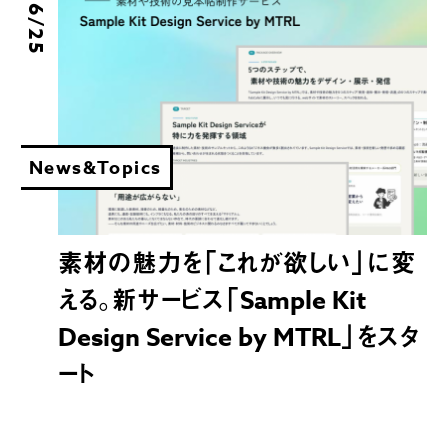
News&Topics
素材の魅力を「これが欲しい」に変
える。新サービス「Sample Kit
Design Service by MTRL」をスタ
ート