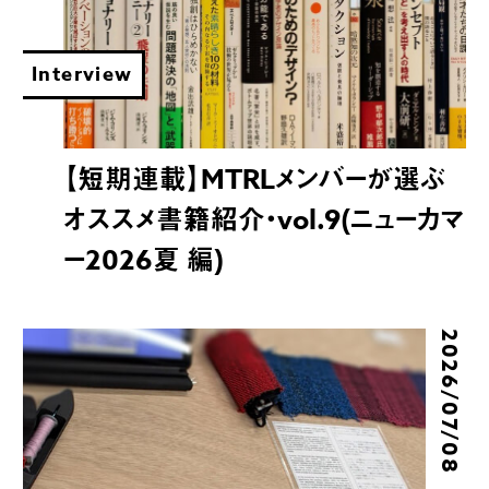
Interview
【短期連載】MTRLメンバーが選ぶ
オススメ書籍紹介・vol.9(ニューカマ
ー2026夏 編)
2026/07/08