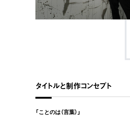
タイトルと制作コンセプト
「ことのは（言葉）」