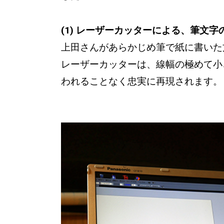
(1) レーザーカッターによる、筆文
上田さんがあらかじめ筆で紙に書いた
レーザーカッターは、線幅の極めて小
われることなく忠実に再現されます。