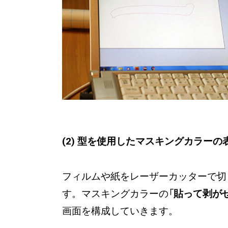
(2) 型を使用したマスキングカラーの
フィルムや紙をレーザーカッターで切
す。マスキングカラーの「
貼って剥が
画面を構成していきます。