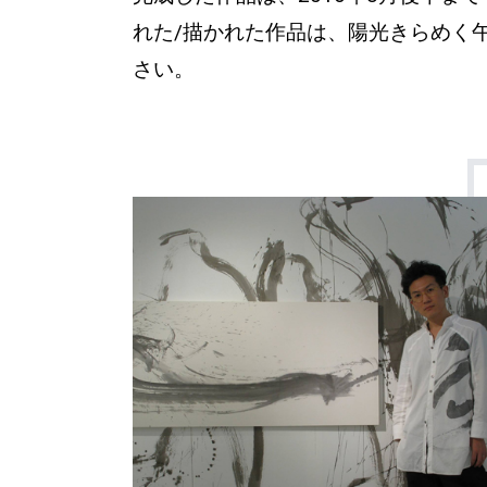
れた/描かれた作品は、陽光きらめく
さい。