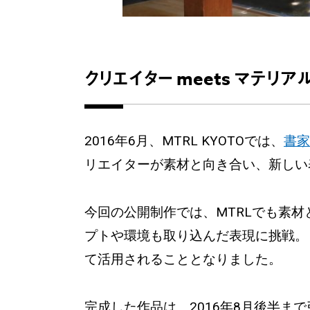
クリエイター meets マテリア
2016年6月、MTRL KYOTOでは、
書家
リエイターが素材と向き合い、新しい
今回の公開制作では、MTRLでも素
プトや環境も取り込んだ表現に挑戦。
て活用されることとなりました。
完成した作品は、2016年8月後半まで