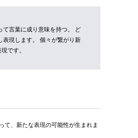
って言葉に成り意味を持つ。 ど
し表現します。 個々が繋がり新
表現です。
って、新たな表現の可能性が生まれま