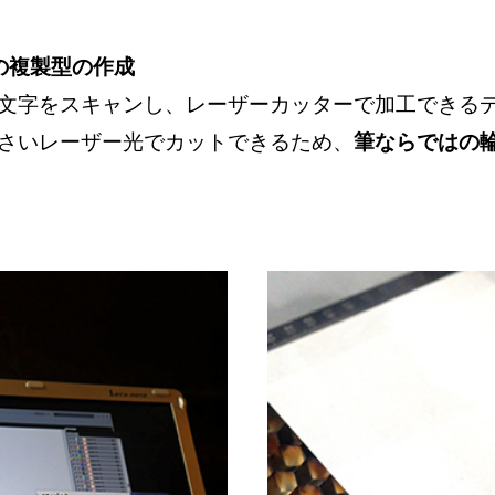
字の複製型の作成
文字をスキャンし、レーザーカッターで加工できる
さいレーザー光でカットできるため、
筆ならではの