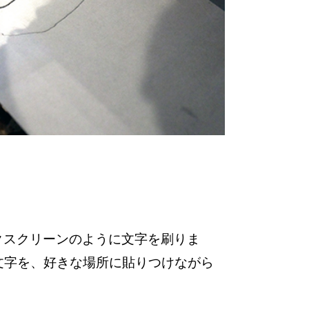
クスクリーンのように文字を刷りま
文字を、好きな場所に貼りつけながら