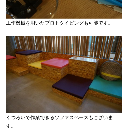
工作機械を用いたプロトタイピングも可能です。
くつろいで作業できるソファスペースもございま
す。