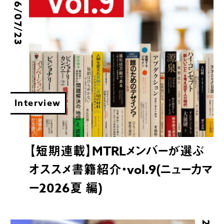
2026/07/23
Interview
【短期連載】MTRLメンバーが選ぶ
オススメ書籍紹介・vol.9(ニューカマ
ー2026夏 編)