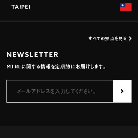
TAIPEI
すべての拠点を見る
NEWSLETTER
MTRLに関する情報を定期的にお届けします。