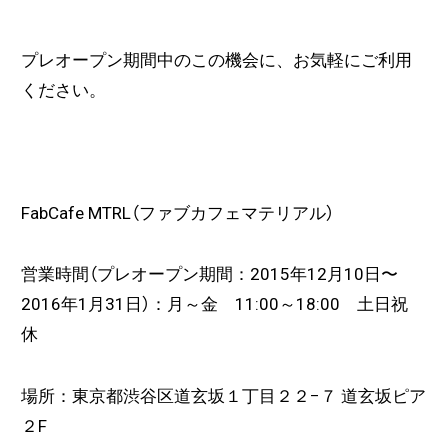
プレオープン期間中のこの機会に、お気軽にご利用
ください。
FabCafe MTRL（ファブカフェマテリアル）
営業時間（プレオープン期間：2015年12月10日〜
2016年1月31日）：
月～金 11:00～18:00
土日祝
休
場所：東京都渋谷区道玄坂１丁目２２−７ 道玄坂ピア
２F