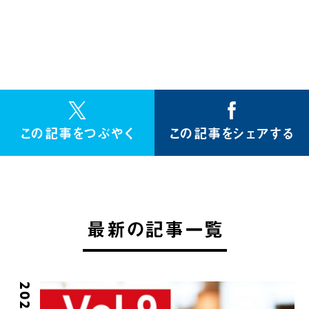
この記事をつぶやく
この記事をシェアする
最新の記事一覧