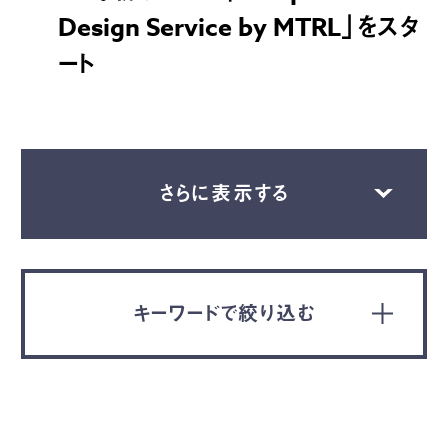
Design Service by MTRL」をスタ
ート
さらに表示する
キーワードで絞り込む