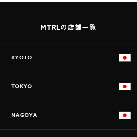
MTRLの店舗一覧
KYOTO
TOKYO
NAGOYA