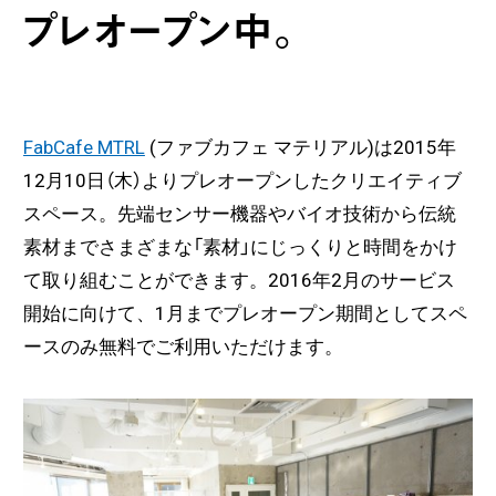
プレオープン中。
FabCafe MTRL
(ファブカフェ マテリアル)は
2015年
12月10日（木）よりプレオープンしたクリエイティブ
スペース。先端センサー機器やバイオ技術から伝統
素材までさまざまな「素材」にじっくりと時間をかけ
て取り組むことができます。2016年2月のサービス
開始に向けて、1月までプレオープン期間としてスペ
ースのみ無料でご利用いただけます。