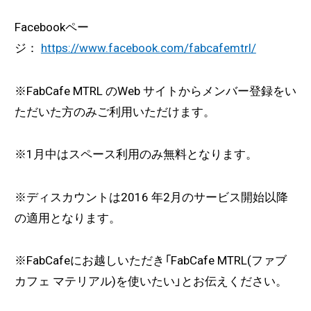
Facebookペー
ジ：
https://www.facebook.com/fabcafemtrl/
※FabCafe MTRL のWeb サイトからメンバー登録をい
ただいた方のみご利用いただけます。
※1月中はスペース利用のみ無料となります。
※ディスカウントは2016 年2月のサービス開始以降
の適用となります。
※FabCafeにお越しいただき「FabCafe MTRL(ファブ
カフェ マテリアル)を使いたい」とお伝えください。