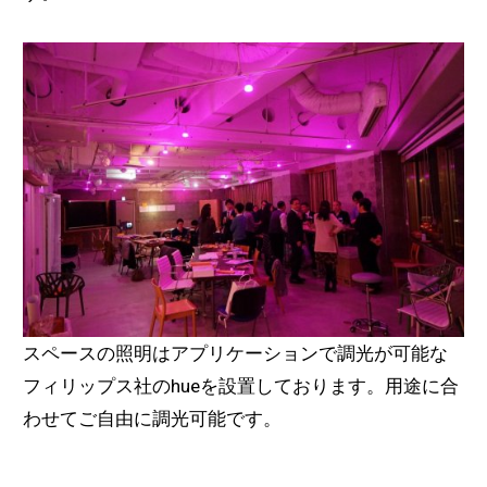
スペースの照明はアプリケーションで調光が可能な
フィリップス社のhueを設置しております。用途に合
わせてご自由に調光可能です。