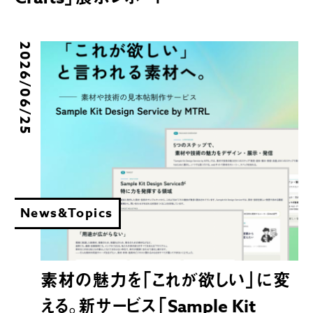
2026/06/25
News&Topics
素材の魅力を「これが欲しい」に変
える。新サービス「Sample Kit