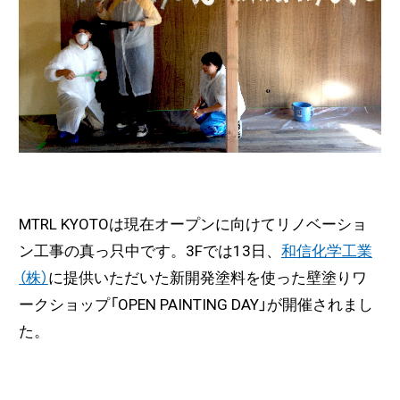
MTRL KYOTOは現在オープンに向けてリノベーショ
ン工事の真っ只中です。3Fでは13日、
和信化学工業
（株）
に提供いただいた新開発塗料を使った壁塗りワ
ークショップ「OPEN PAINTING DAY」が開催されまし
た。