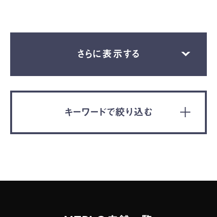
さらに表示する
キーワードで絞り込む