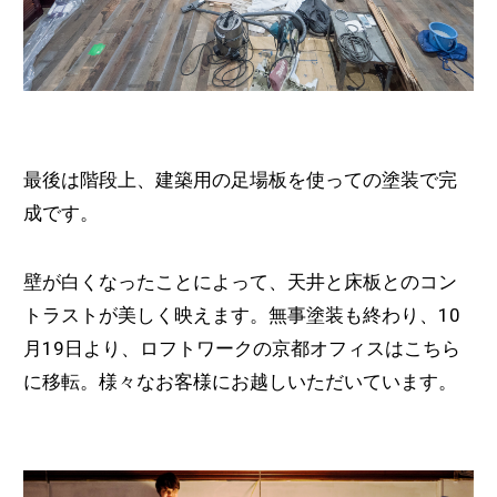
最後は階段上、建築用の足場板を使っての塗装で完
成です。
壁が白くなったことによって、天井と床板とのコン
トラストが美しく映えます。無事塗装も終わり、10
月19日より、ロフトワークの京都オフィスはこちら
に移転。様々なお客様にお越しいただいています。