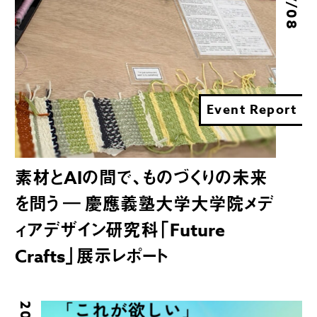
Event Report
素材とAIの間で、ものづくりの未来
を問う ― 慶應義塾大学大学院メデ
ィアデザイン研究科「Future
Crafts」展示レポート