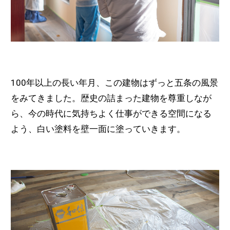
100年以上の長い年月、この建物はずっと五条の風景
をみてきました。歴史の詰まった建物を尊重しなが
ら、今の時代に気持ちよく仕事ができる空間になる
よう、白い塗料を壁一面に塗っていきます。