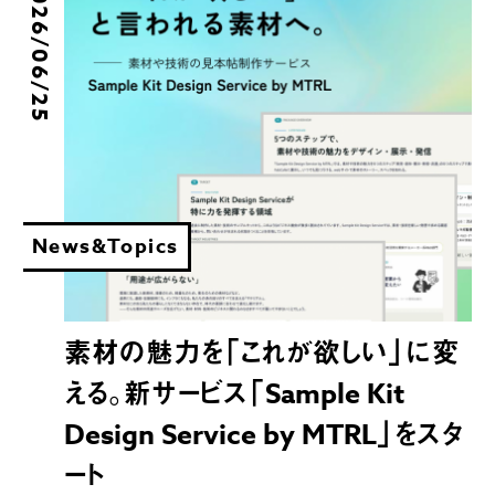
2026/06/25
News&Topics
素材の魅力を「これが欲しい」に変
える。新サービス「Sample Kit
Design Service by MTRL」をスタ
ート