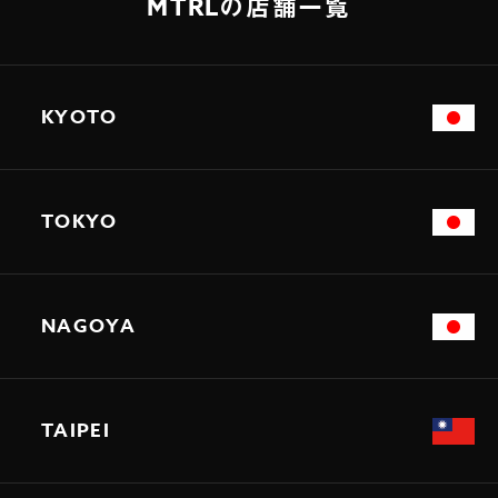
MTRLの店舗一覧
KYOTO
TOKYO
NAGOYA
TAIPEI