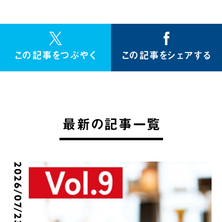
この記事をつぶやく
この記事をシェアする
最新の記事一覧
2026/07/23