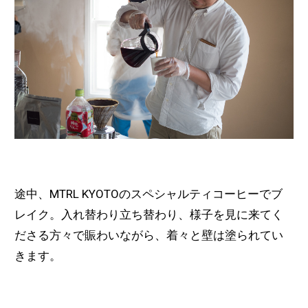
途中、MTRL KYOTOのスペシャルティコーヒーでブ
レイク。入れ替わり立ち替わり、様子を見に来てく
ださる方々で賑わいながら、着々と壁は塗られてい
きます。