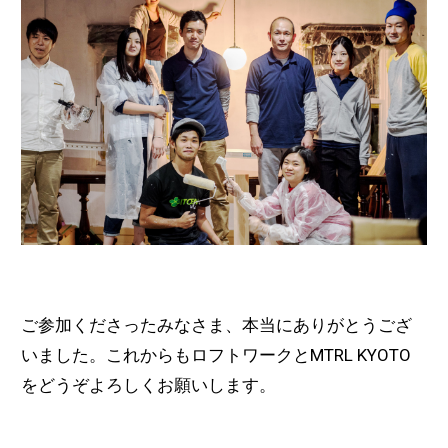
ご参加くださったみなさま、本当にありがとうござ
いました。これからもロフトワークとMTRL KYOTO
をどうぞよろしくお願いします。