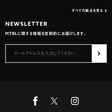
すべての拠点を見る
NEWSLETTER
MTRLに関する情報を定期的にお届けします。