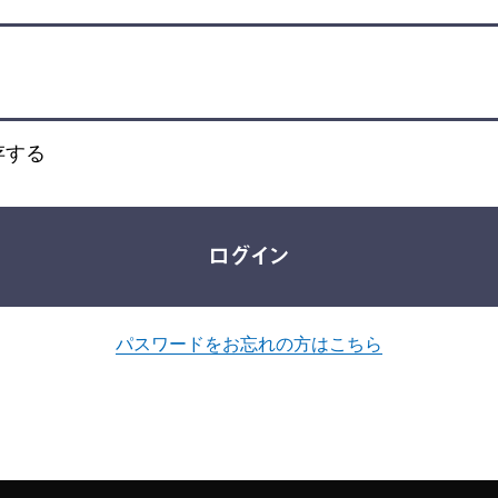
存する
ログイン
パスワードをお忘れの方はこちら