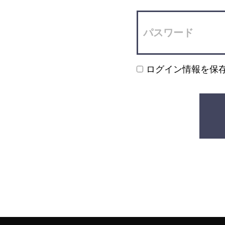
ログイン情報を保