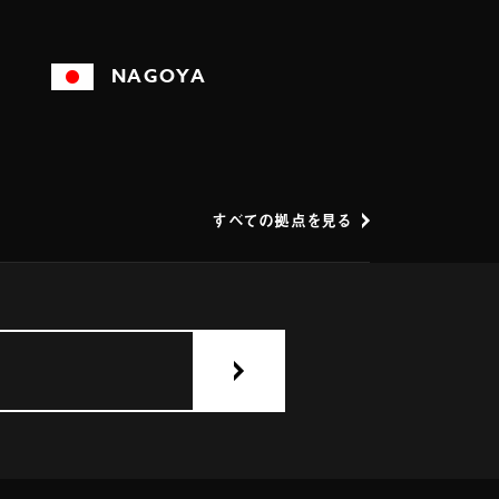
NAGOYA
すべての拠点を見る