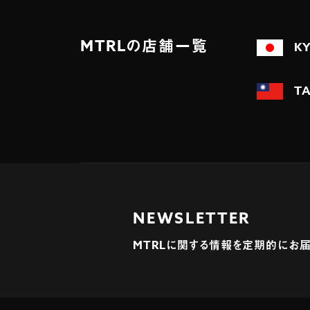
MTRLの店舗一覧
K
TA
NEWSLETTER
MTRLに関する情報を定期的にお届