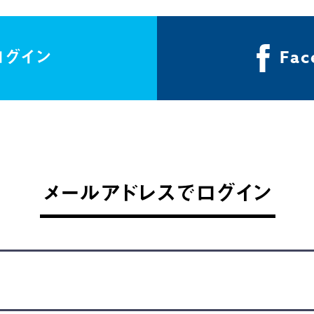
でログイン
Fa
メールアドレスでログイン