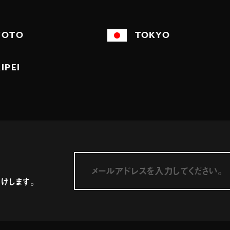
YOTO
TOKYO
IPEI
けします。