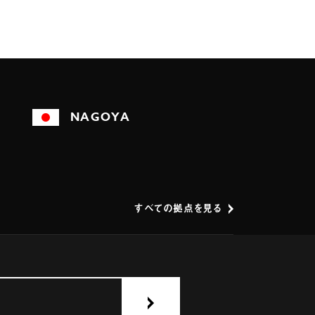
NAGOYA
すべての拠点を見る