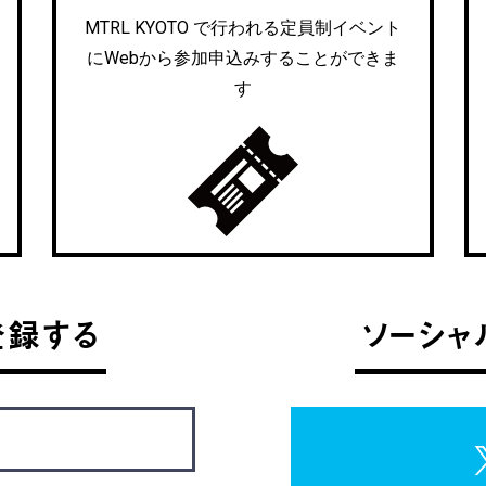
MTRL KYOTO で行われる定員制イベント
にWebから参加申込みすることができま
す
登録する
ソーシャ