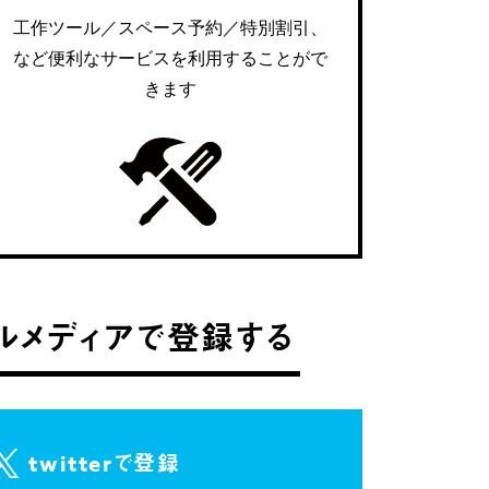
工作ツール／スペース予約／特別割引、
など便利なサービスを利用することがで
きます
ルメディアで登録する
twitterで登録