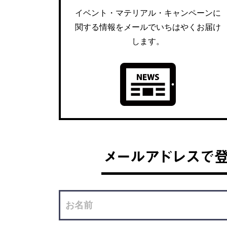
イベント・マテリアル・キャンペーンに
関する情報をメールでいちはやくお届け
します。
メールアドレスで