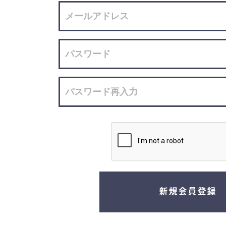
新規会員登録