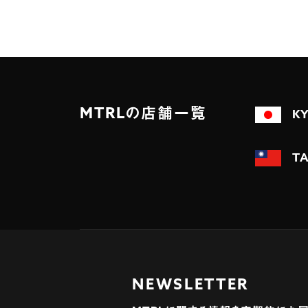
MTRLの店舗一覧
K
TA
NEWSLETTER