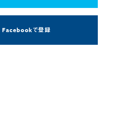
Facebookで登録