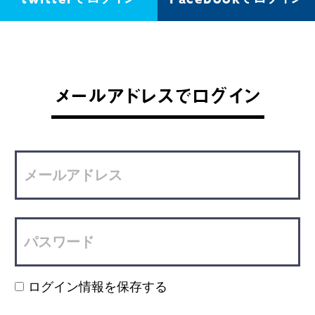
メールアドレスでログイン
ログイン情報を保存する