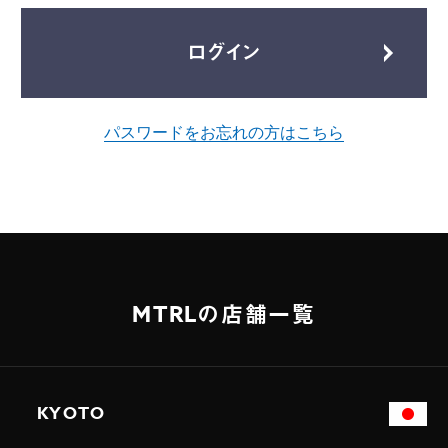
ログイン
パスワードをお忘れの方はこちら
MTRLの店舗一覧
KYOTO