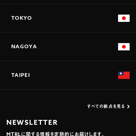
TOKYO
NAGOYA
TAIPEI
すべての拠点を見る
NEWSLETTER
MTRLに関する情報を定期的にお届けします。