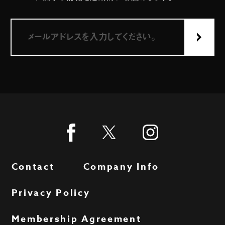
Contact
Company Info
Privacy Policy
Membership Agreement