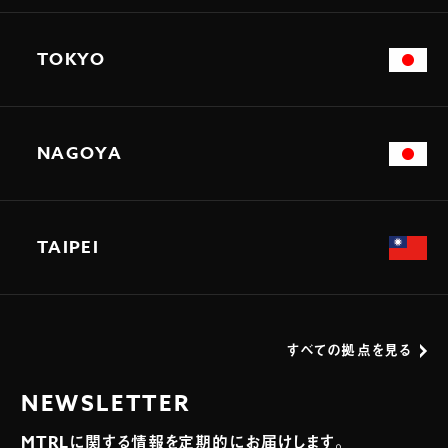
TOKYO
NAGOYA
TAIPEI
すべての拠点を見る
NEWSLETTER
MTRLに関する情報を定期的にお届けします。