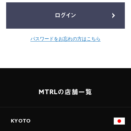
ログイン
パスワードをお忘れの方はこちら
MTRLの店舗一覧
KYOTO