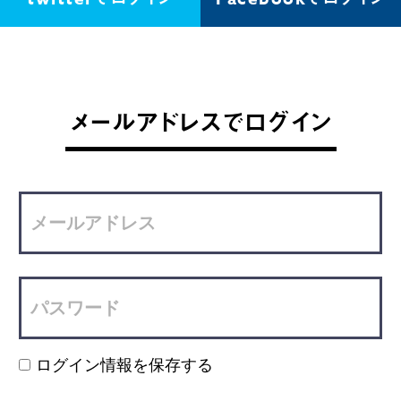
メールアドレスでログイン
ログイン情報を保存する