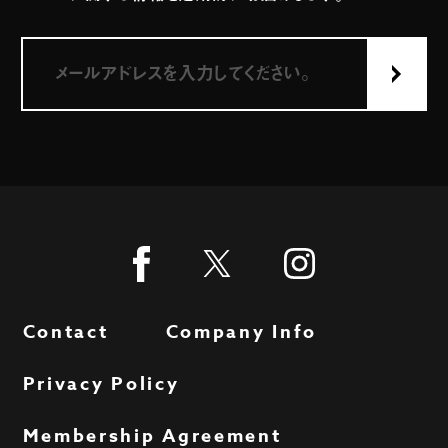
Contact
Company Info
Privacy Policy
Membership Agreement