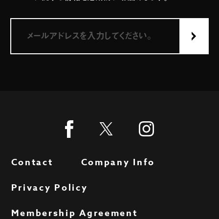
Contact
Company Info
Privacy Policy
Membership Agreement