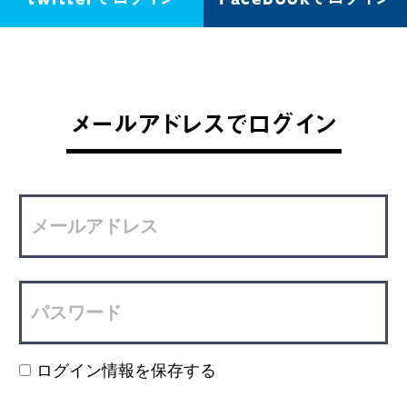
メールアドレスでログイン
ログイン情報を保存する