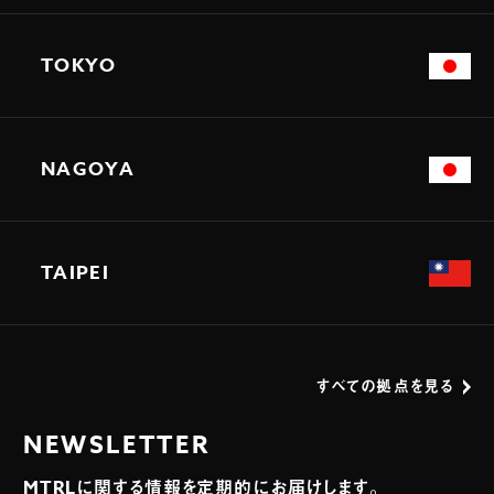
TOKYO
NAGOYA
TAIPEI
すべての拠点を見る
NEWSLETTER
MTRLに関する情報を定期的にお届けします。