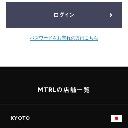
ログイン
パスワードをお忘れの方はこちら
MTRLの店舗一覧
KYOTO