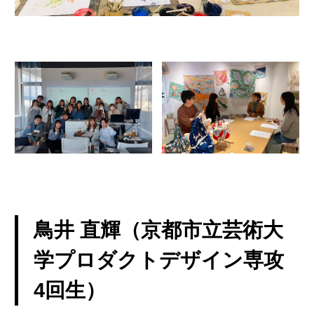
鳥井 直輝（京都市立芸術大
学プロダクトデザイン専攻
4回生）