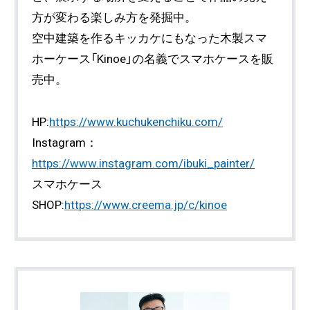
方が変わる楽しみ方を発掘中。
空中建築を作るキッカケにもなった木製スマ
ホーケース「Kinoe」の名義でスマホケースを販
売中。
HP:
https://www.kuchukenchiku.com/
Instagram：
https://www.instagram.com/ibuki_painter/
スマホケース
SHOP:
https://www.creema.jp/c/kinoe