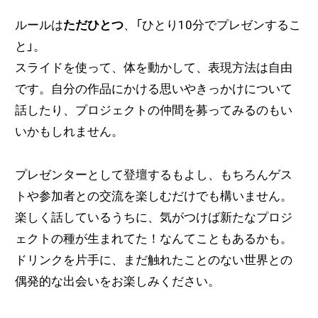
ルールは
ただひとつ
、「ひとり10分でプレゼンするこ
と」。
スライドを使って、体を動かして、表現方法は自由
です。自分の作品にかける思いやきっかけについて
話したり、プロジェクトの仲間を募ってみるのもい
いかもしれません。
プレゼンターとして登壇するもよし、もちろんゲス
トや参加者との交流を楽しむだけでも構いません。
楽しく話しているうちに、気がつけば新たなプロジ
ェクトの種が生まれてた！なんてこともあるかも。
ドリンクを片手に、まだ触れたことのない世界との
偶発的な出会いをお楽しみください。