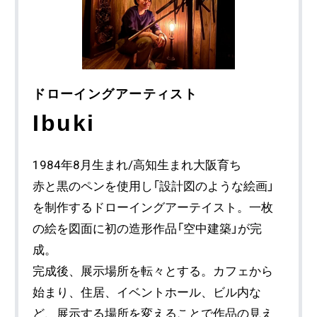
ドローイングアーティスト
Ibuki
1984年8月生まれ/高知生まれ大阪育ち
赤と黒のペンを使用し「設計図のような絵画」
を制作するドローイングアーテイスト。一枚
の絵を図面に初の造形作品「空中建築」が完
成。
完成後、展示場所を転々とする。カフェから
始まり、住居、イベントホール、ビル内な
ど、展示する場所を変えることで作品の見え