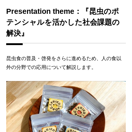
Presentation theme：『昆虫のポ
テンシャルを活かした社会課題の
解決』
昆虫食の普及・啓発をさらに進めるため、人の食以
外の分野での応用について解説します。