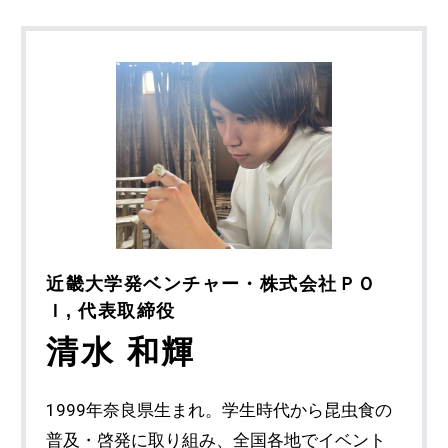
近畿大学発ベンチャー・株式会社ＰＯ
Ｉ, 代表取締役
清水 和輝
1999年奈良県生まれ。学生時代から昆虫食の
普及・啓発に取り組み、全国各地でイベント