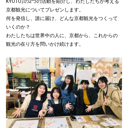
KYOTO」の2つの活動を紹介し、わたしたちが考える
京都観光についてプレゼンします。
何を発信し、誰に届け、どんな京都観光をつくって
いくのか？
わたしたちは世界中の人に、京都から、これからの
観光の在り方を問いかけ続けます。