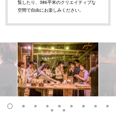
覧したり、386平米のクリエイティブな
空間で自由にお楽しみください。