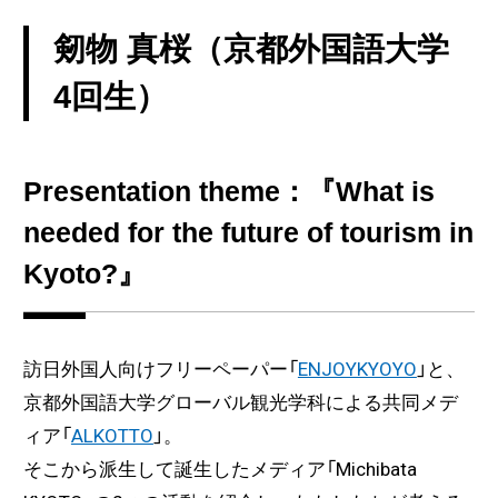
剱物 真桜（京都外国語大学
4回生）
Presentation theme：『What is
needed for the future of tourism in
Kyoto?』
訪日外国人向けフリーペーパー「
ENJOYKYOYO
」と、
京都外国語大学グローバル観光学科による共同メデ
ィア「
ALKOTTO
」。
そこから派生して誕生したメディア「Michibata