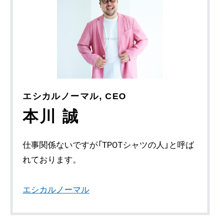
エシカルノーマル, CEO
本川 誠
仕事関係ないですが「TPOTシャツの人」と呼ば
れております。
エシカルノーマル