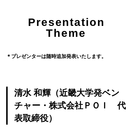
Presentation
Theme
＊プレゼンターは随時追加発表いたします。
清水 和輝（近畿大学発ベン
チャー・株式会社ＰＯＩ 代
表取締役）