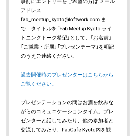
事前にエントリーをご希望の方は メール
アドレス
fab_meetup_kyoto@loftwork.com ま
で、タイトルを「Fab Meetup Kyoto ライ
トニングトーク希望」として、「お名前」
「ご職業・所属」「プレゼンテーマ」を明記
のうえご連絡ください。
過去開催時のプレゼンターはこちらから
ご覧ください。
プレゼンテーションの間はお酒を飲みな
がらのコミュニケーションタイム。プレ
ゼンターと話してみたり、他の参加者と
交流してみたり、FabCafe Kyoto内を観