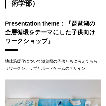
術学部）
Presentation theme：『琵琶湖の
全層循環をテーマにした子供向け
ワークショップ』
地球温暖化について滋賀県の子供たちに考えてもら
うワークショップとボードゲームのデザイン