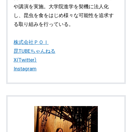
や講演を実施。大学院進学を契機に法人化
し、昆虫を食をはじめ様々な可能性を追求す
る取り組みを行っている。
株式会社ＰＯＩ
昆TUBEちゃんねる
X(Twitter）
Instagram