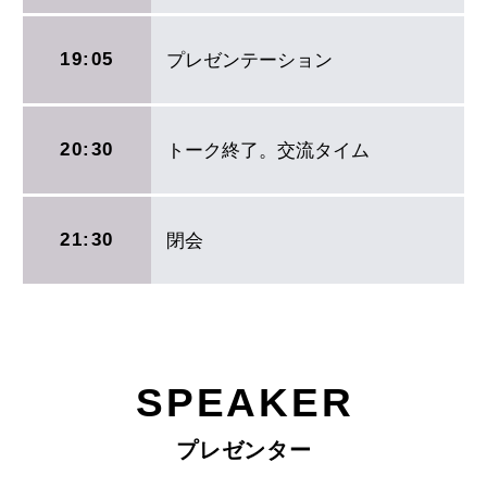
19:05
プレゼンテーション
20:30
トーク終了。交流タイム
21:30
閉会
SPEAKER
プレゼンター