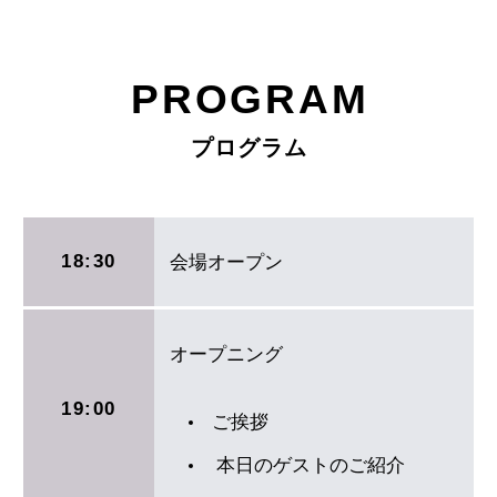
PROGRAM
プログラム
18:30
会場オープン
オープニング
19:00
ご挨拶
本日のゲストのご紹介