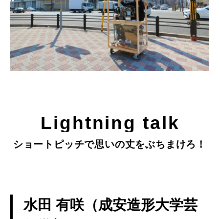
Lightning talk
ショートピッチで思いの丈をぶちまけろ！
水田 有咲（成安造形大学芸