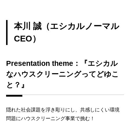
本川 誠（エシカルノーマル
CEO）
Presentation theme：『エシカル
なハウスクリーニングってどゆこ
と？』
隠れた社会課題を浮き彫りにし、共感しにくい環境
問題にハウスクリーニング事業で挑む！