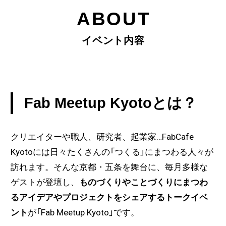
ABOUT
イベント内容
Fab Meetup Kyotoとは？
クリエイターや職人、研究者、起業家…FabCafe
Kyotoには日々たくさんの「つくる」にまつわる人々が
訪れます。そんな京都・五条を舞台に、毎月多様な
ゲストが登壇し、
ものづくりやことづくりにまつわ
るアイデアやプロジェクトをシェアするトークイベ
ント
が「Fab Meetup Kyoto」です。