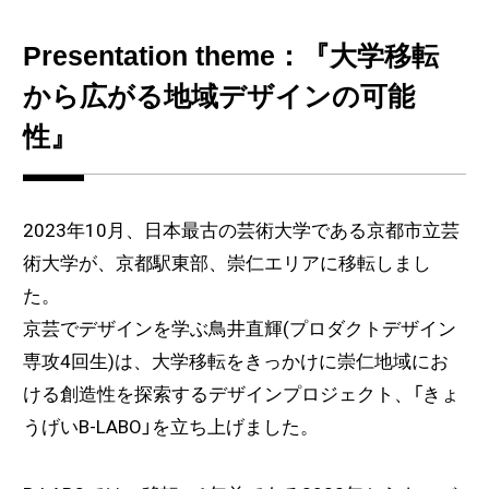
Presentation theme：『大学移転
から広がる地域デザインの可能
性』
2023年10月、日本最古の芸術大学である京都市立芸
術大学が、京都駅東部、崇仁エリアに移転しまし
た。
京芸でデザインを学ぶ鳥井直輝(プロダクトデザイン
専攻4回生)は、大学移転をきっかけに崇仁地域にお
ける創造性を探索するデザインプロジェクト、「きょ
うげいB-LABO」を立ち上げました。