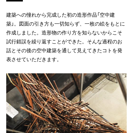
建築への憧れから完成した初の造形作品「空中建
築」。図面の引き方も一切知らず、一枚の絵をもとに
作成しました。造形物の作り方を知らないからこそ
試行錯誤を繰り返すことができた。そんな過程のお
話とその後の空中建築を通して見えてきたコトを発
表させていただきます。