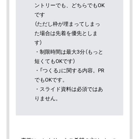
ントリーでも、どちらでもOK
です
（ただし枠が埋まってしまっ
た場合は先着を優先としま
す）
・制限時間は最大3分（もっと
短くてもOKです）
・「つくる」に関する内容。PR
でもOKです。
・スライド資料は必須ではあ
りません。