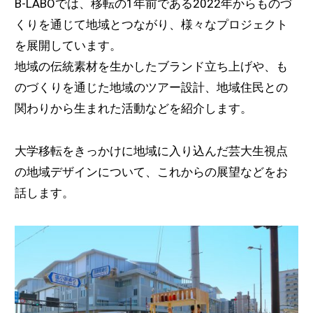
B-LABOでは、移転の1年前である2022年からものづ
くりを通じて地域とつながり、様々なプロジェクト
を展開しています。
地域の伝統素材を生かしたブランド立ち上げや、も
のづくりを通じた地域のツアー設計、地域住民との
関わりから生まれた活動などを紹介します。
大学移転をきっかけに地域に入り込んだ芸大生視点
の地域デザインについて、これからの展望などをお
話します。