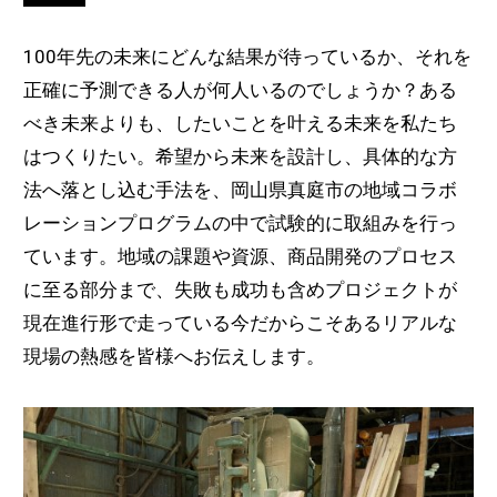
100年先の未来にどんな結果が待っているか、それを
正確に予測できる人が何人いるのでしょうか？ある
べき未来よりも、したいことを叶える未来を私たち
はつくりたい。希望から未来を設計し、具体的な方
法へ落とし込む手法を、岡山県真庭市の地域コラボ
レーションプログラムの中で試験的に取組みを行っ
ています。地域の課題や資源、商品開発のプロセス
に至る部分まで、失敗も成功も含めプロジェクトが
現在進行形で走っている今だからこそあるリアルな
現場の熱感を皆様へお伝えします。