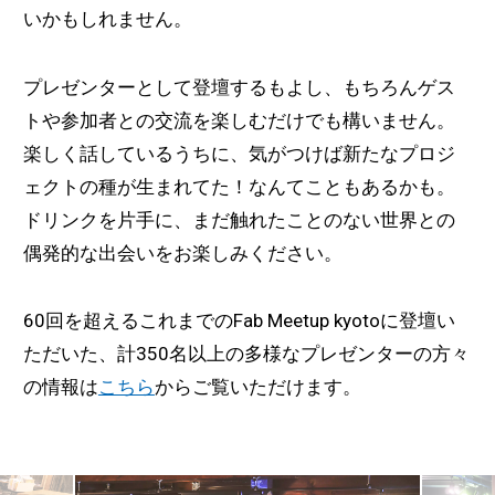
いかもしれません。
プレゼンターとして登壇するもよし、もちろんゲス
トや参加者との交流を楽しむだけでも構いません。
楽しく話しているうちに、気がつけば新たなプロジ
ェクトの種が生まれてた！なんてこともあるかも。
ドリンクを片手に、まだ触れたことのない世界との
偶発的な出会いをお楽しみください。
60回を超えるこれまでのFab Meetup kyotoに登壇い
ただいた、計350名以上の多様なプレゼンターの方々
の情報は
こちら
からご覧いただけます。