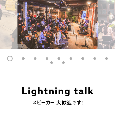
Lightning talk
スピーカー 大歓迎です！