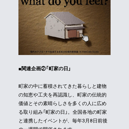
■関連企画②「町家の日」
町家の中に蓄積されてきた暮らしと建物
の知恵や工夫を再認識し、町家の伝統的
価値とその素晴らしさを多くの人に広め
る取り組み「町家の日」。全国各地の町家
と連携したイベントが、毎年3月8日前後