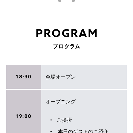
PROGRAM
プログラム
18:30
会場オープン
オープニング
19:00
ご挨拶
本日のゲストのご紹介