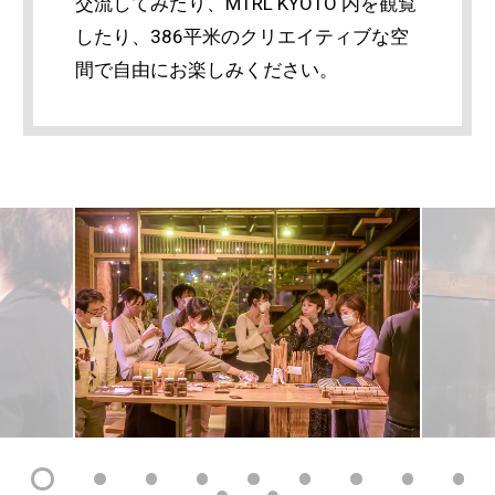
交流してみたり、MTRL KYOTO 内を観覧
したり、386平米のクリエイティブな空
間で自由にお楽しみください。