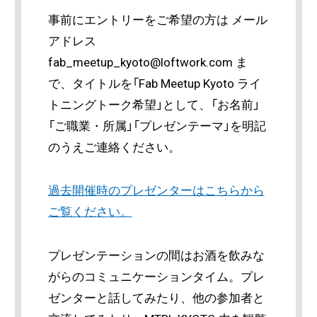
事前にエントリーをご希望の方は メール
アドレス
fab_meetup_kyoto@loftwork.com ま
で、タイトルを「Fab Meetup Kyoto ライ
トニングトーク希望」として、「お名前」
「ご職業・所属」「プレゼンテーマ」を明記
のうえご連絡ください。
過去開催時のプレゼンターはこちらから
ご覧ください。
プレゼンテーションの間はお酒を飲みな
がらのコミュニケーションタイム。プレ
ゼンターと話してみたり、他の参加者と