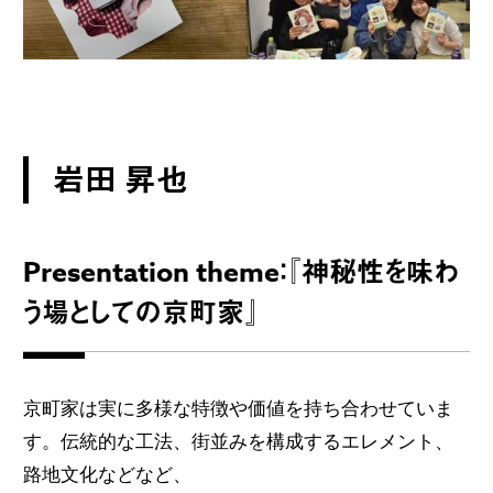
岩田 昇也
Presentation theme：『神秘性を味わ
う場としての京町家』
京町家は実に多様な特徴や価値を持ち合わせていま
す。伝統的な工法、街並みを構成するエレメント、
路地文化などなど、