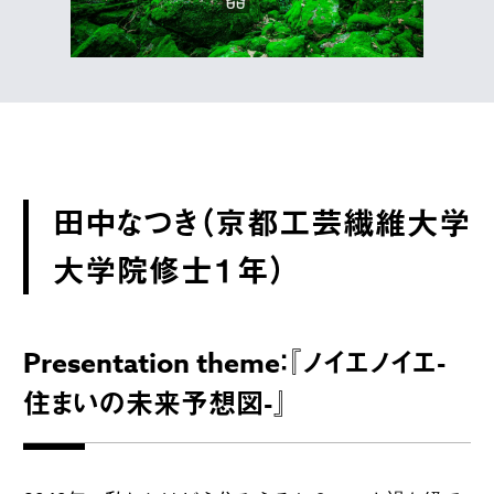
田中なつき（京都工芸繊維大学
大学院修士１年）
Presentation theme：『ノイエノイエ-
住まいの未来予想図-』