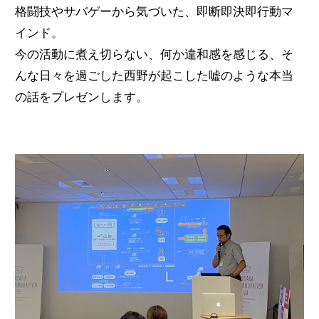
格闘技やサバゲーから気づいた、即断即決即行動マ
インド。
今の活動に煮え切らない、何か違和感を感じる、そ
んな日々を過ごした西野が起こした嘘のような本当
の話をプレゼンします。