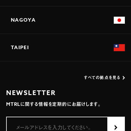
NAGOYA
TAIPEI
すべての拠点を見る
NEWSLETTER
MTRLに関する情報を定期的にお届けします。