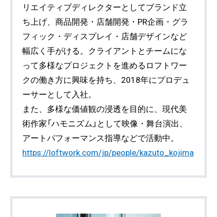
リエイティブディレクターとしてブランド立
ち上げ、商品開発・店舗開発・PR企画・グラ
フィック・ディスプレイ・店舗デザインなど
幅広く手がける。クライアントとチームにな
って多様なプロジェクトを進めるロフトワー
クの働き方に興味を持ち、2018年にプロデュ
ーサーとして入社。
また、多様な価値観の浸透を目的に、現代美
術作家「ハモニズム」として映像・舞台演出、
アートパフォーマンス指導などで活動中。
https://loftwork.com/jp/people/kazuto_kojima