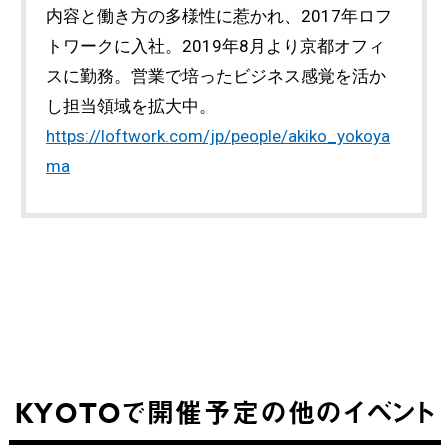
内容と働き方の多様性に惹かれ、2017年ロフ
トワークに入社。2019年8月より京都オフィ
スに勤務。営業で培ったビジネス感覚を活か
し担当領域を拡大中。
https://loftwork.com/jp/people/akiko_yokoya
ma
KYOTOで開催予定の他のイベント