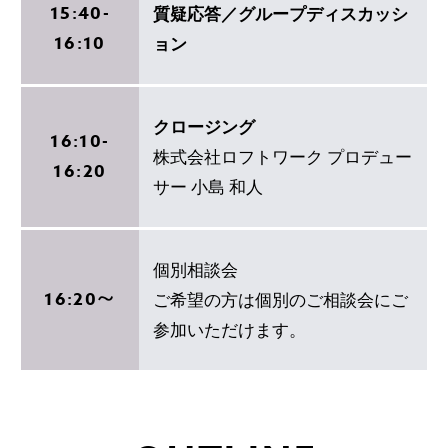
15:40-
質疑応答／グループディスカッシ
16:10
ョン
クロージング
16:10-
株式会社ロフトワーク プロデュー
16:20
サー 小島 和人
個別相談会
16:20〜
ご希望の方は個別のご相談会にご
参加いただけます。