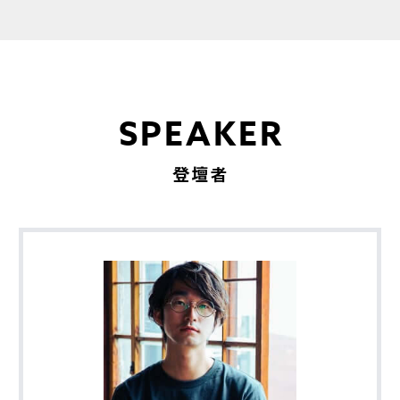
SPEAKER
登壇者