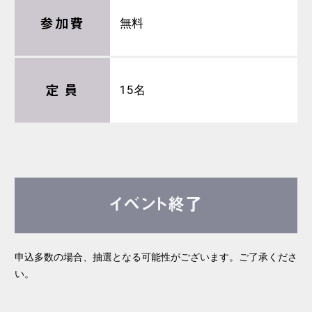
参加費
無料
定 員
15名
イベント終了
申込多数の場合、抽選となる可能性がございます。ご了承くださ
い。