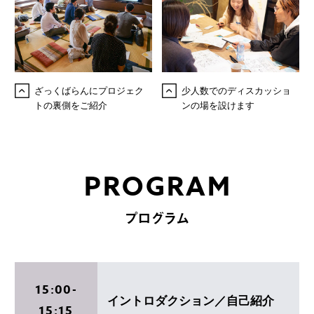
ざっくばらんにプロジェク
少人数でのディスカッショ
トの裏側をご紹介
ンの場を設けます
PROGRAM
プログラム
15:00-
イントロダクション／自己紹介
15:15