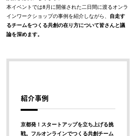
本イベントでは8月に開催された二日間に渡るオンラ
インワークショップの事例を紹介しながら、
自走す
るチームをつくる共創の在り方について皆さんと議
論を深めます。
紹介事例
京都発！スタートアップを立ち上げる挑
戦。フルオンラインでつくる共創チーム