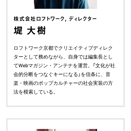
株式会社ロフトワーク, ディレクター
堤 大樹
ロフトワーク京都でクリエイティブディレク
ターとして務めながら、自身では編集長とし
てWebマガジン・アンテナを運営。「文化が社
会的分断をつなぐキーになる」を信条に、音
楽・映画のポップカルチャーの社会実装の方
法を模索している。