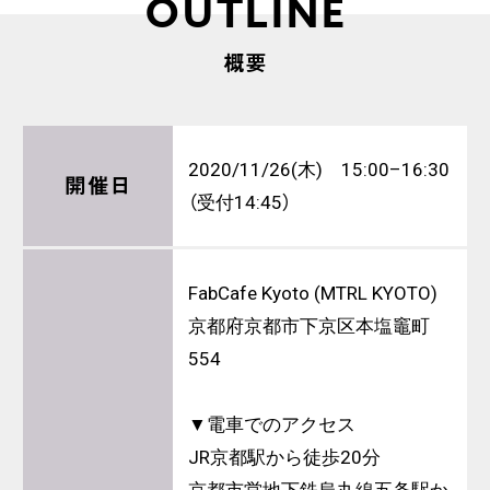
OUTLINE
概要
2020/11/26(木) 15:00–16:30
開催日
（受付14:45）
FabCafe Kyoto (MTRL KYOTO)
京都府京都市下京区本塩竈町
554
▼電車でのアクセス
JR京都駅から徒歩20分
京都市営地下鉄烏丸線五条駅か