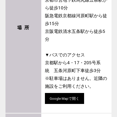
ら徒歩10分
阪急電鉄京都線河原町駅から徒
歩15分
場 所
京阪電鉄清水五条駅から徒歩5
分
▼バスでのアクセス
京都駅から4・17・205号系
統 五条河原町下車徒歩3分
※駐車場はありません。近隣の
施設をご利用ください。
Google Mapで開く