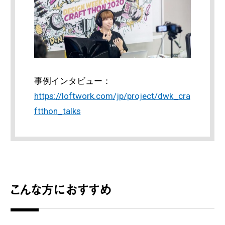
事例インタビュー：
https://loftwork.com/jp/project/dwk_cra
ftthon_talks
こんな方におすすめ