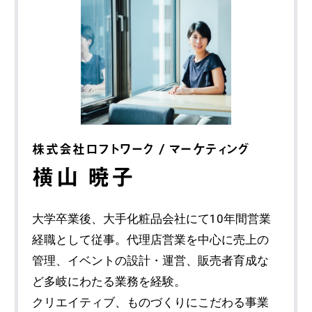
株式会社ロフトワーク / マーケティング
横山 暁子
大学卒業後、大手化粧品会社にて10年間営業
経職として従事。代理店営業を中心に売上の
管理、イベントの設計・運営、販売者育成な
ど多岐にわたる業務を経験。
クリエイティブ、ものづくりにこだわる事業