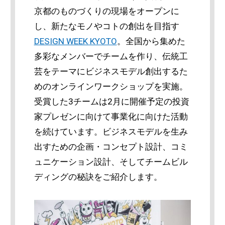
京都のものづくりの現場をオープンに
し、新たなモノやコトの創出を目指す
DESIGN WEEK KYOTO
。全国から集めた
多彩なメンバーでチームを作り、伝統工
芸をテーマにビジネスモデル創出するた
めのオンラインワークショップを実施。
受賞した3チームは2月に開催予定の投資
家プレゼンに向けて事業化に向けた活動
を続けています。ビジネスモデルを生み
出すための企画・コンセプト設計、コミ
ュニケーション設計、そしてチームビル
ディングの秘訣をご紹介します。