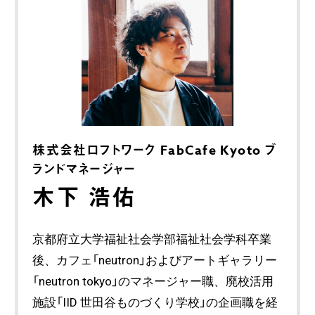
株式会社ロフトワーク FabCafe Kyoto ブ
ランドマネージャー
木下 浩佑
京都府立大学福祉社会学部福祉社会学科卒業
後、カフェ「neutron」およびアートギャラリー
「neutron tokyo」のマネージャー職、廃校活用
施設「IID 世田谷ものづくり学校」の企画職を経