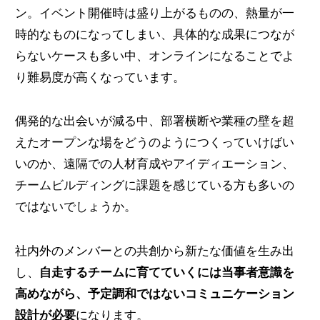
ン。イベント開催時は盛り上がるものの、熱量が一
時的なものになってしまい、具体的な成果につなが
らないケースも多い中、オンラインになることでよ
り難易度が高くなっています。
偶発的な出会いが減る中、部署横断や業種の壁を超
えたオープンな場をどうのようにつくっていけばい
いのか、遠隔での人材育成やアイディエーション、
チームビルディングに課題を感じている方も多いの
ではないでしょうか。
社内外のメンバーとの共創から新たな価値を生み出
し、
自走するチームに育てていくには当事者意識を
高めながら、予定調和ではないコミュニケーション
設計が必要
になります。