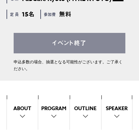
15名
無料
定 員
参加費
イベント終了
申込多数の場合、抽選となる可能性がございます。ご了承く
ださい。
ABOUT
PROGRAM
OUTLINE
SPEAKER