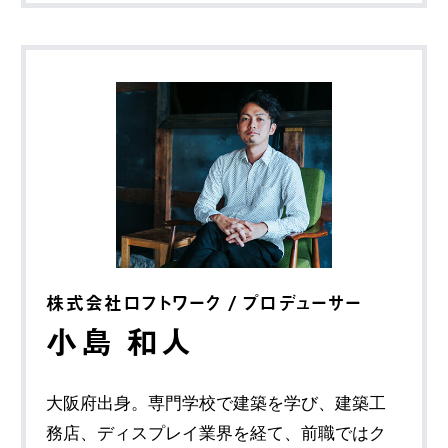
株式会社ロフトワーク / プロデューサー
小島 和人
大阪府出身。専門学校で建築を学び、建築工
務店、ディスプレイ業界を経て、前職ではク