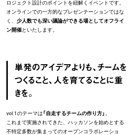
ロジェクト設計のポイントを紐解くイベントです。
オンラインでの一方的なプレゼンテーションではな
く、
少人数でも深い議論ができる場としてオフライ
ン開催
といたします。
単発のアイデアよりも、チームを
つくること、人を育てることに重
きを。
vol.1のテーマは
「自走するチームの作り方」
。
これまで実施されてきた、ハッカソンを始めとする
不特定多数が集まってのオープンコラボレーショ