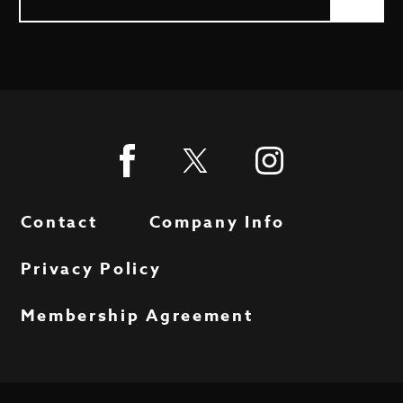
Contact
Company Info
Privacy Policy
Membership Agreement