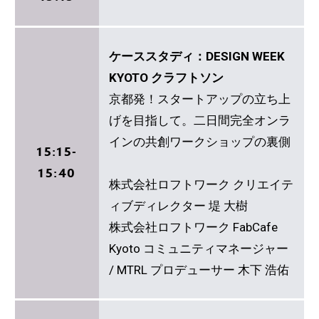
ケーススタディ：DESIGN WEEK
KYOTO クラフトソン
京都発！スタートアップの立ち上
げを目指して。二日間完全オンラ
インの共創ワークショップの裏側
15:15-
15:40
株式会社ロフトワーク クリエイテ
ィブディレクター 堤 大樹
株式会社ロフトワーク FabCafe
Kyoto コミュニティマネージャー
/ MTRL プロデューサー 木下 浩佑