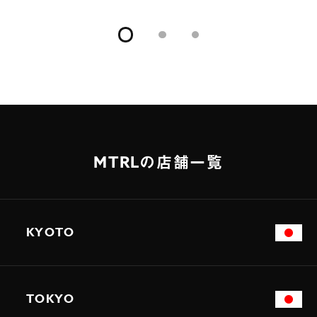
MTRLの店舗一覧
KYOTO
TOKYO