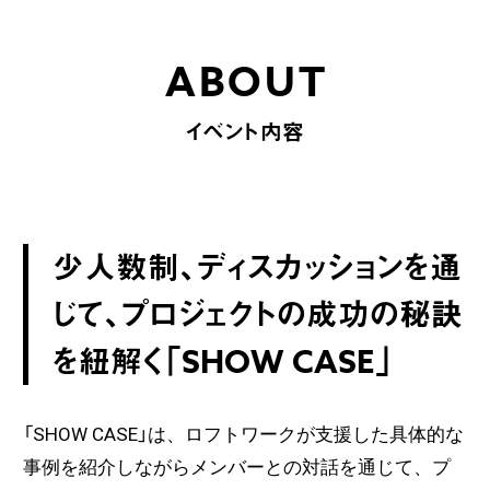
ABOUT
イベント内容
少人数制、ディスカッションを通
じて、プロジェクトの成功の秘訣
を紐解く「SHOW CASE」
「SHOW CASE」は、ロフトワークが支援した具体的な
事例を紹介しながらメンバーとの対話を通じて、プ