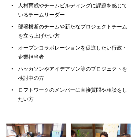
人材育成やチームビルディングに課題を感じて
いるチームリーダー
部署横断のチームや新たなプロジェクトチーム
を立ち上げたい方
オープンコラボレーションを促進したい行政・
企業担当者
ハッカソンやアイデアソン等のプロジェクトを
検討中の方
ロフトワークのメンバーに直接質問や相談をし
たい方