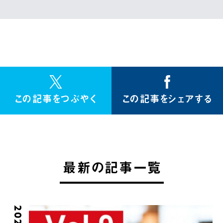
この記事をつぶやく
この記事をシェアする
最新の記事一覧