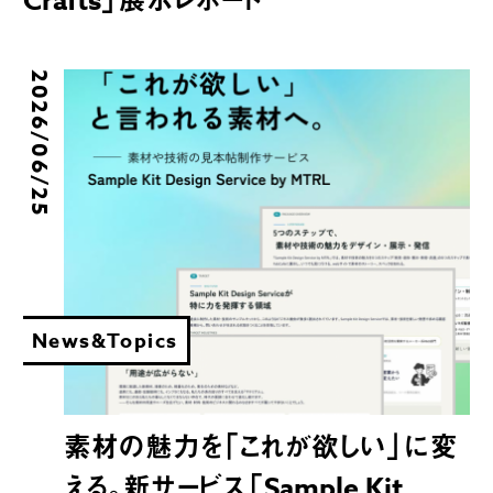
Crafts」展示レポート
2026/06/25
News&Topics
素材の魅力を「これが欲しい」に変
える。新サービス「Sample Kit