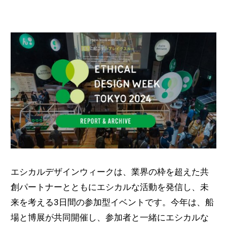
エシカルデザインウィークは、業界の枠を超えた共
創パートナーとともにエシカルな活動を発信し、未
来を考える3日間の参加型イベントです。今年は、船
場と博展が共同開催し、参加者と一緒にエシカルな