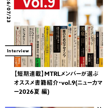
2026/07/23
Interview
【短期連載】MTRLメンバーが選ぶ
オススメ書籍紹介・vol.9(ニューカマ
ー2026夏 編)