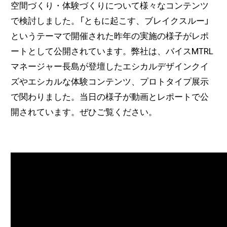
空間づくり・体験づくりについて様々なコンテンツ
で検討しました。「ともに起こす、ブレイクスルー」
というテーマで開催された昨年の実施の様子がレポ
ートとして公開されています。弊社は、バイスMTRL
マネージャー長島が登壇したエシカルデザインクイ
ズやエシカルな体験コンテンツ、プロトタイプ展示
で関わりました。当日の様子が動画とレポートで公
開されています。ぜひご覧ください。