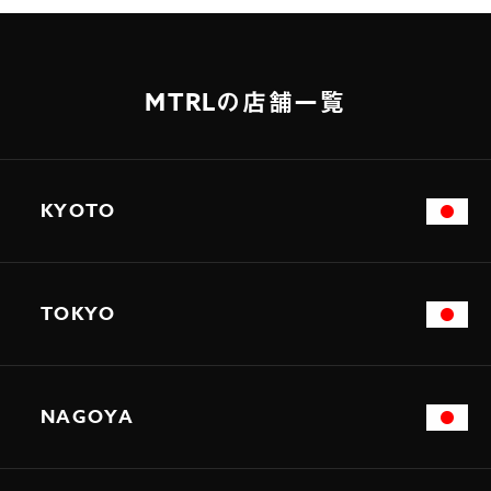
MTRLの店舗一覧
KYOTO
TOKYO
NAGOYA