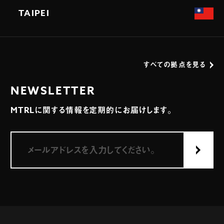
TAIPEI
すべての拠点を見る
NEWSLETTER
MTRLに関する情報を定期的にお届けします。