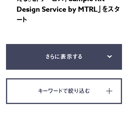
Design Service by MTRL」をスタ
ート
さらに表示する
キーワードで絞り込む