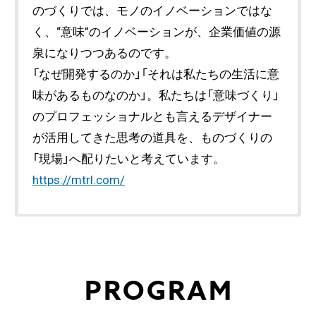
のづくりでは、モノのイノベーションではな
く、“意味”のイノベーションが、企業価値の源
泉になりつつあるのです。
「なぜ開発するのか」「それは私たちの生活に意
味があるものなのか」。私たちは「意味づくり」
のプロフェッショナルとも言えるデザイナー
が活用してきた思考の道具を、ものづくりの
「現場」へ配りたいと考えています。
https://mtrl.com/
PROGRAM