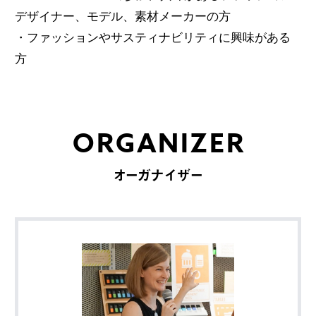
デザイナー、モデル、素材メーカーの方
・ファッションやサスティナビリティに興味がある
方
ORGANIZER
オーガナイザー