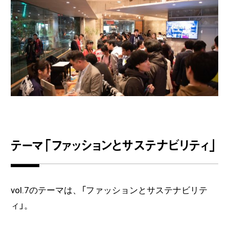
テーマ
「
ファッションとサステナビリティ
」
vol.7のテーマは、「ファッションとサステナビリテ
ィ」。