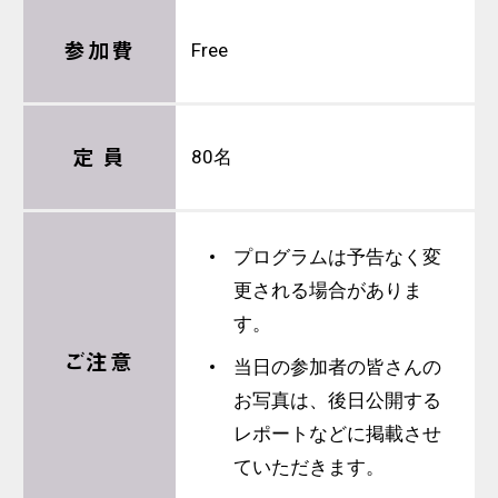
参加費
Free
定 員
80名
プログラムは予告なく変
更される場合がありま
す。
ご注意
当日の参加者の皆さんの
お写真は、後日公開する
レポートなどに掲載させ
ていただきます。