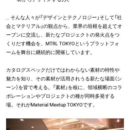
… そんな人々が「デザインとテクノロジー」そして「社
会とマテリアル」の観点から、業界の垣根を超えてオ
ープンに交流し、新たなプロジェクトの発火点をつ
くりだす機会を、MTRL TOKYOというプラットフォ
ームを舞台に継続的に開催しています。
カタログスペックだけではわからない素材の特性や
魅力を知り、その素材が活用されうる新たな場面（シ
ーン）を皆で考える。「素材」を核に、領域横断のコラ
ボレーションやプロジェクトの種が同時多発する
場。それがMaterial Meetup TOKYOです。