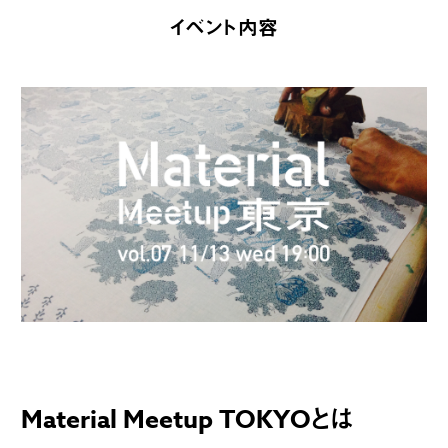
イベント内容
Material Meetup TOKYOとは