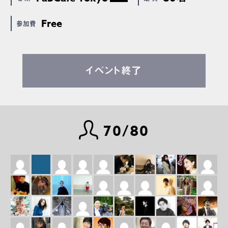
Free
参加費
イベント終了
70/80