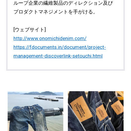
ループ企業の繊維製品のディレクション及び
プロダクトマネジメントを手がける。
[ウェブサイト]
http://www.onomichidenim.com/
https://fdocuments.in/document/project-
management-discoverlink-setouchi.html