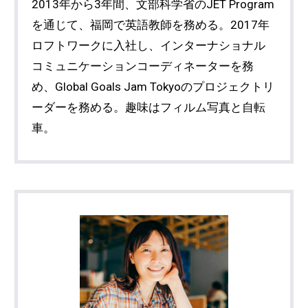
2013年から3年間、文部科学省のJET Program
を通じて、福岡で英語教師を務める。2017年
ロフトワークに入社し、インターナショナル
コミュニケーションコーディネーターを務
め、Global Goals Jam Tokyoのプロジェクトリ
ーダーを務める。趣味はフィルム写真と自転
車。