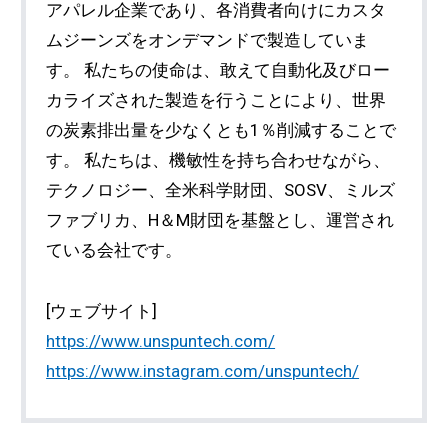
アパレル企業であり、各消費者向けにカスタ
ムジーンズをオンデマンドで製造していま
す。 私たちの使命は、敢えて自動化及びロー
カライズされた製造を行うことにより、世界
の炭素排出量を少なくとも1％削減することで
す。 私たちは、機敏性を持ち合わせながら、
テクノロジー、全米科学財団、SOSV、ミルズ
ファブリカ、H＆M財団を基盤とし、運営され
ている会社です。
[ウェブサイト]
https://www.unspuntech.com/
https://www.instagram.com/unspuntech/