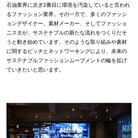
石油業界に次ぎ2番目に環境を汚染していると言われ
るファッション業界。その一方で、多くのファッシ
ョンデザイナー、素材メーカー、そしてファッショ
ニスタが、サステナブルの新たな流れをつくりだそ
うと動き始めています。そのような取り組みや素材
に関するピッチとネットワーキングにより、未来の
サステナブルファッションムーブメントの輪を拡げ
ていきたいと思います。