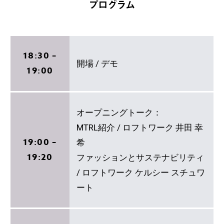
プログラム
18:30 –
開場 / デモ
19:00
オープニングトーク：
MTRL紹介 / ロフトワーク 井田 幸
19:00 –
希
19:20
ファッションとサステナビリティ
/ ロフトワーク ケルシー スチュワ
ート