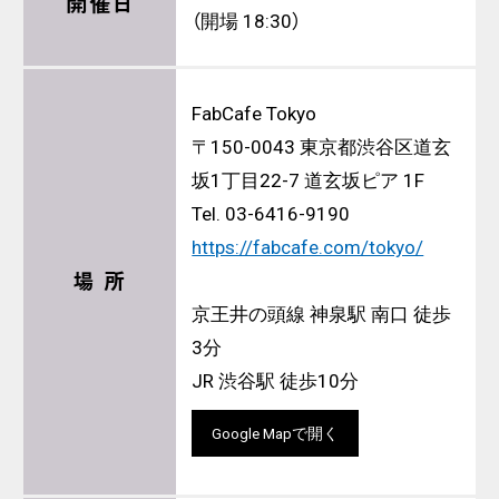
開催日
（開場 18:30）
FabCafe Tokyo
〒150-0043 東京都渋谷区道玄
坂1丁目22-7 道玄坂ピア 1F
Tel. 03-6416-9190
https://fabcafe.com/tokyo/
場 所
京王井の頭線 神泉駅 南口 徒歩
3分
JR 渋谷駅 徒歩10分
Google Mapで開く