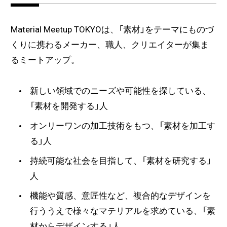
Material Meetup TOKYOは、「素材」をテーマにものづ
くりに携わるメーカー、職人、クリエイターが集ま
るミートアップ。
新しい領域でのニーズや可能性を探している、
「素材を開発する」人
オンリーワンの加工技術をもつ、「素材を加工す
る」人
持続可能な社会を目指して、「素材を研究する」
人
機能や質感、意匠性など、複合的なデザインを
行ううえで様々なマテリアルを求めている、「素
材からデザインする」人