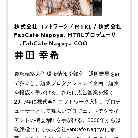
株式会社ロフトワーク / MTRL / 株式会社
FabCafe Nagoya, MTRLプロデューサ
ー、FabCafe Nagoya COO
井田 幸希
慶應義塾大学 環境情報学部卒。通販業界を経
て独立し、編集プロダクションで企画・編集
を幅広く手がける。さらに広告営業を経て、
2017年に株式会社ロフトワーク入社。プロデ
ューサーとして幅広いプロジェクトでクライ
アントの機会創出を手がける。2020年からは
取締役として株式会社FabCafe Nagoyaに参