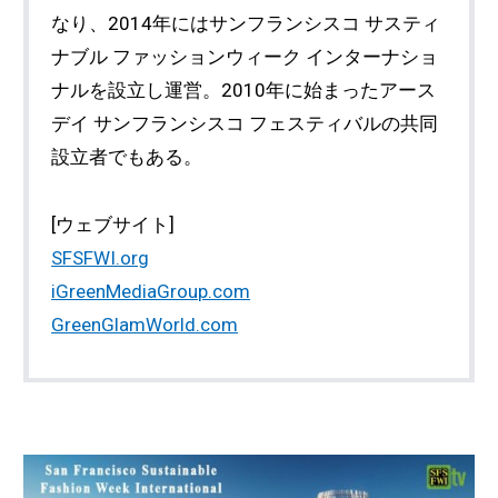
なり、2014年にはサンフランシスコ サスティ
ナブル ファッションウィーク インターナショ
ナルを設立し運営。2010年に始まったアース
デイ サンフランシスコ フェスティバルの共同
設立者でもある。
[ウェブサイト]
SFSFWI.org
iGreenMediaGroup.com
GreenGlamWorld.com