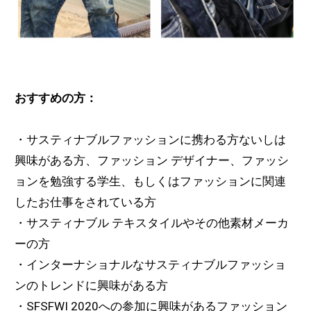
おすすめの方：
・サスティナブルファッションに携わる方ないしは
興味がある方、ファッション デザイナー、ファッシ
ョンを勉強する学生、もしくはファッションに関連
したお仕事をされている方
・サスティナブル テキスタイルやその他素材メーカ
ーの方
・インターナショナルなサスティナブルファッショ
ンのトレンドに興味がある方
・SFSFWI 2020への参加に興味があるファッション