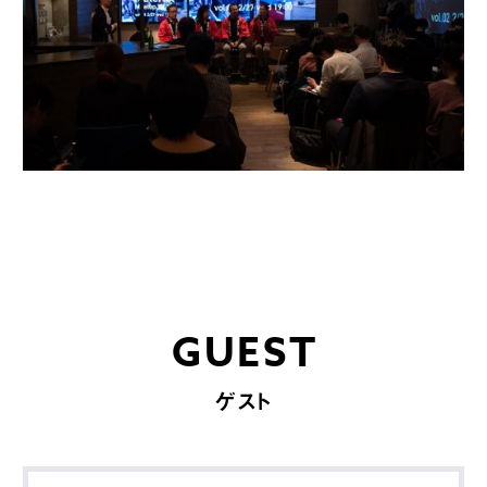
GUEST
ゲスト