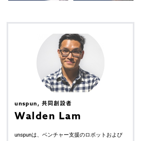
unspun, 共同創設者
Walden Lam
unspunは、ベンチャー支援のロボットおよび