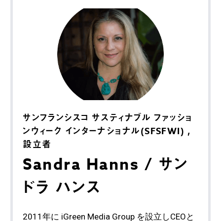
サンフランシスコ サスティナブル ファッショ
ンウィーク インターナショナル(SFSFWI) ,
設立者
Sandra Hanns / サン
ドラ ハンス
2011年に iGreen Media Group を設立しCEOと