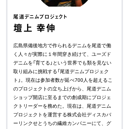
尾道デニムプロジェクト
壇上 幸伸
広島県備後地方で作られるデニムを尾道で働
く人々が実際に１年間穿き続けて、ユーズド
デニムを「育てる」という世界でも類を見ない
取り組みに挑戦する「尾道デニムプロジェク
ト」。現在は参加者数が延べ700人を超えるこ
のプロジェクトの立ち上げから、尾道デニム
ショップ開店に至るまでの創成期にプロジェ
クトリーダーを務めた。現在は、尾道デニム
プロジェクトを運営する株式会社ディスカバ
ーリンクせとうちの繊維カンパニーにて、グ