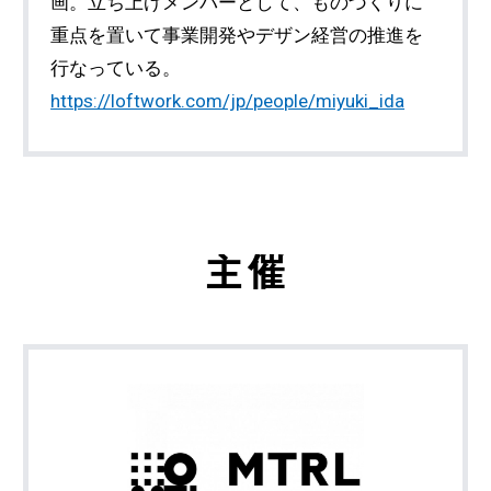
画。立ち上げメンバーとして、ものづくりに
重点を置いて事業開発やデザン経営の推進を
行なっている。
https://loftwork.com/jp/people/miyuki_ida
主催