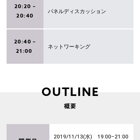
20:20 –
パネルディスカッション
20:40
20:40 –
ネットワーキング
21:00
OUTLINE
概要
2019/11/13(水) 19:00–21:00