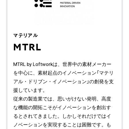
マテリアル
MTRL
MTRL by Loftworkは、世界中の素材メーカー
を中心に、素材起点のイノベーション「マテリ
アル・ドリブン・イノベーション」の創発を支
援しています。
従来の製造業では、思いがけない発明、高度
な機能の開拓こそがイノベーションを創出す
るとされてきました。しかしそれだけではイ
ノベーションを実現することは困難です。も