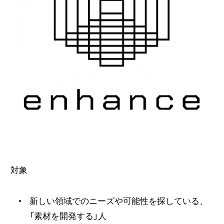
対象
新しい領域でのニーズや可能性を探している、
「素材を開発する」人