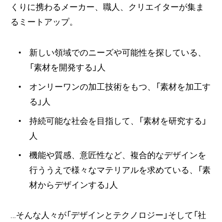
くりに携わるメーカー、職人、クリエイターが集ま
るミートアップ。
新しい領域でのニーズや可能性を探している、
「素材を開発する」人
オンリーワンの加工技術をもつ、「素材を加工す
る」人
持続可能な社会を目指して、「素材を研究する」
人
機能や質感、意匠性など、複合的なデザインを
行ううえで様々なマテリアルを求めている、「素
材からデザインする」人
…そんな人々が「デザインとテクノロジー」そして「社