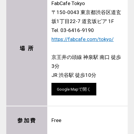
FabCafe Tokyo
〒150-0043 東京都渋谷区道玄
坂1丁目22-7 道玄坂ピア 1F
Tel. 03-6416-9190
https://fabcafe.com/tokyo/
場 所
京王井の頭線 神泉駅 南口 徒歩
3分
JR 渋谷駅 徒歩10分
Google Mapで開く
参加費
Free