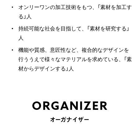
オンリーワンの加工技術をもつ、「素材を加工す
る」人
持続可能な社会を目指して、「素材を研究する」
人
機能や質感、意匠性など、複合的なデザインを
行ううえで様々なマテリアルを求めている、「素
材からデザインする」人
ORGANIZER
オーガナイザー