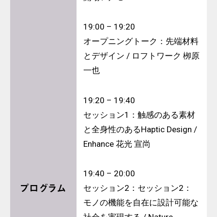
19:00 – 19:20
オープニングトーク：先端材料
とデザイン / ロフトワーク 栁原
一也
19:20 – 19:40
セッション1：触感のある素材
と全身性のあるHaptic Design /
Enhance 花光 宣尚
19:40 – 20:00
プログラム
セッション2：
セッション2：
モノの機能を自在に設計可能な