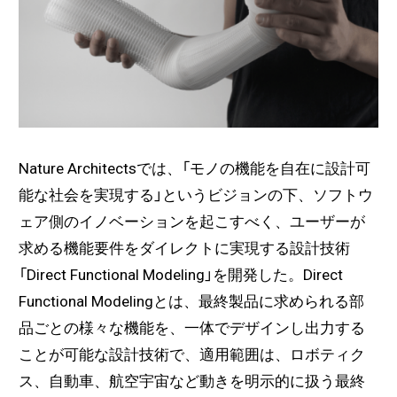
Nature Architectsでは、「モノの機能を自在に設計可
能な社会を実現する」というビジョンの下、ソフトウ
ェア側のイノベーションを起こすべく、ユーザーが
求める機能要件をダイレクトに実現する設計技術
「Direct Functional Modeling」を開発した。Direct
Functional Modelingとは、最終製品に求められる部
品ごとの様々な機能を、一体でデザインし出力する
ことが可能な設計技術で、適用範囲は、ロボティク
ス、自動車、航空宇宙など動きを明示的に扱う最終