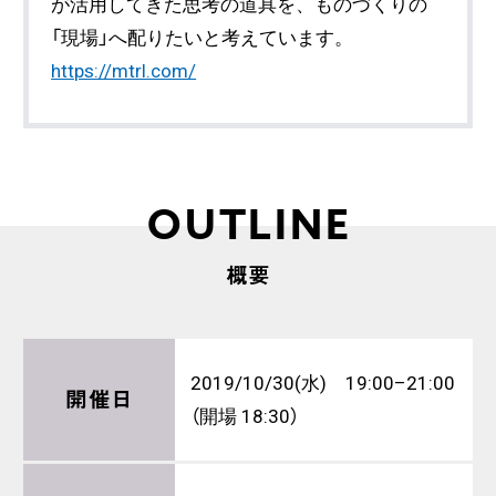
が活用してきた思考の道具を、ものづくりの
「現場」へ配りたいと考えています。
https://mtrl.com/
OUTLINE
概要
2019/10/30(水) 19:00–21:00
開催日
（開場 18:30）