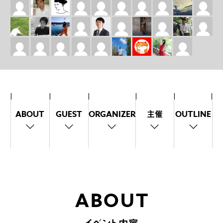
ABOUT
GUEST
ORGANIZER
主催
OUTLINE
ABOUT