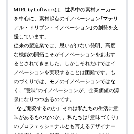
MTRL by Loftworkは、世界中の素材メーカー
を中心に、素材起点のイノベーション「マテリ
アル・ドリブン・イノベーション」の創発を支
援しています。
従来の製造業では、思いがけない発明、高度
な機能の開拓こそがイノベーションを創出す
るとされてきました。しかしそれだけではイ
ノベーションを実現することは困難です。も
のづくりでは、モノのイノベーションではな
く、“意味”のイノベーションが、企業価値の源
泉になりつつあるのです。
「なぜ開発するのか」「それは私たちの生活に意
味があるものなのか」。私たちは「意味づくり」
のプロフェッショナルとも言えるデザイナー