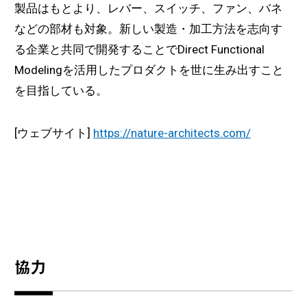
製品はもとより、レバー、スイッチ、ファン、バネ
などの部材も対象。新しい製造・加工方法を志向す
る企業と共同で開発することでDirect Functional
Modelingを活用したプロダクトを世に生み出すこと
を目指している。
[ウェブサイト]
https://nature-architects.com/
協力