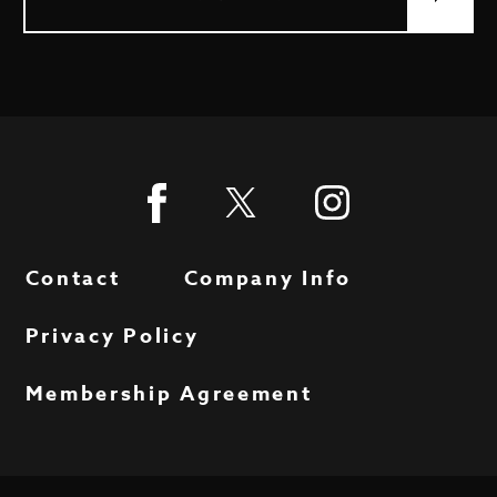
Contact
Company Info
Privacy Policy
Membership Agreement