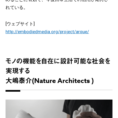
れている。
[ウェブサイト]
http://embodiedmedia.org/project/arque/
モノの機能を自在に設計可能な社会を
実現する
大嶋泰介(Nature Architects )