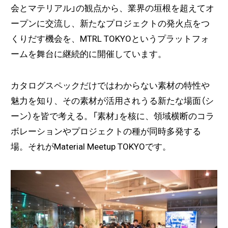
会とマテリアル」の観点から、業界の垣根を超えてオ
ープンに交流し、新たなプロジェクトの発火点をつ
くりだす機会を、MTRL TOKYOというプラットフォ
ームを舞台に継続的に開催しています。
カタログスペックだけではわからない素材の特性や
魅力を知り、その素材が活用されうる新たな場面（シ
ーン）を皆で考える。「素材」を核に、領域横断のコラ
ボレーションやプロジェクトの種が同時多発する
場。それがMaterial Meetup TOKYOです。