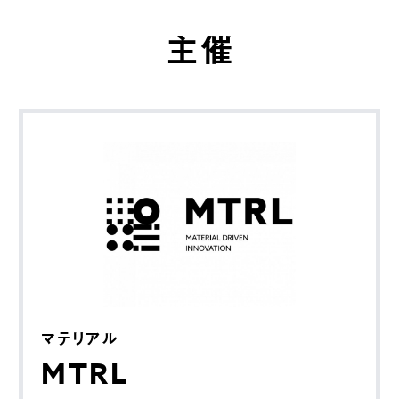
主催
マテリアル
MTRL