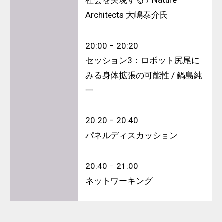
社会を実現する / Nature
Architects 大嶋泰介氏
20:00 – 20:20
セッション3：ロボット尻尾に
みる身体拡張の可能性 / 鍋島純
一
20:20 – 20:40
パネルディスカッション
20:40 – 21:00
ネットワーキング