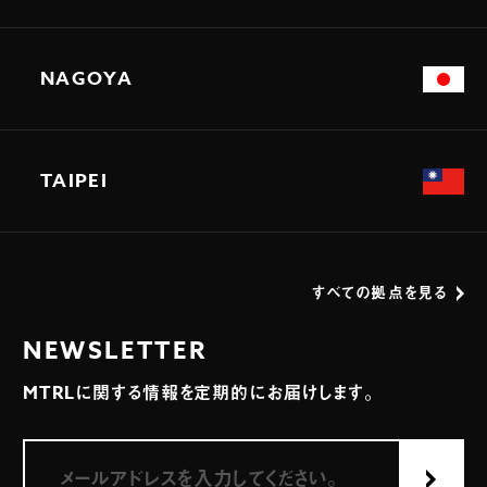
NAGOYA
TAIPEI
すべての拠点を見る
NEWSLETTER
MTRLに関する情報を定期的にお届けします。