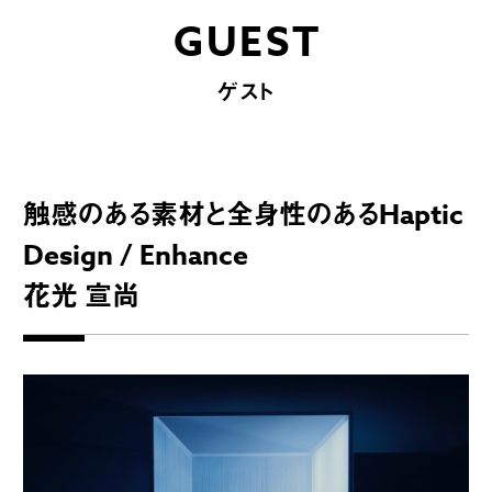
GUEST
ゲスト
触感のある素材と全身性のあるHaptic
Design / Enhance
花光 宣尚