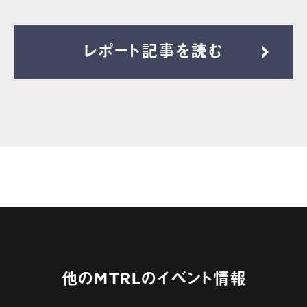
レポート記事を読む
他のMTRLのイベント情報