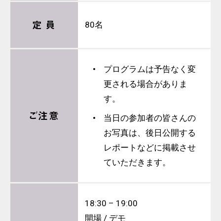
定 員
80名
プログラムは予告なく変
更される場合がありま
す。
ご注意
当日の参加者の皆さんの
お写真は、後日公開する
レポートなどに掲載させ
ていただきます。
18:30 – 19:00
開場 / デモ