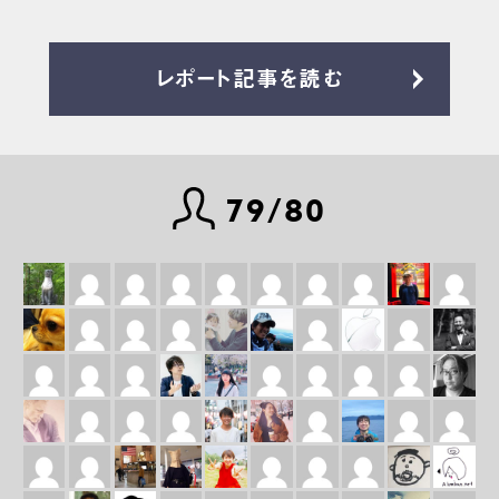
レポート記事を読む
79/80