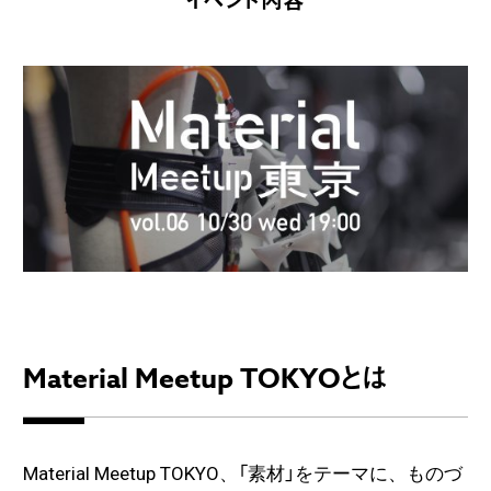
イベント内容
Material Meetup TOKYOとは
Material Meetup TOKYO、「素材」をテーマに、ものづ