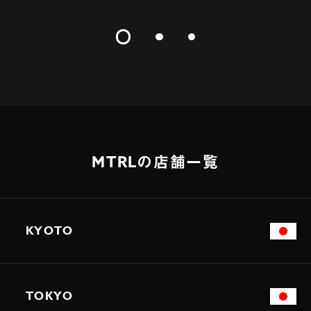
MTRLの店舗一覧
KYOTO
TOKYO