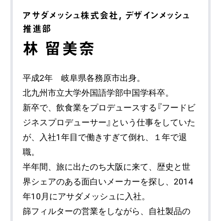
アサダメッシュ株式会社, デザインメッシュ
推進部
林 留美奈
平成2年 岐阜県各務原市出身。
北九州市立大学外国語学部中国学科卒。
新卒で、飲食業をプロデュースする『フードビ
ジネスプロデューサー』という仕事をしていた
が、入社1年目で働きすぎて倒れ、１年で退
職。
半年間、旅に出たのち大阪に来て、歴史と世
界シェアのある面白いメーカーを探し、2014
年10月にアサダメッシュに入社。
篩フィルターの営業をしながら、自社製品の