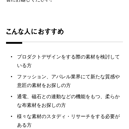
こんな人におすすめ
プロダクトデザインをする際の素材を検討して
いる方
ファッション、アパレル業界にて新たな質感や
意匠の素材をお探しの方
通電、磁石との連動などの機能をもつ、柔らか
な布素材をお探しの方
様々な素材のスタディ・リサーチをする必要が
ある方