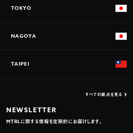
TOKYO
NAGOYA
TAIPEI
すべての拠点を見る
NEWSLETTER
MTRLに関する情報を定期的にお届けします。