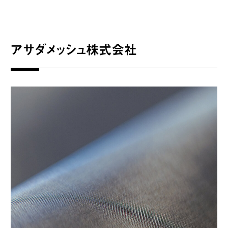
アサダメッシュ株式会社