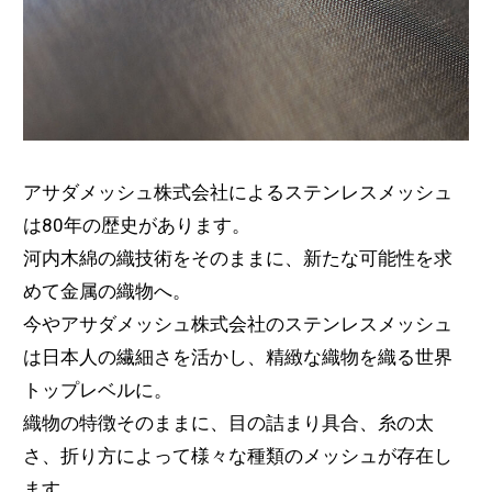
アサダメッシュ株式会社によるステンレスメッシュ
は80年の歴史があります。
河内木綿の織技術をそのままに、新たな可能性を求
めて金属の織物へ。
今やアサダメッシュ株式会社のステンレスメッシュ
は日本人の繊細さを活かし、精緻な織物を織る世界
トップレベルに。
織物の特徴そのままに、目の詰まり具合、糸の太
さ、折り方によって様々な種類のメッシュが存在し
ます。