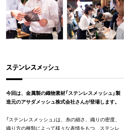
ステンレスメッシュ
今回は、金属製の織物素材「ステンレスメッシュ」製
造元のアサダメッシュ株式会社さんが登場します。
「ステンレスメッシュ」は、糸の細さ、織りの密度、
織り方の種類によって様々な表情をもつ、ステンレ