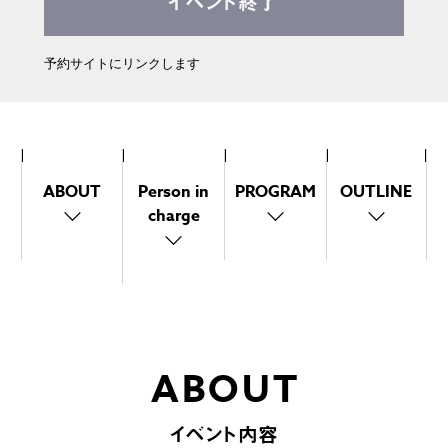
イベント終了
予約サイトにリンクします
ABOUT
Person in
PROGRAM
OUTLINE
charge
ABOUT
イベント内容