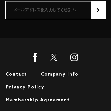
Contact
Company Info
Privacy Policy
Membership Agreement