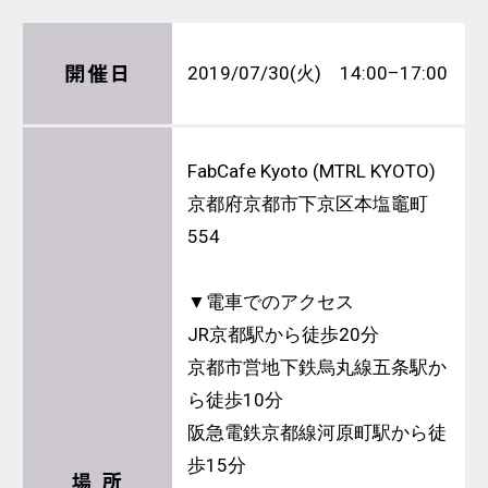
開催日
2019/07/30(火) 14:00–17:00
FabCafe Kyoto (MTRL KYOTO)
京都府京都市下京区本塩竈町
554
▼電車でのアクセス
JR京都駅から徒歩20分
京都市営地下鉄烏丸線五条駅か
ら徒歩10分
阪急電鉄京都線河原町駅から徒
歩15分
場 所