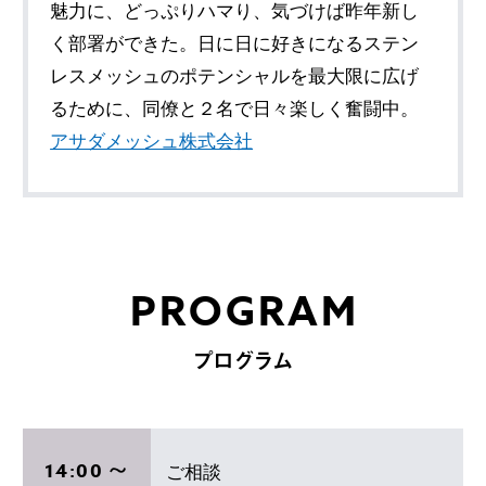
魅力に、どっぷりハマり、気づけば昨年新し
く部署ができた。日に日に好きになるステン
レスメッシュのポテンシャルを最大限に広げ
るために、同僚と２名で日々楽しく奮闘中。
アサダメッシュ株式会社
PROGRAM
プログラム
14:00 〜
ご相談