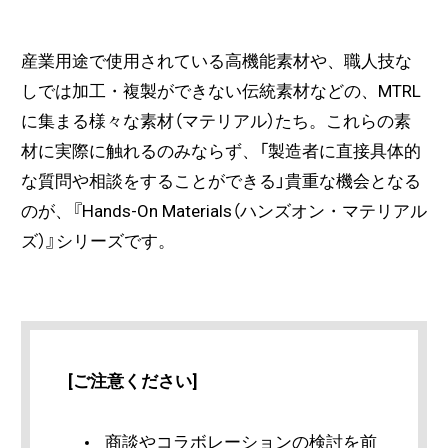
産業用途で使用されている高機能素材や、職人技な
しでは加工・複製ができない伝統素材などの、MTRL
に集まる様々な素材（マテリアル）たち。これらの素
材に実際に触れるのみならず、「製造者に直接具体的
な質問や相談をすることができる」貴重な機会となる
のが、『Hands-On Materials（ハンズオン・マテリアル
ズ）』シリーズです。
[ご注意ください]
商談やコラボレーションの検討を前