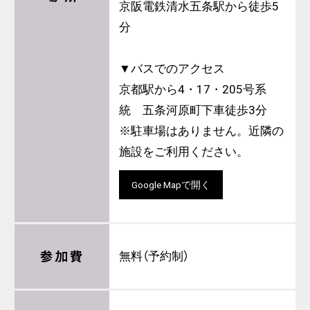
京阪電鉄清水五条駅から徒歩5
分
▼バスでのアクセス
京都駅から4・17・205号系
統 五条河原町下車徒歩3分
※駐車場はありません。近隣の
施設をご利用ください。
Google Mapで開く
参加費
無料（予約制）