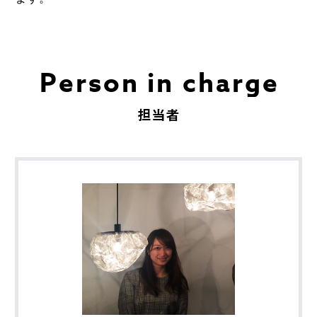
Person in charge
担当者