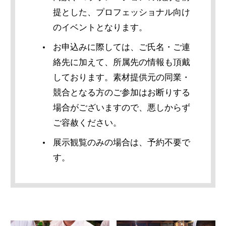
提とした、プロフェッショナル向け
のイベントとなります。
お申込みに際しては、ご氏名・ご連
絡先に加えて、所属先の情報も頂戴
しております。素材提供元の同業・
競合となる方のご参加はお断りする
場合がございますので、悪しからず
ご容赦ください。
展示観覧のみの場合は、予約不要で
す。