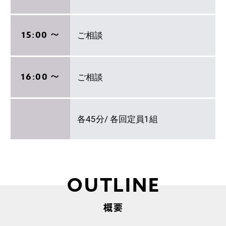
15:00 〜
ご相談
16:00 〜
ご相談
各45分/ 各回定員1組
OUTLINE
概要