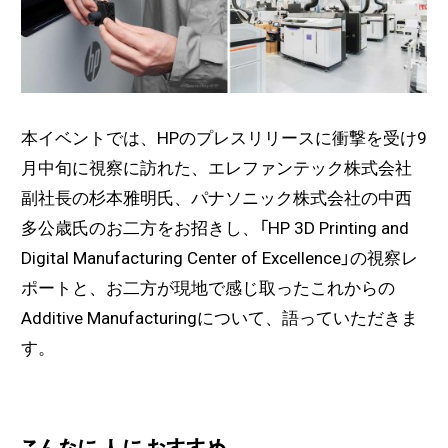
本イベントでは、HPのプレスリリースに衝撃を受け9
月中旬に視察に訪れた、エレファンテック株式会社
副社長の杉本雅明氏、パナソニック株式会社の中西
多公歳氏のお二方をお招きし、「HP 3D Printing and
Digital Manufacturing Center of Excellence」の視察レ
ポートと、お二方が現地で感じ取ったこれからの
Additive Manufacturingについて、語っていただきま
す。