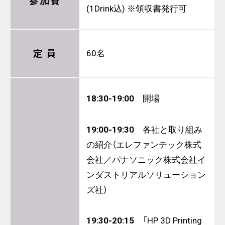
参加費
(1Drink込) ※領収書発行可
定 員
60名
18:30-19:00
開場
19:00-19:30
各社と取り組み
の紹介（エレファンテック株式
会社／パナソニック株式会社イ
ンダストリアルソリューション
ズ社）
19:30-20:15
「HP 3D Printing