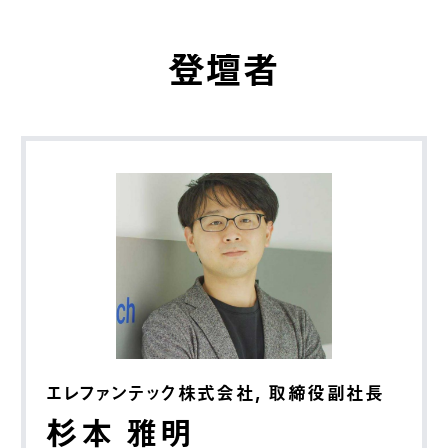
登壇者
エレファンテック株式会社, 取締役副社長
杉本 雅明