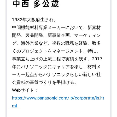
中西 多公歳
1982年大阪府生まれ。
中間機能材料専業メーカーにおいて、新素材
開発、製品開発、新事業企画、マーケティン
グ、海外営業など、複数の職務を経験。数多
くのプロジェクトをマネージメント、特に、
事業立ち上げの上流工程で実績を残す。2017
年にパナソニックにキャリアを移し、材料メ
ーカー起点からパナソニックらしい新しい社
会貢献の基盤づくりを手掛ける。
Webサイト：
https://www.panasonic.com/jp/corporate/is.ht
ml