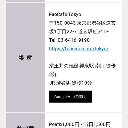
FabCafe Tokyo
〒150-0043 東京都渋谷区道玄
坂1丁目22-7 道玄坂ピア 1F
Tel. 03-6416-9190
https://fabcafe.com/tokyo/
場 所
京王井の頭線 神泉駅 南口 徒歩
3分
JR 渋谷駅 徒歩10分
Google Mapで開く
Peatix1,000円 / 当日1,500円