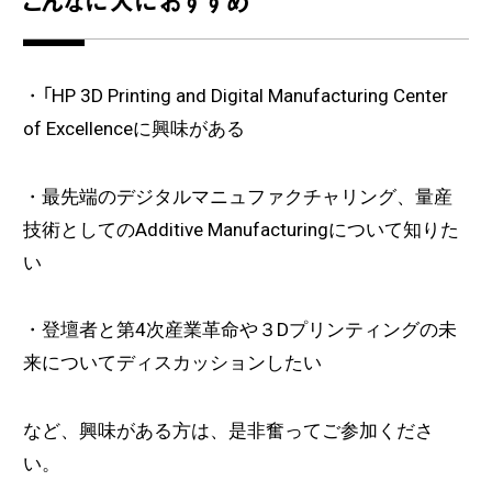
こんなに人におすすめ
・「HP 3D Printing and Digital Manufacturing Center
of Excellenceに興味がある
・最先端のデジタルマニュファクチャリング、量産
技術としてのAdditive Manufacturingについて知りた
い
・登壇者と第4次産業革命や３Dプリンティングの未
来についてディスカッションしたい
など、興味がある方は、是非奮ってご参加くださ
い。