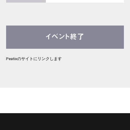
イベント終了
Peatixのサイトにリンクします