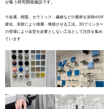
が集う研究開発施設です。
※金属、樹脂、セラミック、繊維などの素材を加熱やUV
硬化、溶射により積層・堆積させる工法。3Dプリンター
の登場により金型を必要としない工法として注目を集め
ています