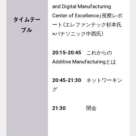
and Digital Manufacturing
Center of Excellence」視察レポ
タイムテー
ート（エレファンテック杉本氏
ブル
×パナソニック中西氏）
20:15-20:45
これからの
Additive Manufacturingとは
20:45-21:30
ネットワーキン
グ
21:30
閉会