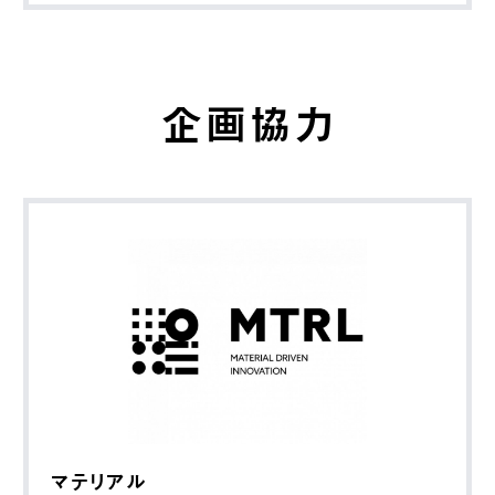
企画協力
マテリアル