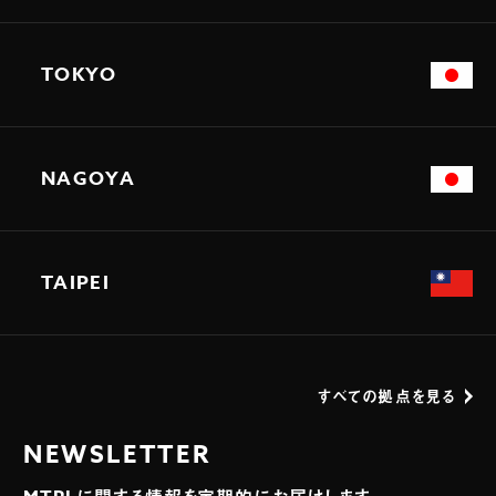
TOKYO
NAGOYA
TAIPEI
すべての拠点を見る
NEWSLETTER