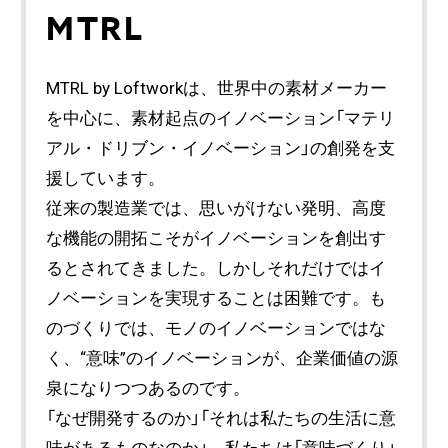
MTRL
MTRL by Loftworkは、世界中の素材メーカー
を中心に、素材起点のイノベーション「マテリ
アル・ドリブン・イノベーション」の創発を支
援しています。
従来の製造業では、思いがけない発明、高度
な機能の開拓こそがイノベーションを創出す
るとされてきました。しかしそれだけではイ
ノベーションを実現することは困難です。も
のづくりでは、モノのイノベーションではな
く、“意味”のイノベーションが、企業価値の源
泉になりつつあるのです。
「なぜ開発するのか」「それは私たちの生活に意