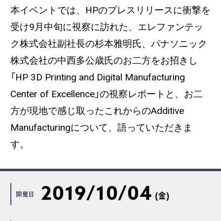
本イベントでは、HPのプレスリリースに衝撃を
受け9月中旬に視察に訪れた、エレファンテッ
ク株式会社副社長の杉本雅明氏、パナソニック
株式会社の中西多公歳氏のお二方をお招きし
「HP 3D Printing and Digital Manufacturing
Center of Excellence」の視察レポートと、お二
方が現地で感じ取ったこれからのAdditive
Manufacturingについて、語っていただきま
す。
2019/10/04
開催日
(金)