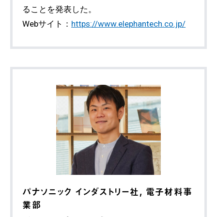
ることを発表した。
Webサイト：
https://www.elephantech.co.jp/
パナソニック インダストリー社, 電子材料事
業部