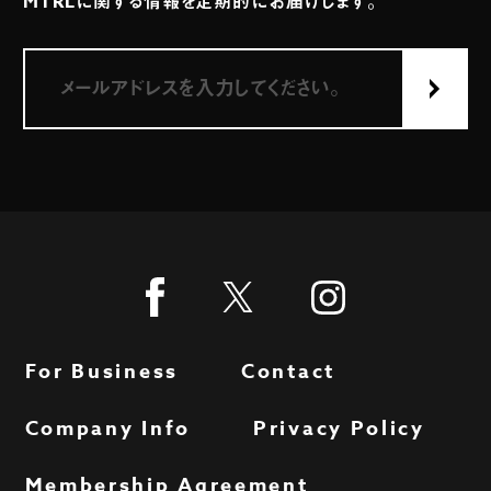
MTRLに関する情報を定期的にお届けします。
For Business
Contact
Company Info
Privacy Policy
Membership Agreement