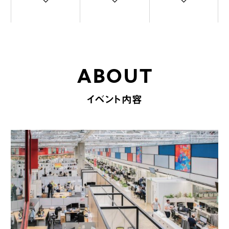
ABOUT
イベント内容