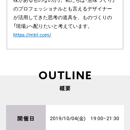
味があるものなのか」。私たちは「意味づくり」
のプロフェッショナルとも言えるデザイナー
が活用してきた思考の道具を、ものづくりの
「現場」へ配りたいと考えています。
https://mtrl.com/
OUTLINE
概要
開催日
2019/10/04(金) 19:00–21:30