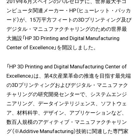
2019年6月スペインのバルセロナに、世界最大手コ
ンピュータ関連メーカー・HP（ヒューレット・パッカ
ード）が、15万平方フィートの3Dプリンティング及び
デジタル・マニュファクチャリングのための世界最
大施設「HP 3D Printing and Digital Manufacturing
Center of Excellence」を開設しました。
「HP 3D Printing and Digital Manufacturing Center of
Excellence」は、第4次産業革命の推進を目指す最先端
の3Dプリンティングおよびデジタル・マニュファク
チャリングの研究開発センターで、システムエンジ
ニアリング、データインテリジェンス、ソフトウェ
ア、材料科学、デザイン、アプリケーションなど、
数百人規模のアディティブ・マニュファクチャリン
グ（※Additive Manufacturing）技術に関連した専門家