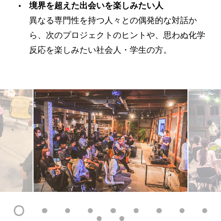
境界を超えた出会いを楽しみたい人
異なる専門性を持つ人々との偶発的な対話か
ら、次のプロジェクトのヒントや、思わぬ化学
反応を楽しみたい社会人・学生の方。