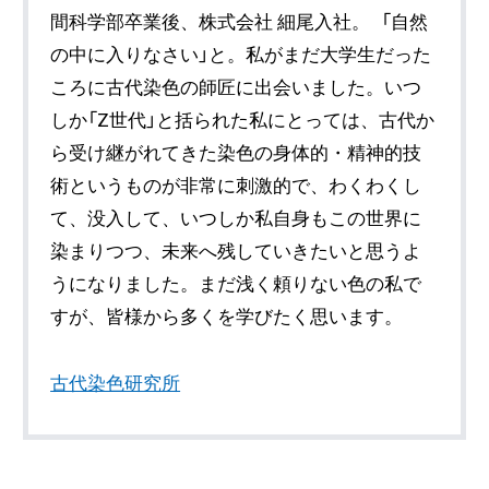
間科学部卒業後、株式会社 細尾入社。 「自然
の中に入りなさい」と。私がまだ大学生だった
ころに古代染色の師匠に出会いました。いつ
しか「Z世代」と括られた私にとっては、古代か
ら受け継がれてきた染色の身体的・精神的技
術というものが非常に刺激的で、わくわくし
て、没入して、いつしか私自身もこの世界に
染まりつつ、未来へ残していきたいと思うよ
うになりました。まだ浅く頼りない色の私で
すが、皆様から多くを学びたく思います。
古代染色研究所