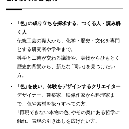
「色」の成り立ちを探求する、つくる人・読み解
く人
伝統工芸の職人から、化学・歴史・文化を専門
とする研究者や学生まで。
科学と工芸が交わる議論や、実物からひもとく
歴史的背景から、新たな「問い」を見つけたい
方。
「色」を使い、体験をデザインするクリエイター
デザイナー、建築家、映像作家から料理家ま
で、色や素材を扱うすべての方。
「再現できない本物の色」やその奥にある哲学に
触れ、表現の引き出しを広げたい方。