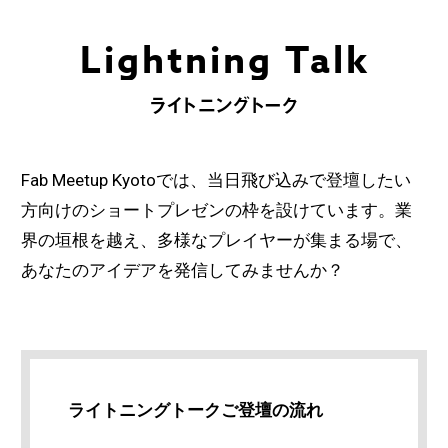
Lightning Talk
ライトニングトーク
Fab Meetup Kyotoでは、当日飛び込みで登壇したい
方向けのショートプレゼンの枠を設けています。業
界の垣根を越え、多様なプレイヤーが集まる場で、
あなたのアイデアを発信してみませんか？
ライトニングトークご登壇の流れ