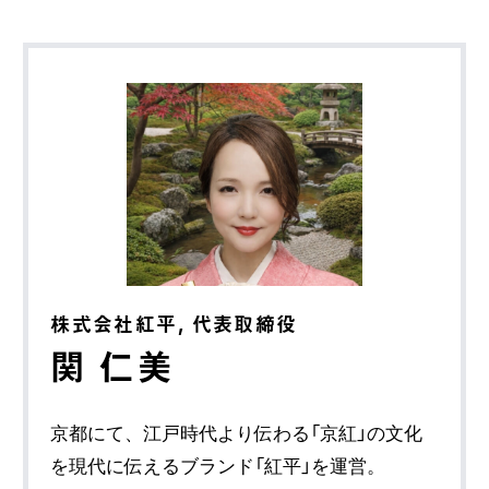
株式会社紅平, 代表取締役
関 仁美
京都にて、江戸時代より伝わる「京紅」の文化
を現代に伝えるブランド「紅平」を運営。