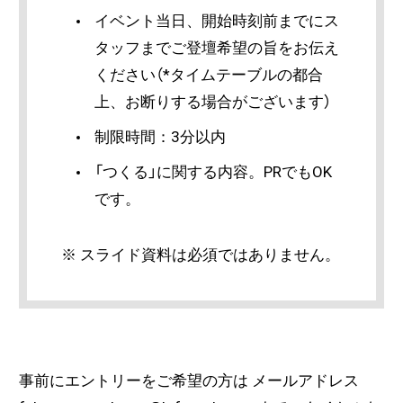
イベント当日、開始時刻前までにス
タッフまでご登壇希望の旨をお伝え
ください（*タイムテーブルの都合
上、お断りする場合がございます）
制限時間：3分以内
「つくる」に関する内容。PRでもOK
です。
※ スライド資料は必須ではありません。
事前にエントリーをご希望の方は メールアドレス