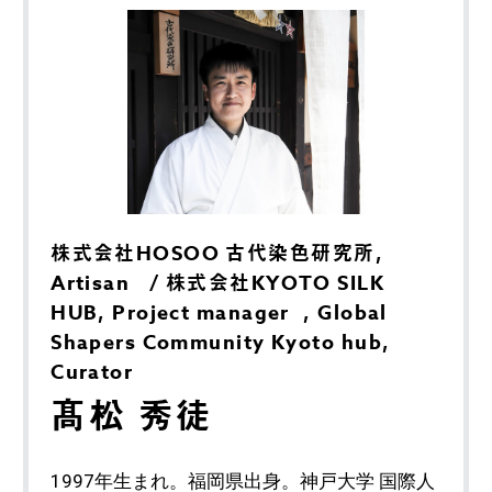
株式会社HOSOO 古代染色研究所,
Artisan / 株式会社KYOTO SILK
HUB, Project manager , Global
Shapers Community Kyoto hub,
Curator
髙松 秀徒
1997年生まれ。福岡県出身。神戸大学 国際人