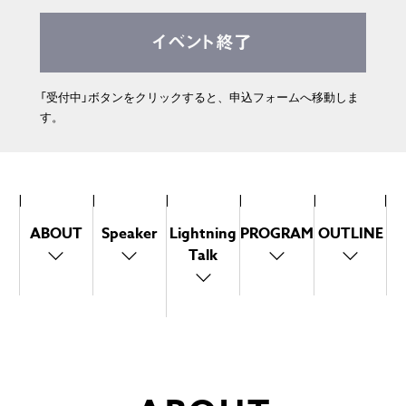
イベント終了
「受付中」ボタンをクリックすると、申込フォームへ移動しま
す。
ABOUT
Speaker
Lightning
PROGRAM
OUTLINE
Talk