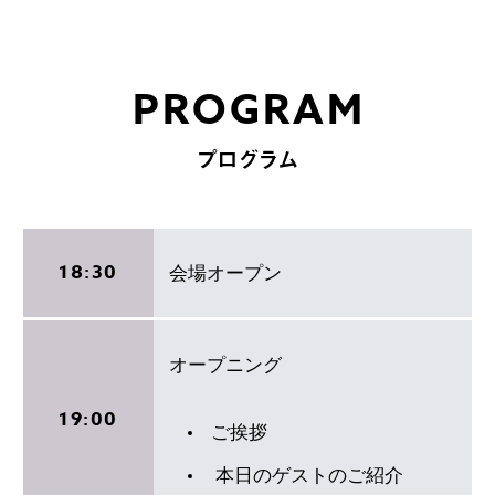
PROGRAM
プログラム
18:30
会場オープン
オープニング
19:00
ご挨拶
本日のゲストのご紹介