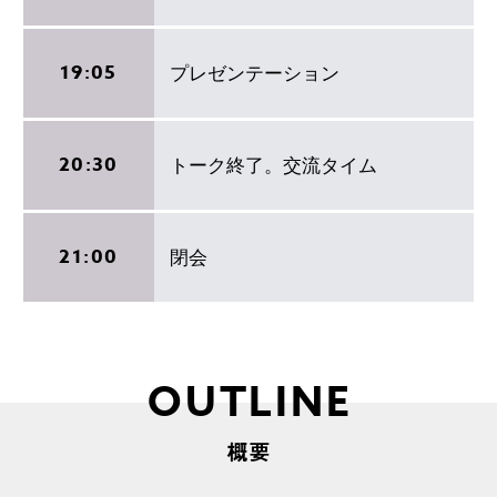
19:05
プレゼンテーション
20:30
トーク終了。交流タイム
21:00
閉会
OUTLINE
概要