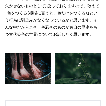
欠かせないものとして）扱っておりますので、敢えて
「色をつくる（極端に言うと、色だけをつくる）」とい
う行為に馴染みがなくなっているかと思います。そ
んな中だからこそ、色彩そのものが独自の歴史をも
つ古代染色の世界についてお話したく思います。