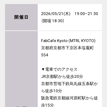
2026/05/21(木) 19:00–21:30
開催日
（開場 18:30）
FabCafe Kyoto (MTRL KYOTO)
京都府京都市下京区本塩竈町
554
▼電車でのアクセス
JR京都駅から徒歩20分
京都市営地下鉄烏丸線五条駅か
ら徒歩10分
阪急電鉄京都線河原町駅から徒
歩15分