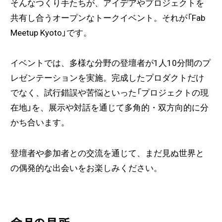
そんなつくり手たちが、アイデアやプロジェクトを
共有し合うオープンなトークイベント。それが「Fab
Meetup Kyoto」です。
イベントでは、多様な分野の登壇者が1人10分間のプ
レゼンテーションを実施。完成したプロダクトだけ
でなく、試行錯誤や苦悩といった「プロジェクトの現
在地」を、展示や対話を通じて多角的・双方向的に分
かち合います。
登壇者や参加者との交流を通じて、まだ見ぬ世界と
の偶発的な出会いをお楽しみください。