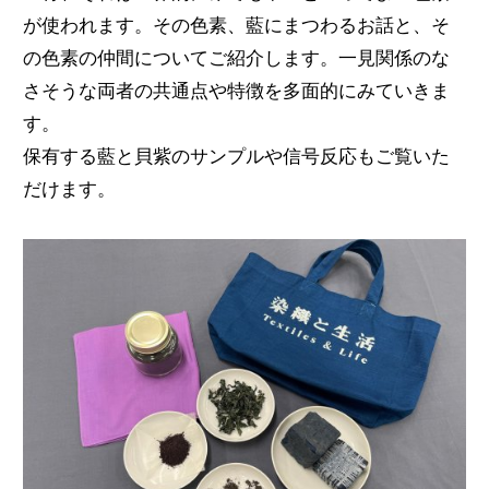
が使われます。その色素、藍にまつわるお話と、そ
の色素の仲間についてご紹介します。一見関係のな
さそうな両者の共通点や特徴を多面的にみていきま
す。
保有する藍と貝紫のサンプルや信号反応もご覧いた
だけます。