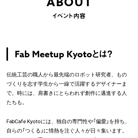
ABOUT
イベント内容
Fab Meetup Kyotoとは？
伝統工芸の職人から最先端のロボット研究者、もの
づくりを志す学生から一線で活躍するデザイナーま
で。時には、肩書きにとらわれず創作に邁進する人
たちも。
FabCafe Kyotoには、独自の専門性や「偏愛」を持ち、
自らの「つくる」に情熱を注ぐ人々が日々集います。