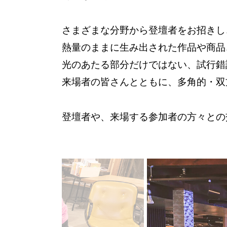
さまざまな分野から登壇者をお招きし
熱量のままに生み出された作品や商品
光のあたる部分だけではない、試行錯
来場者の皆さんとともに、多角的・双
登壇者や、来場する参加者の方々との