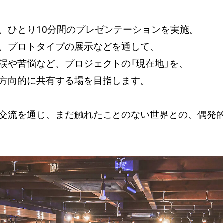
、ひとり10分間のプレゼンテーションを実施。
、プロトタイプの展示などを通して、
誤や苦悩など、プロジェクトの「現在地」を、
方向的に共有する場を目指します。
交流を通じ、まだ触れたことのない世界との、偶発