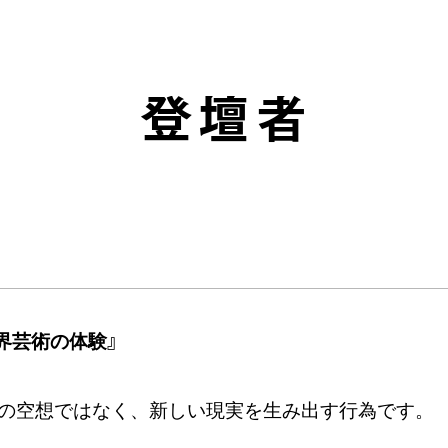
登壇者
界芸術の体験』
の空想ではなく、新しい現実を生み出す行為です。