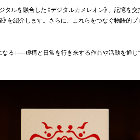
ジタルを融合した《デジタルカメレオン》、記憶を交
祭》を紹介します。さらに、これらをつなぐ物語的プ
になる」──虚構と日常を行き来する作品や活動を通