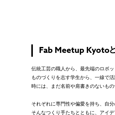
Fab Meetup Kyoto
伝統工芸の職人から、最先端のロボッ
ものづくりを志す学生から、一線で活
時には、まだ名前や肩書きのないもの
それぞれに専門性や偏愛を持ち、自分の「
そんなつくり手たちとともに、アイデアや