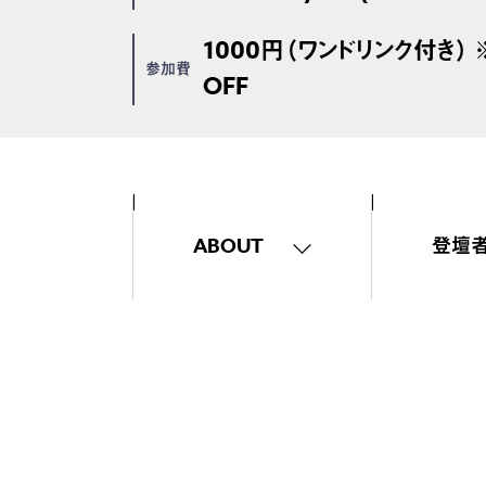
1000円（ワンドリンク付き
参加費
OFF
ABOUT
登壇