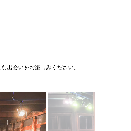
的な出会いをお楽しみください。