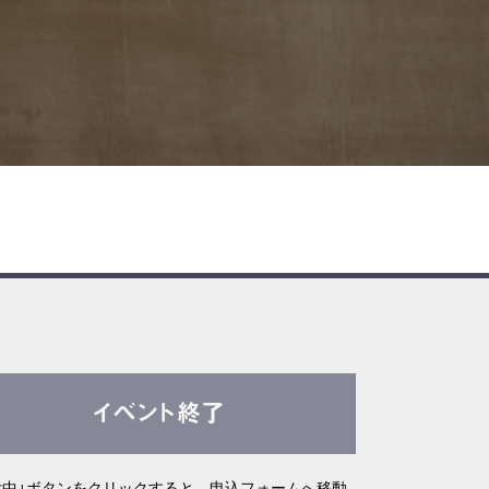
イベント終了
付中」ボタンをクリックすると、申込フォームへ移動