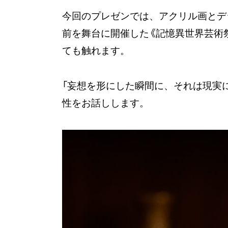
今回のプレゼンでは、アクリル画とデ
前を舞台に開催した《記憶異世界芸術
ても触れます。
「妄想を形にした瞬間に、それは現実
性をお話しします。