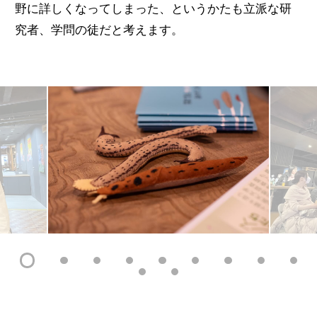
野に詳しくなってしまった、というかたも立派な研
究者、学問の徒だと考えます。