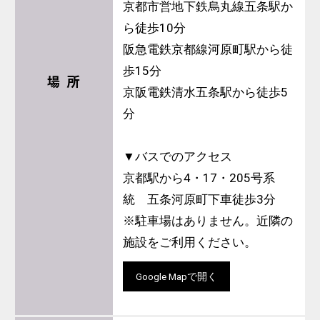
京都市営地下鉄烏丸線五条駅か
ら徒歩10分
阪急電鉄京都線河原町駅から徒
歩15分
場 所
京阪電鉄清水五条駅から徒歩5
分
▼バスでのアクセス
京都駅から4・17・205号系
統 五条河原町下車徒歩3分
※駐車場はありません。近隣の
施設をご利用ください。
Google Mapで開く