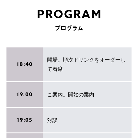
PROGRAM
プログラム
開場。順次ドリンクをオーダーし
18:40
て着席
19:00
ご案内。開始の案内
19:05
対談