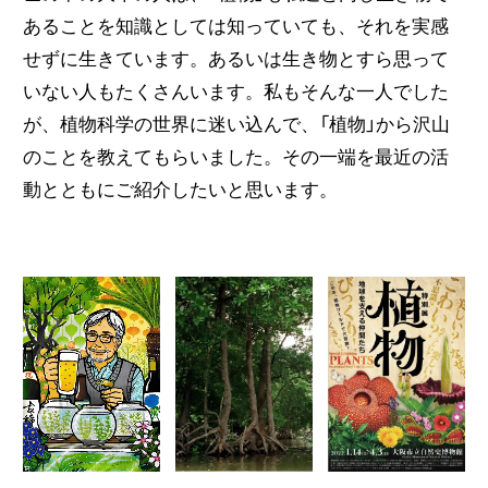
あることを知識としては知っていても、それを実感
せずに生きています。あるいは生き物とすら思って
いない人もたくさんいます。私もそんな一人でした
が、植物科学の世界に迷い込んで、「植物」から沢山
のことを教えてもらいました。その一端を最近の活
動とともにご紹介したいと思います。