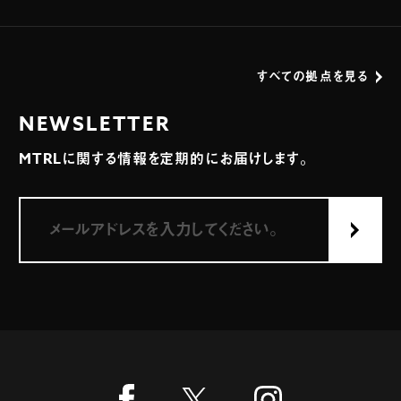
すべての拠点を見る
NEWSLETTER
MTRLに関する情報を定期的にお届けします。