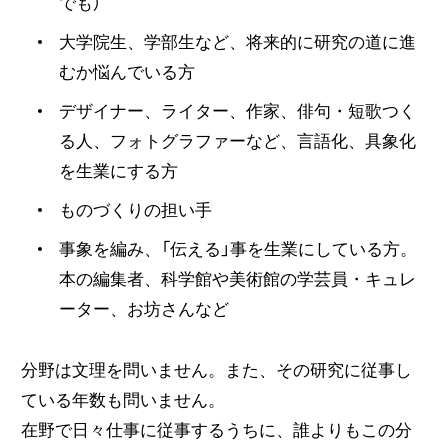
でも）
大学院生、学部生など、将来的に研究の道に進
むか悩んでいる方
デザイナー、ライター、作家、俳句・短歌つく
る人、フォトグラファーなど、言語化、具象化
を生業にする方
ものづくりの担い手
事象を編み、「伝える」事を生業にしている方。
本の編集者、科学館や美術館の学芸員・キュレ
ーター、お坊さんなど
分野は文理を問いません。また、その研究に従事し
ている年数も問いません。
在野で日々仕事に従事するうちに、誰よりもこの分