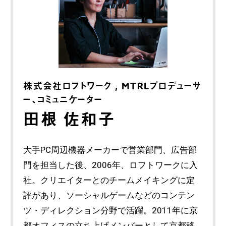
株式会社ロフトワーク , MTRLプロデューサ
ー、コミュニケーター
田根 佐和子
大手PC周辺機器メーカーで営業部門、広告部
門を担当した後、2006年、ロフトワークに入
社。クリエイターとのチームメイキングに定
評があり、ソーシャルゲームなどのコンテン
ツ・ディレクション分野で活躍。2011年に京
都オフィスの立ち上げメンバーとして京都移