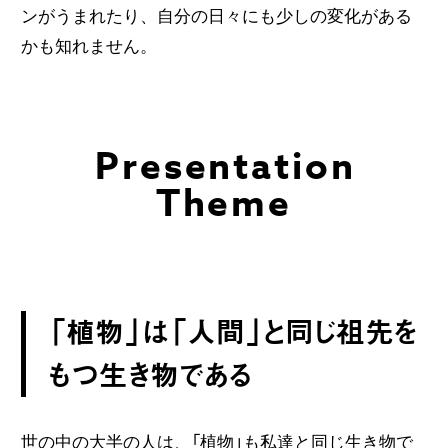
ンがうまれたり、自分の日々にも少しの変化がある
かも知れません。
Presentation
Theme
「植物」は「人間」と同じ祖先を
もつ生き物である
世の中の大半の人は、「植物」も私達と同じ生き物で