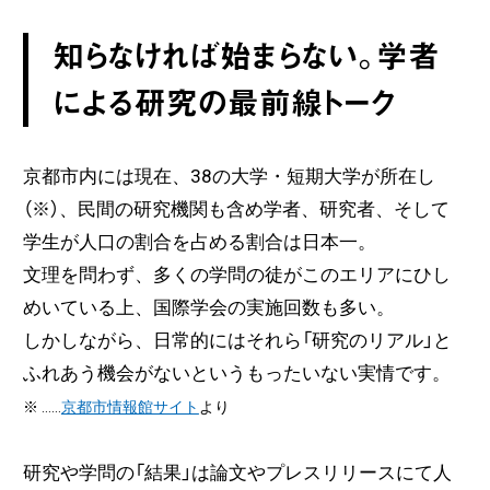
知らなければ始まらない。学者
による研究の最前線トーク
京都市内には現在、38の大学・短期大学が所在し
（※）、民間の研究機関も含め学者、研究者、そして
学生が人口の割合を占める割合は日本一。
文理を問わず、多くの学問の徒がこのエリアにひし
めいている上、国際学会の実施回数も多い。
しかしながら、日常的にはそれら「研究のリアル」と
ふれあう機会がないというもったいない実情です。
※ ……
京都市情報館サイト
より
研究や学問の「結果」は論文やプレスリリースにて人