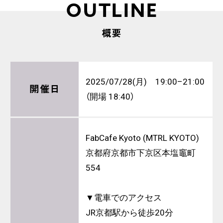
OUTLINE
概要
2025/07/28(月) 19:00–21:00
開催日
（開場 18:40）
FabCafe Kyoto (MTRL KYOTO)
京都府京都市下京区本塩竈町
554
▼電車でのアクセス
JR京都駅から徒歩20分