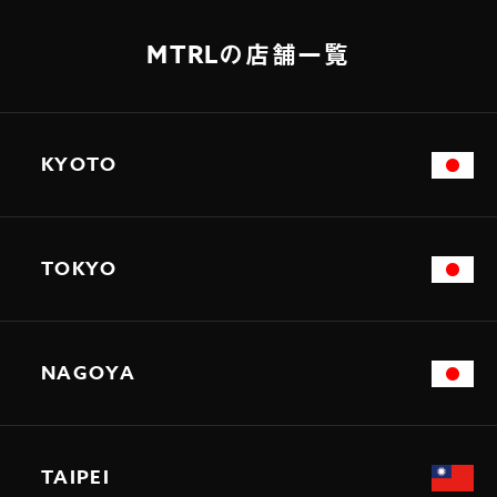
MTRLの店舗一覧
KYOTO
TOKYO
NAGOYA
TAIPEI