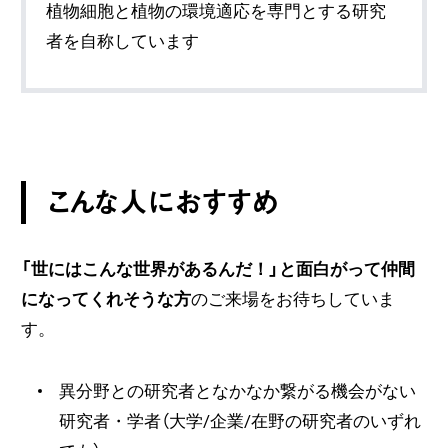
植物細胞と植物の環境適応を専門とする研究
者を自称しています
こんな人におすすめ
「世にはこんな世界があるんだ！」と面白がって仲間
になってくれそうな方
のご来場をお待ちしていま
す。
異分野との研究者となかなか繋がる機会がない
研究者・学者（大学/企業/在野の研究者のいずれ