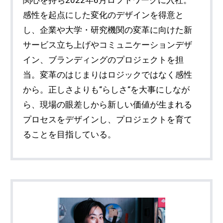
関心を持ち2022年6月ロフトワークに入社。
感性を起点にした変化のデザインを得意と
し、企業や大学・研究機関の変革に向けた新
サービス立ち上げやコミュニケーションデザ
イン、ブランディングのプロジェクトを担
当。変革のはじまりはロジックではなく感性
から。正しさよりも“らしさ“を大事にしなが
ら、現場の眼差しから新しい価値が生まれる
プロセスをデザインし、プロジェクトを育て
ることを目指している。