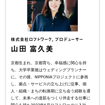
株式会社ロフトワーク, プロデューサー
山田 富久美
京都生まれ、京都育ち。幸福感に関心を持
ち、大学卒業後はウェディングプランナー
に。その後、NIPPONIAプロジェクトに参画
し、拠点・サービスの立ち上げに従事。個
人・組織・まちの転換期に立ち会う経験を通
して、未来への道筋をつくり伴走する仕事に