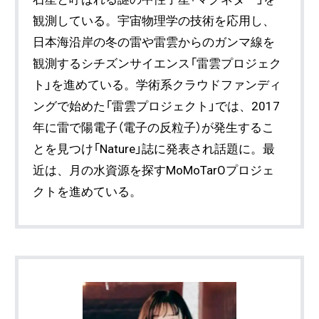
観測している。宇宙物理学の技術を応用し、
日本海沿岸の冬の雷や雷雲からのガンマ線を
観測するシチズンサイエンス「雷雲プロジェク
ト」を進めている。学術系クラウドファンディ
ングで始めた「雷雲プロジェクト」では、2017
年に雷で陽電子（電子の反粒子）が発生するこ
とを見つけ「Nature」誌に発表され話題に。最
近は、月の水資源を探すMoMoTarOプロジェ
クトを進めている。