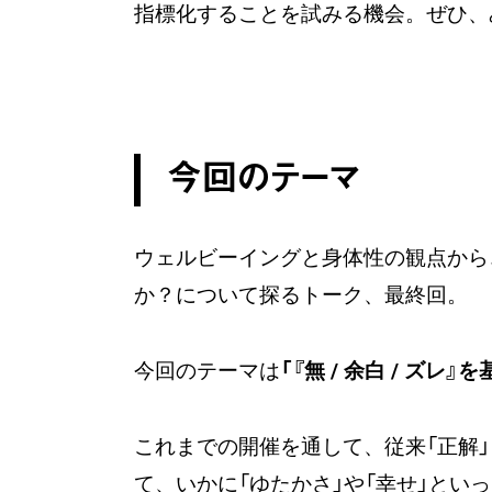
指標化することを試みる機会。ぜひ、
今回のテーマ
ウェルビーイングと身体性の観点から
か？について探るトーク、最終回。
今回のテーマは
「『無 / 余白 / ズ
これまでの開催を通して、従来「正解
て、いかに「ゆたかさ」や「幸せ」と