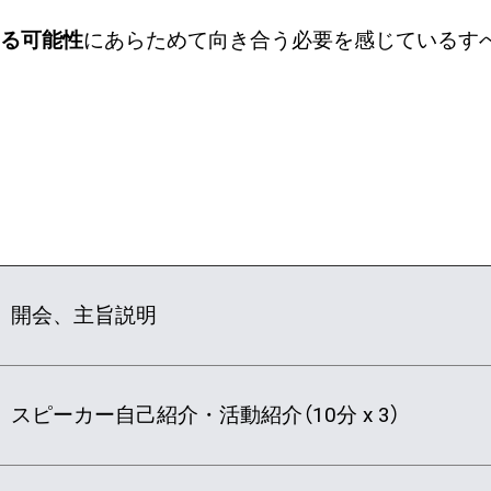
ある可能性
にあらためて向き合う必要を感じているす
開会、主旨説明
スピーカー自己紹介・活動紹介（10分 x 3）