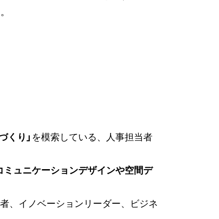
す。
づくり」
を模索している、人事担当者
コミュニケーションデザインや空間デ
当者、イノベーションリーダー、ビジネ