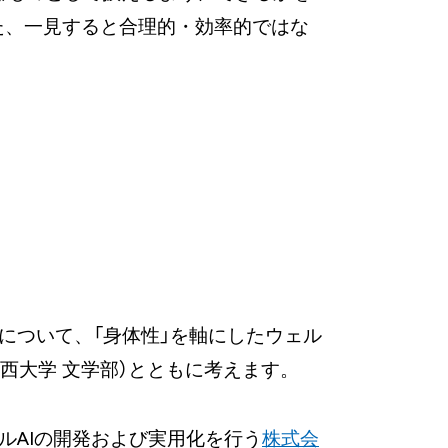
た、一見すると合理的・効率的ではな
について、「身体性」を軸にしたウェル
関西大学 文学部）とともに考えます。
ナルAIの開発および実用化を行う
株式会