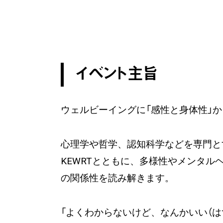
イベント主旨
ウェルビーイングに「感性と身体性」
心理学や哲学、認知科学などを専門と
KEWRTとともに、多様性やメンタル
の関係性を読み解きます。
「よくわからないけど、なんかいい（