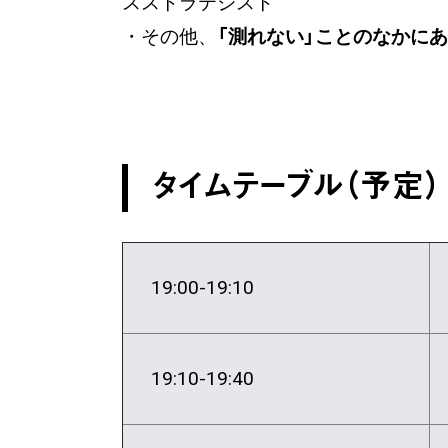
スストラテジスト
・その他、
「測れない」ことのなかに
タイムテーブル（予定）
19:00-19:10
19:10-19:40