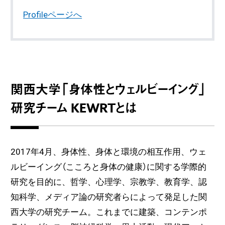
Profileページへ
関西大学「身体性とウェルビーイング」
研究チーム KEWRTとは
2017年4月、身体性、身体と環境の相互作用、ウェ
ルビーイング（こころと身体の健康）に関する学際的
研究を目的に、哲学、心理学、宗教学、教育学、認
知科学、メディア論の研究者らによって発足した関
西大学の研究チーム。これまでに建築、コンテンポ