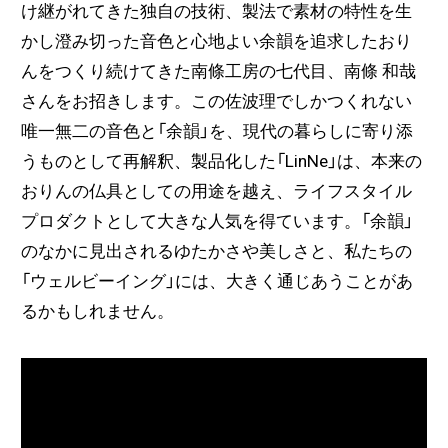
け継がれてきた独⾃の技術、製法で素材の特性を⽣
かし澄み切った音色と心地よい余韻を追求したおり
んをつくり続けてきた南條工房の七代目、南條 和哉
さんをお招きします。この佐波理でしかつくれない
唯一無二の音色と「余韻」を、現代の暮らしに寄り添
うものとして再解釈、製品化した「LinNe」は、本来の
おりんの仏具としての用途を越え、ライフスタイル
プロダクトとして大きな人気を得ています。「余韻」
のなかに見出されるゆたかさや美しさと、私たちの
「ウェルビーイング」には、大きく通じあうことがあ
るかもしれません。