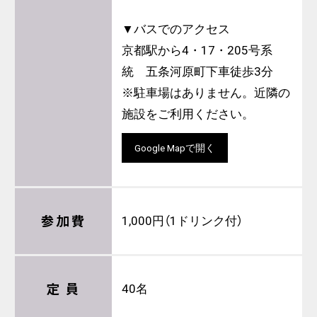
▼バスでのアクセス
京都駅から4・17・205号系
統 五条河原町下車徒歩3分
※駐車場はありません。近隣の
施設をご利用ください。
Google Mapで開く
参加費
1,000円（1ドリンク付）
定 員
40名