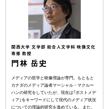
関西大学 文学部 総合人文学科 映像文化
専修 教授
門林 岳史
メディアの哲学と映像理論が専門。もともと
カナダのメディア論者マーシャル・マクルー
ハンの研究をしていたが、現在は「ポストメデ
ィア」をキーワードにして現代のメディア状況
についての理論的研究を進めている。 また、