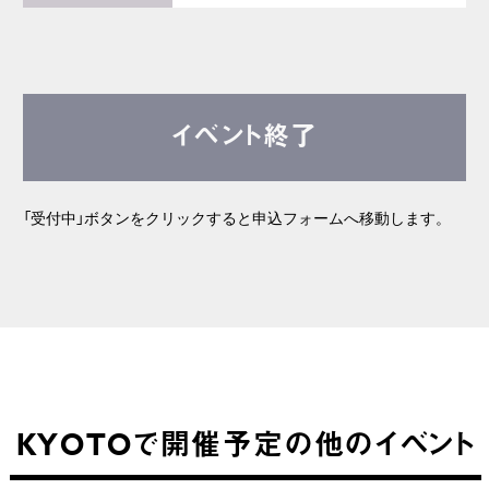
イベント終了
「受付中」ボタンをクリックすると申込フォームへ移動します。
KYOTOで開催予定の他のイベント