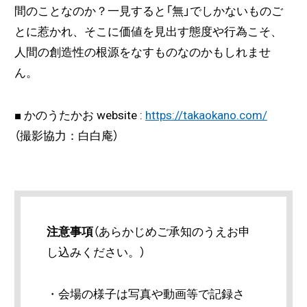
間のことなのか？一見すると「無」でしかないものご
とに惹かれ、そこに価値を見出す態度や行為こそ、
人間の創造性の根源をなすものなのかもしれませ
ん。
■ かのうたかお website :
https://takaokano.com/
（撮影協力：白白庵）
注意事項
（あらかじめご承知のうえお申
し込みください。）
・会場の様子は写真や動画等で記録さ