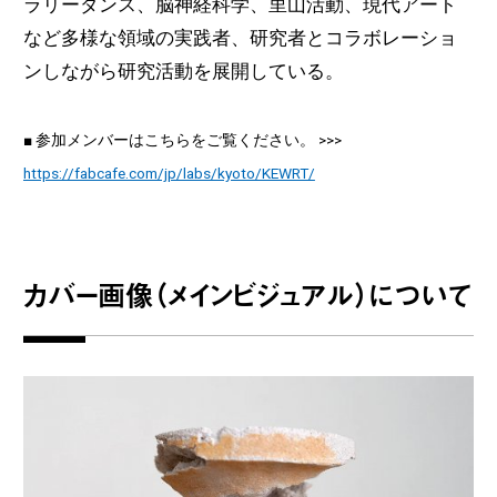
ラリーダンス、脳神経科学、里山活動、現代アート
など多様な領域の実践者、研究者とコラボレーショ
ンしながら研究活動を展開している。
■ 参加メンバーはこちらをご覧ください。 >>>
https://fabcafe.com/jp/labs/kyoto/KEWRT/
カバー画像（メインビジュアル）について