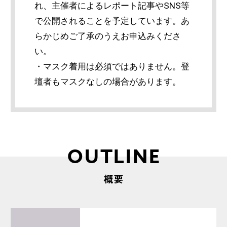
れ、主催者によるレポート記事やSNS等
で公開されることを予定しています。あ
らかじめご了承のうえお申込みくださ
い。
・マスク着用は必須ではありません。登
壇者もマスクなしの場合があります。
OUTLINE
概要