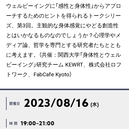
ウェルビーイングに「感性と身体性」からアプロ
ーチするためのヒントを得られるトークシリー
ズ、第3回。主観的な身体感覚にやどる創造性
とはいかなるものなのでしょうか？心理学やメ
ディア論、哲学を専門とする研究者たちととも
に考えます。（共催：関西大学「身体性とウェル
ビーイング」研究チーム KEWRT、株式会社ロフ
トワーク、FabCafe Kyoto）
2023/08/16
開催日
(水)
19:00–21:00
時 間