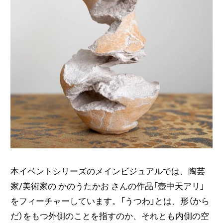
本イベントシリーズのメインビジュアルでは、陶芸
家/美術家の かのうたかお さんの作品「壺中天アリ」
をフィーチャーしています。「うつわ」とは、形（から
だ）をもつ外側のことを指すのか、それとも内側の空