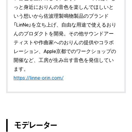
っと身近におりんの音色を楽しんでほしいと
いう想いから佐波理製鳴物製品のブランド
「LinNe」を立ち上げ、自由な用途で使えるおり
んのプロダクトを開発。その他サウンドアー
ティストや作曲家へのおりんの提供やコラボ
レーション、Apple京都でのワークショップの
開催など、工房が生み出す音色を発信してい
ます。
https://linne-orin.com/
モデレーター