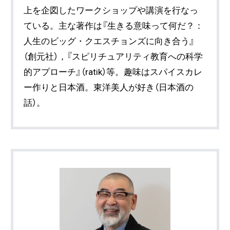
上を企図したワークショップや講演を行なっ
ている。主な著作は『生きる意味って何だ？：
人生のビッグ・クエスチョンズに向き合う』
（創元社），『スピリチュアリティ教育への科学
的アプローチ』（ratik）等。趣味はスパイスカレ
ー作りと日本酒。東洋美人が好き（日本酒の
話）。