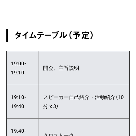
タイムテーブル（予定）
19:00-
開会、主旨説明
19:10
19:10-
スピーカー自己紹介・活動紹介（10
19:40
分 x 3）
19:40-
クロストーク