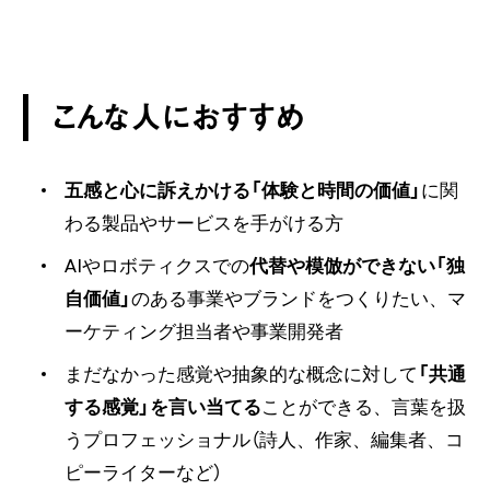
こんな人におすすめ
五感と心に訴えかける「体験と時間の価値」
に関
わる製品やサービスを手がける方
AIやロボティクスでの
代替や模倣ができない「独
自価値」
のある事業やブランドをつくりたい、マ
ーケティング担当者や事業開発者
まだなかった感覚や抽象的な概念に対して
「共通
する感覚」を言い当てる
ことができる、言葉を扱
うプロフェッショナル（詩人、作家、編集者、コ
ピーライターなど）