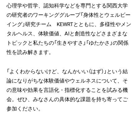
心理学や哲学、認知科学などを専門とする関西大学
の研究者のワーキンググループ「身体性とウェルビー
イング」研究チーム KEWRTとともに、多様性やメン
タルヘルス、体験価値、AIと創造性などさまざまな
トピックと私たちの「生きやすさ」「ゆたかさ」の関係
性を読み解きます。
「よくわからないけど、なんかいい（はず）」という結
論になりがちな体験価値やウェルネスについて、そ
の意味や効果を言語化・指標化することを試みる機
会。ぜひ、みなさんの具体的な課題を持ち寄ってご
参加ください。