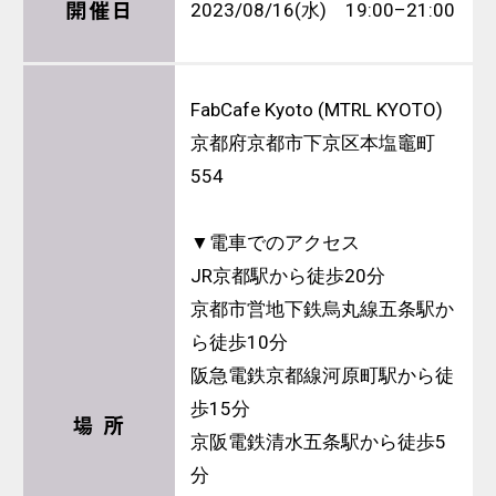
開催日
2023/08/16(水) 19:00–21:00
FabCafe Kyoto (MTRL KYOTO)
京都府京都市下京区本塩竈町
554
▼電車でのアクセス
JR京都駅から徒歩20分
京都市営地下鉄烏丸線五条駅か
ら徒歩10分
阪急電鉄京都線河原町駅から徒
歩15分
場 所
京阪電鉄清水五条駅から徒歩5
分