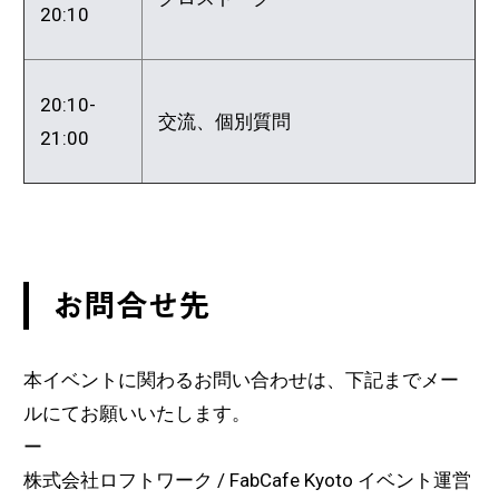
20:10
20:10-
交流、個別質問
21:00
お問合せ先
本イベントに関わるお問い合わせは、下記までメー
ルにてお願いいたします。
ー
株式会社ロフトワーク / FabCafe Kyoto イベント運営