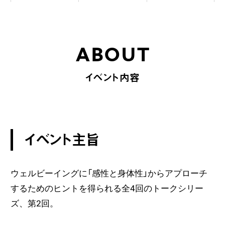
ABOUT
イベント内容
イベント主旨
ウェルビーイングに「感性と身体性」からアプローチ
するためのヒントを得られる全4回のトークシリー
ズ、第2回。