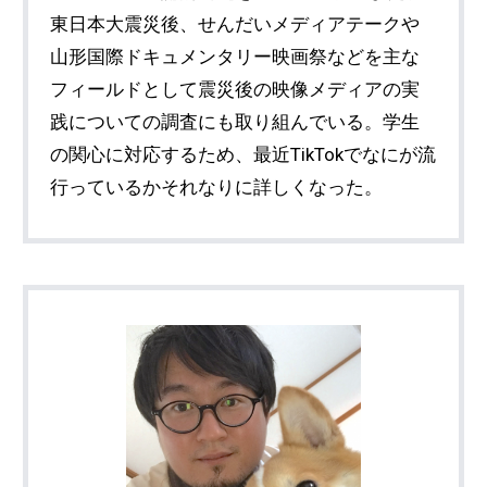
東日本大震災後、せんだいメディアテークや
山形国際ドキュメンタリー映画祭などを主な
フィールドとして震災後の映像メディアの実
践についての調査にも取り組んでいる。学生
の関心に対応するため、最近TikTokでなにが流
行っているかそれなりに詳しくなった。