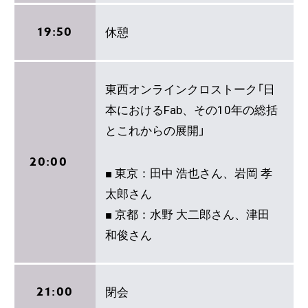
19:50
休憩
東西オンラインクロストーク「日
本におけるFab、その10年の総括
とこれからの展開」
20:00
■ 東京：田中 浩也さん、岩岡 孝
太郎さん
■ 京都：水野 大二郎さん、津田
和俊さん
21:00
閉会