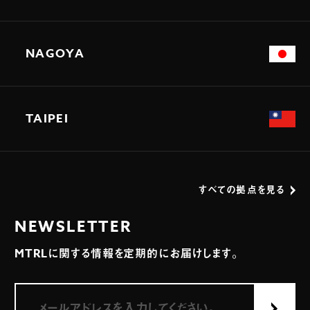
NAGOYA
TAIPEI
すべての拠点を見る
NEWSLETTER
MTRLに関する情報を定期的にお届けします。