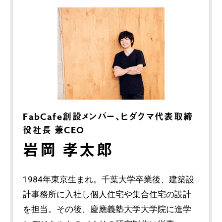
FabCafe創設メンバー、ヒダクマ代表取締
役社長 兼CEO
岩岡 孝太郎
1984年東京生まれ。千葉大学卒業後、建築設
計事務所に入社し個人住宅や集合住宅の設計
を担当。その後、慶應義塾大学大学院に進学