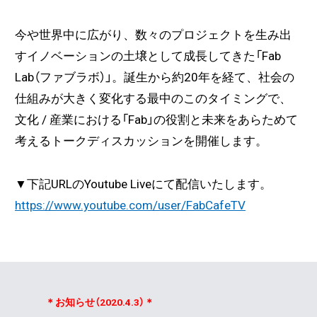
今や世界中に広がり、数々のプロジェクトを生み出
すイノベーションの土壌として成長してきた「Fab
Lab（ファブラボ）」。誕生から約20年を経て、社会の
仕組みが大きく変化する最中のこのタイミングで、
文化 / 産業における「Fab」の役割と未来をあらためて
考えるトークディスカッションを開催します。
▼下記URLのYoutube Liveにて配信いたします。
https://www.youtube.com/user/FabCafeTV
＊お知らせ（2020.4.3）＊