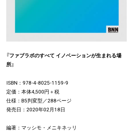
『ファブラボのすべて イノベーションが生まれる場
所』
ISBN：978-4-8025-1159-9
定価：本体4,500円＋税
仕様：B5判変型／288ページ
発売日：2020年02月18日
編著：マッシモ・メニキネッリ