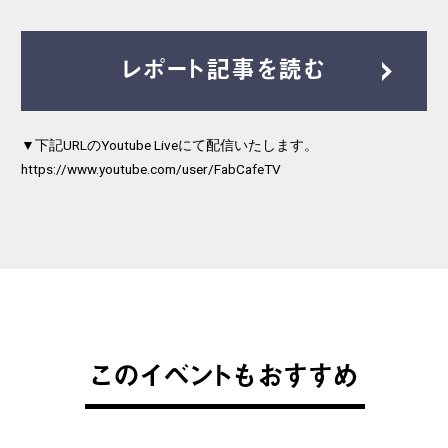
レポート記事を読む
▼下記URLのYoutube Liveにて配信いたします。
https://www.youtube.com/user/FabCafeTV
このイベントもおすすめ