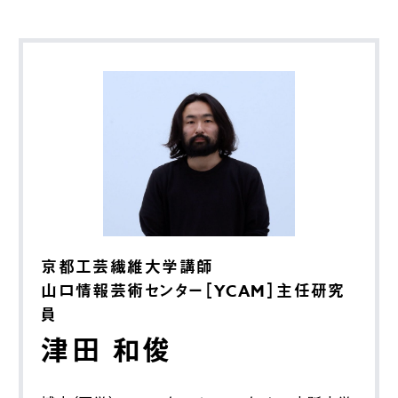
京都工芸繊維大学講師
山口情報芸術センター［YCAM］主任研究
員
津田 和俊