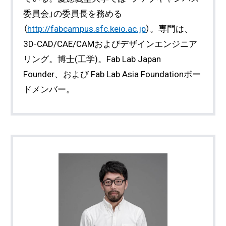
委員会」の委員長を務める
（
http://fabcampus.sfc.keio.ac.jp
）。専門は、
3D-CAD/CAE/CAMおよびデザインエンジニア
リング。博士(工学)。Fab Lab Japan
Founder、および Fab Lab Asia Foundationボー
ドメンバー。