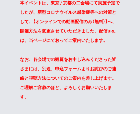
本イベントは、東京 / 京都の二会場にて実施予定で
したが、
新型コロナウイルス感染症等への対策と
して、【オンラインでの動画配信のみ（無料）】へ、
開催方法を変更させていただきました。配信URL
は、当ページにておってご案内いたします。
なお、各会場での観覧をお申し込みくださった皆
さまには、別途、申込フォームよりお詫びのご連
絡と視聴方法についてのご案内を差し上げます。
ご理解ご容赦のほど、よろしくお願いいたしま
す。