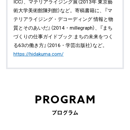
ICC）、マテリアライジング展（2013年 東京藝
術大学美術館陳列館）など。寄稿書籍に、『マ
テリアライジング・デコーディング 情報と物
質とそのあいだ』（2014・millegraph）、『まち
づくりの仕事ガイドブック:まちの未来をつく
る63の働き方』（2016・学芸出版社）など。
https://hidakuma.com/
PROGRAM
プログラム