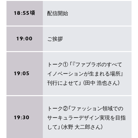
18:55頃
配信開始
19:00
ご挨拶
トーク① 「『ファブラボのすべて
19:05
イノベーションが生まれる場所』
刊行によせて」 （田中 浩也さん）
トーク②「ファッション領域での
19:30
サーキュラーデザイン実現を目指
して」（水野 大二郎さん）