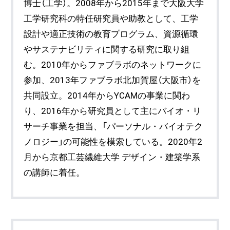
博士（工学）。2008年から2015年まで大阪大学
工学研究科の特任研究員や助教として、工学
設計や適正技術の教育プログラム、資源循環
やサステナビリティに関する研究に取り組
む。2010年からファブラボのネットワークに
参加、2013年ファブラボ北加賀屋（大阪市）を
共同設立。2014年からYCAMの事業に関わ
り、2016年から研究員として主にバイオ・リ
サーチ事業を担当、「パーソナル・バイオテク
ノロジー」の可能性を模索している。2020年2
月から京都工芸繊維大学 デザイン・建築学系
の講師に着任。