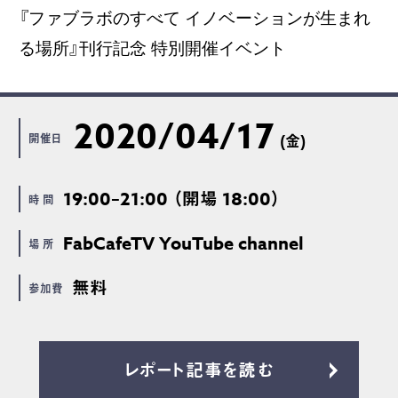
『ファブラボのすべて イノベーションが生まれ
る場所』刊行記念 特別開催イベント
2020/04/17
開催日
(金)
19:00–21:00 （開場 18:00）
時 間
FabCafeTV YouTube channel
場 所
無料
参加費
レポート記事を読む