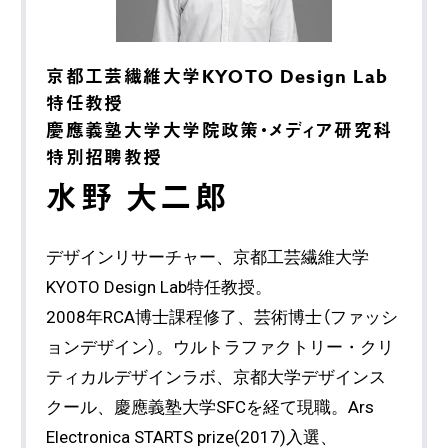
京都工芸繊維大学KYOTO Design Lab
特任教授
慶應義塾大学大学院政策・メディア研究科
特別招聘教授
水野 大二郎
デザインリサーチャー、京都工芸繊維大学
KYOTO Design Lab特任教授。
2008年RCA博士課程修了、芸術博士（ファッシ
ョンデザイン）。ウルトラファクトリー・クリ
ティカルデザインラボ、京都大学デザインス
クール、慶應義塾大学SFCを経て現職。Ars
Electronica STARTS prize(2017)入選、