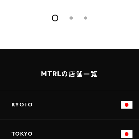
MTRLの店舗一覧
KYOTO
TOKYO