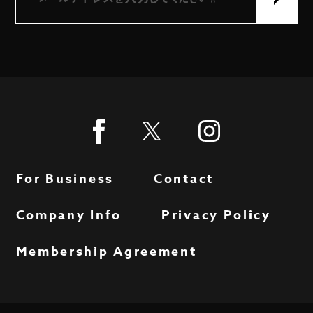
For Business
Contact
Company Info
Privacy Policy
Membership Agreement