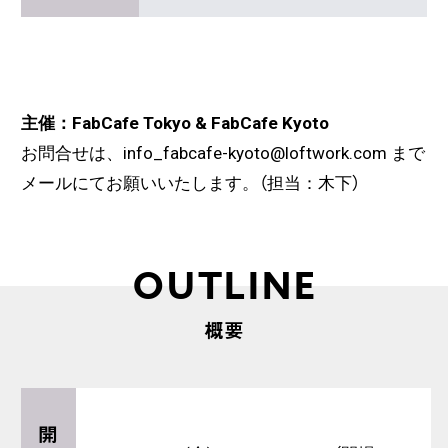
主催：FabCafe Tokyo & FabCafe Kyoto
お問合せは、info_fabcafe-kyoto@loftwork.com まで
メールにてお願いいたします。（担当：木下）
OUTLINE
概要
開