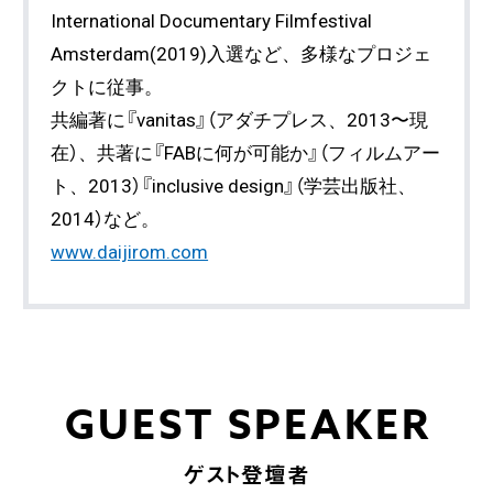
International Documentary Filmfestival
Amsterdam(2019)入選など、多様なプロジェ
クトに従事。
共編著に『vanitas』（アダチプレス、2013〜現
在）、共著に『FABに何が可能か』（フィルムアー
ト、2013）『inclusive design』（学芸出版社、
2014）など。
www.daijirom.com
GUEST SPEAKER
ゲスト登壇者