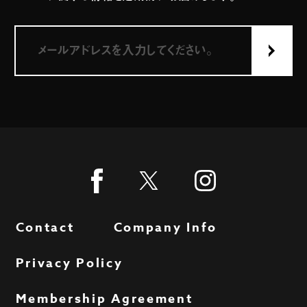
Contact
Company Info
Privacy Policy
Membership Agreement