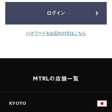
ログイン
パスワードをお忘れの方はこちら
MTRLの店舗一覧
KYOTO