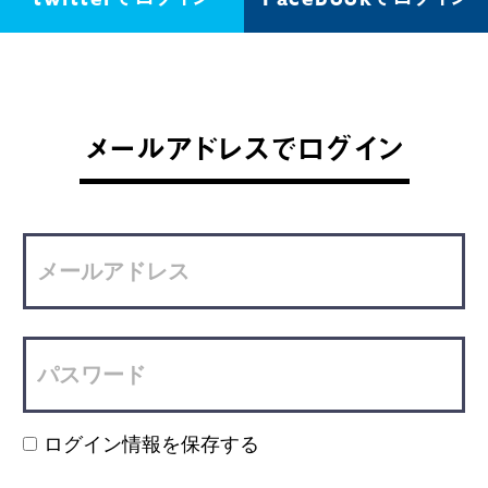
メールアドレスでログイン
ログイン情報を保存する