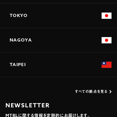
TOKYO
NAGOYA
TAIPEI
すべての拠点を見る
NEWSLETTER
MTRLに関する情報を定期的にお届けします。